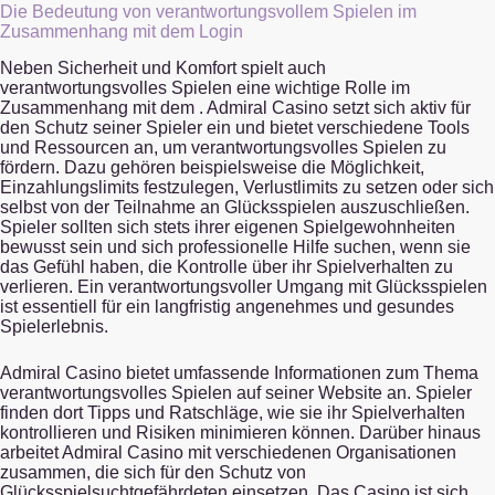
Die Bedeutung von verantwortungsvollem Spielen im
Zusammenhang mit dem Login
Neben Sicherheit und Komfort spielt auch
verantwortungsvolles Spielen eine wichtige Rolle im
Zusammenhang mit dem
. Admiral Casino setzt sich aktiv für
den Schutz seiner Spieler ein und bietet verschiedene Tools
und Ressourcen an, um verantwortungsvolles Spielen zu
fördern. Dazu gehören beispielsweise die Möglichkeit,
Einzahlungslimits festzulegen, Verlustlimits zu setzen oder sich
selbst von der Teilnahme an Glücksspielen auszuschließen.
Spieler sollten sich stets ihrer eigenen Spielgewohnheiten
bewusst sein und sich professionelle Hilfe suchen, wenn sie
das Gefühl haben, die Kontrolle über ihr Spielverhalten zu
verlieren. Ein verantwortungsvoller Umgang mit Glücksspielen
ist essentiell für ein langfristig angenehmes und gesundes
Spielerlebnis.
Admiral Casino bietet umfassende Informationen zum Thema
verantwortungsvolles Spielen auf seiner Website an. Spieler
finden dort Tipps und Ratschläge, wie sie ihr Spielverhalten
kontrollieren und Risiken minimieren können. Darüber hinaus
arbeitet Admiral Casino mit verschiedenen Organisationen
zusammen, die sich für den Schutz von
Glücksspielsuchtgefährdeten einsetzen. Das Casino ist sich