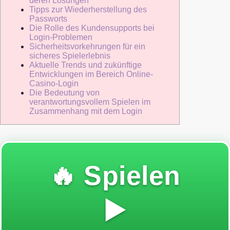
deren Lösungen
Tipps zur Wiederherstellung des
Passworts
Die Rolle des Kundensupports bei
Login-Problemen
Sicherheitsvorkehrungen für ein
sicheres Spielerlebnis
Aktuelle Trends und zukünftige
Entwicklungen im Bereich Online-
Casino-Login
Die Bedeutung von
verantwortungsvollem Spielen im
Zusammenhang mit dem Login
🔥 Spielen
▶️