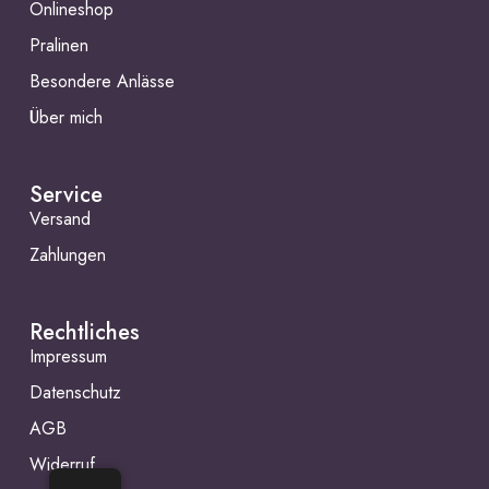
Onlineshop
Pralinen
Besondere Anlässe
Über mich
Service
Versand
Zahlungen
Rechtliches
Impressum
Datenschutz
AGB
Widerruf