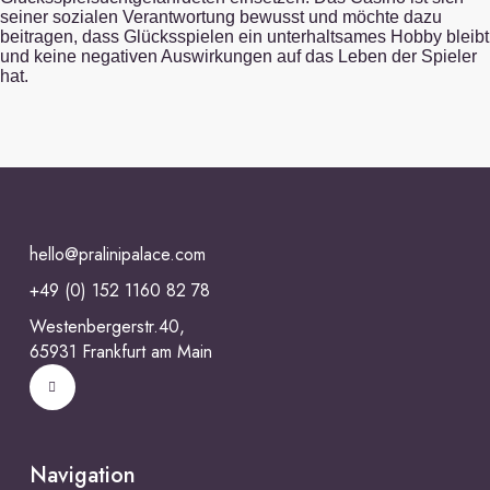
seiner sozialen Verantwortung bewusst und möchte dazu
beitragen, dass Glücksspielen ein unterhaltsames Hobby bleibt
und keine negativen Auswirkungen auf das Leben der Spieler
hat.
hello@pralinipalace.com
+49 (0) 152 1160 82 78
Westenbergerstr.40,
65931 Frankfurt am Main
Navigation