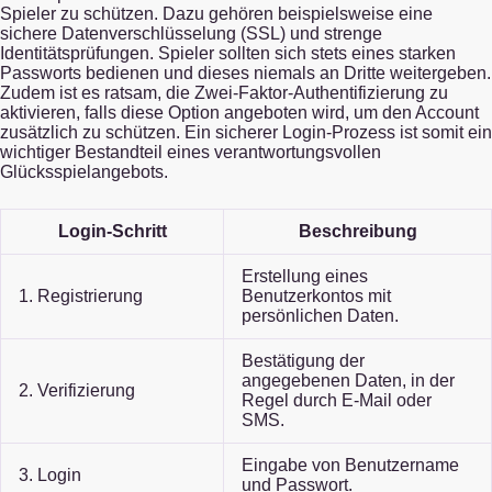
Spieler zu schützen. Dazu gehören beispielsweise eine
sichere Datenverschlüsselung (SSL) und strenge
Identitätsprüfungen. Spieler sollten sich stets eines starken
Passworts bedienen und dieses niemals an Dritte weitergeben.
Zudem ist es ratsam, die Zwei-Faktor-Authentifizierung zu
aktivieren, falls diese Option angeboten wird, um den Account
zusätzlich zu schützen. Ein sicherer Login-Prozess ist somit ein
wichtiger Bestandteil eines verantwortungsvollen
Glücksspielangebots.
Login-Schritt
Beschreibung
Erstellung eines
1. Registrierung
Benutzerkontos mit
persönlichen Daten.
Bestätigung der
angegebenen Daten, in der
2. Verifizierung
Regel durch E-Mail oder
SMS.
Eingabe von Benutzername
3. Login
und Passwort.