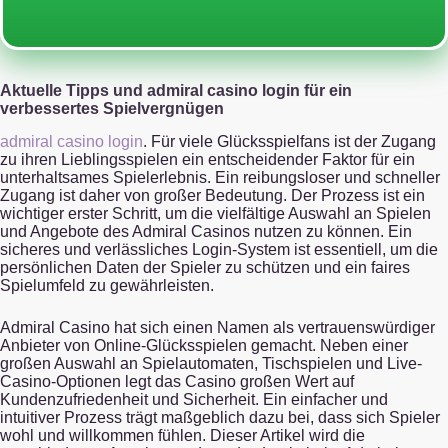
Aktuelle Tipps und admiral casino login für ein
verbessertes Spielvergnügen
admiral casino login
. Für viele Glücksspielfans ist der Zugang
zu ihren Lieblingsspielen ein entscheidender Faktor für ein
unterhaltsames Spielerlebnis. Ein reibungsloser und schneller
Zugang ist daher von großer Bedeutung. Der
Prozess ist ein
wichtiger erster Schritt, um die vielfältige Auswahl an Spielen
und Angebote des Admiral Casinos nutzen zu können. Ein
sicheres und verlässliches Login-System ist essentiell, um die
persönlichen Daten der Spieler zu schützen und ein faires
Spielumfeld zu gewährleisten.
Admiral Casino hat sich einen Namen als vertrauenswürdiger
Anbieter von Online-Glücksspielen gemacht. Neben einer
großen Auswahl an Spielautomaten, Tischspielen und Live-
Casino-Optionen legt das Casino großen Wert auf
Kundenzufriedenheit und Sicherheit. Ein einfacher und
intuitiver
Prozess trägt maßgeblich dazu bei, dass sich Spieler
wohl und willkommen fühlen. Dieser Artikel wird die