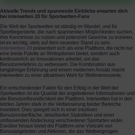
Aktuelle Trends und spannende Einblicke erwarten dich
bei interwetten 20 für Sportwetten-Fans
Die Welt der Sportwetten ist ständig im Wandel, und für
Sportbegeisterte, die nach spannenden Möglichkeiten suchen,
ihre Kenntnisse zu nutzen und potenziell Gewinne zu erzielen,
ist es wichtig, stets auf dem neuesten Stand zu sein.
interwetten 20
präsentiert sich als eine Plattform, die nicht nur
eine breite Palette an Wettoptionen bietet, sondern auch
kontinuierlich an Innovationen arbeitet, um das
Benutzererlebnis zu verbessern. Die Kombination aus
langjähriger Erfahrung und einem modernen Ansatz macht
interwetten zu einer attraktiven Wahl für Wettinteressierte.
Ein entscheidender Faktor für den Erfolg in der Welt der
Sportwetten ist die Qualität der angebotenen Informationen und
die Benutzerfreundlichkeit der Plattform. Interwetten hat in den
letzten Jahren stark in die Verbesserung beider Bereiche
investiert. Dies spiegelt sich in einer intuitiven
Benutzeroberfläche, detaillierten Statistiken und einer
umfassenden Abdeckung verschiedener Sportarten wider.
Darüber hinaus bietet die Plattform eine Vielzahl von
Bonusangeboten und Aktionen, die das Wettvergnügen