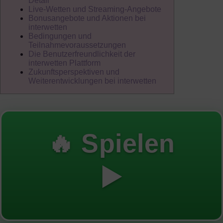
Detail
Live-Wetten und Streaming-Angebote
Bonusangebote und Aktionen bei
interwetten
Bedingungen und
Teilnahmevoraussetzungen
Die Benutzerfreundlichkeit der
interwetten Plattform
Zukunftsperspektiven und
Weiterentwicklungen bei interwetten
🔥 Spielen
▶️