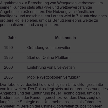
Algorithmen zur Berechnung von Wettquoten verbessert, um
seinen Kunden stets attraktive und wettbewerbsfähige
Angebote zu präsentieren. Die Nutzung von künstlicher
Intelligenz und maschinellem Lernen wird in Zukunft eine noch
größere Rolle spielen, um das Benutzererlebnis weiter zu
personalisieren und zu optimieren.
Jahr
Meilenstein
1990
Gründung von interwetten
1996
Start der Online-Plattform
2000
Einführung von Live-Wetten
2005
Mobile Wettoptionen verfügbar
Die Tabelle verdeutlicht die wichtigsten Entwicklungsschritte
von interwetten. Der Fokus liegt stets auf der Verbesserung des
Angebots und der Einführung neuer Technologien, um den
Bedürfnissen der Kunden gerecht zu werden. Dies zeigt die
langfristige Strategie des Unternehmens, sich als führender
Anbieter im Bereich der Online-Sportwetten zu positionieren.