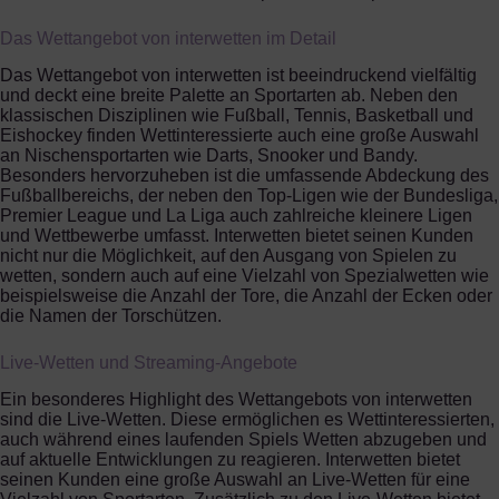
Das Wettangebot von interwetten im Detail
Das Wettangebot von interwetten ist beeindruckend vielfältig
und deckt eine breite Palette an Sportarten ab. Neben den
klassischen Disziplinen wie Fußball, Tennis, Basketball und
Eishockey finden Wettinteressierte auch eine große Auswahl
an Nischensportarten wie Darts, Snooker und Bandy.
Besonders hervorzuheben ist die umfassende Abdeckung des
Fußballbereichs, der neben den Top-Ligen wie der Bundesliga,
Premier League und La Liga auch zahlreiche kleinere Ligen
und Wettbewerbe umfasst. Interwetten bietet seinen Kunden
nicht nur die Möglichkeit, auf den Ausgang von Spielen zu
wetten, sondern auch auf eine Vielzahl von Spezialwetten wie
beispielsweise die Anzahl der Tore, die Anzahl der Ecken oder
die Namen der Torschützen.
Live-Wetten und Streaming-Angebote
Ein besonderes Highlight des Wettangebots von interwetten
sind die Live-Wetten. Diese ermöglichen es Wettinteressierten,
auch während eines laufenden Spiels Wetten abzugeben und
auf aktuelle Entwicklungen zu reagieren. Interwetten bietet
seinen Kunden eine große Auswahl an Live-Wetten für eine