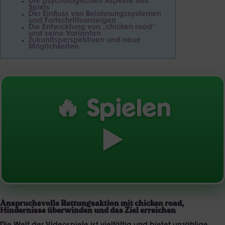
Die psychologischen Aspekte des
Spiels
Der Einfluss von Belohnungssystemen
und Fortschrittsanzeigen
Die Entwicklung von „chicken road“
und seine Varianten
Zukunftsperspektiven und neue
Möglichkeiten
🔥 Spielen
▶️
Anspruchsvolle Rettungsaktion mit chicken road,
Hindernisse überwinden und das Ziel erreichen