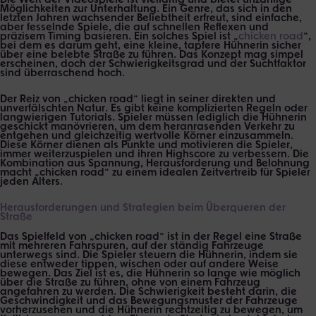
Die Welt der Videospiele ist vielfältig und bietet unzählige
Möglichkeiten zur Unterhaltung. Ein Genre, das sich in den
letzten Jahren wachsender Beliebtheit erfreut, sind einfache,
aber fesselnde Spiele, die auf schnellen Reflexen und
präzisem Timing basieren. Ein solches Spiel ist „
chicken road
“,
bei dem es darum geht, eine kleine, tapfere Hühnerin sicher
über eine belebte Straße zu führen. Das Konzept mag simpel
erscheinen, doch der Schwierigkeitsgrad und der Suchtfaktor
sind überraschend hoch.
Der Reiz von „chicken road“ liegt in seiner direkten und
unverfälschten Natur. Es gibt keine komplizierten Regeln oder
langwierigen Tutorials. Spieler müssen lediglich die Hühnerin
geschickt manövrieren, um dem heranrasenden Verkehr zu
entgehen und gleichzeitig wertvolle Körner einzusammeln.
Diese Körner dienen als Punkte und motivieren die Spieler,
immer weiterzuspielen und ihren Highscore zu verbessern. Die
Kombination aus Spannung, Herausforderung und Belohnung
macht „chicken road“ zu einem idealen Zeitvertreib für Spieler
jeden Alters.
Herausforderungen und Strategien beim Überqueren der
Straße
Das Spielfeld von „chicken road“ ist in der Regel eine Straße
mit mehreren Fahrspuren, auf der ständig Fahrzeuge
unterwegs sind. Die Spieler steuern die Hühnerin, indem sie
diese entweder tippen, wischen oder auf andere Weise
bewegen. Das Ziel ist es, die Hühnerin so lange wie möglich
über die Straße zu führen, ohne von einem Fahrzeug
angefahren zu werden. Die Schwierigkeit besteht darin, die
Geschwindigkeit und das Bewegungsmuster der Fahrzeuge
vorherzusehen und die Hühnerin rechtzeitig zu bewegen, um