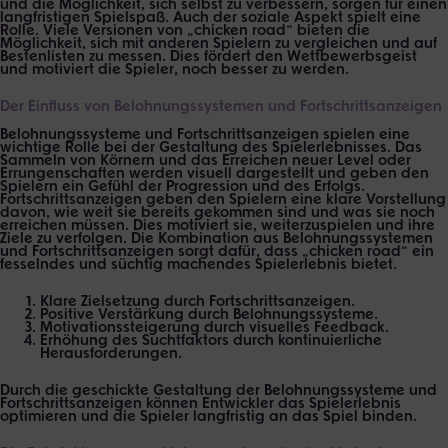
und die Möglichkeit, sich selbst zu verbessern, sorgen für einen
langfristigen Spielspaß. Auch der soziale Aspekt spielt eine
Rolle. Viele Versionen von „chicken road“ bieten die
Möglichkeit, sich mit anderen Spielern zu vergleichen und auf
Bestenlisten zu messen. Dies fördert den Wettbewerbsgeist
und motiviert die Spieler, noch besser zu werden.
Der Einfluss von Belohnungssystemen und Fortschrittsanzeigen
Belohnungssysteme und Fortschrittsanzeigen spielen eine
wichtige Rolle bei der Gestaltung des Spielerlebnisses. Das
Sammeln von Körnern und das Erreichen neuer Level oder
Errungenschaften werden visuell dargestellt und geben den
Spielern ein Gefühl der Progression und des Erfolgs.
Fortschrittsanzeigen geben den Spielern eine klare Vorstellung
davon, wie weit sie bereits gekommen sind und was sie noch
erreichen müssen. Dies motiviert sie, weiterzuspielen und ihre
Ziele zu verfolgen. Die Kombination aus Belohnungssystemen
und Fortschrittsanzeigen sorgt dafür, dass „chicken road“ ein
fesselndes und süchtig machendes Spielerlebnis bietet.
Klare Zielsetzung durch Fortschrittsanzeigen.
Positive Verstärkung durch Belohnungssysteme.
Motivationssteigerung durch visuelles Feedback.
Erhöhung des Suchtfaktors durch kontinuierliche
Herausforderungen.
Durch die geschickte Gestaltung der Belohnungssysteme und
Fortschrittsanzeigen können Entwickler das Spielerlebnis
optimieren und die Spieler langfristig an das Spiel binden.