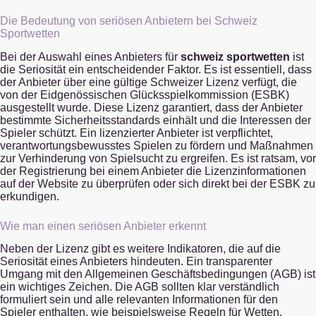
Die Bedeutung von seriösen Anbietern bei Schweiz
Sportwetten
Bei der Auswahl eines Anbieters für
schweiz sportwetten
ist
die Seriosität ein entscheidender Faktor. Es ist essentiell, dass
der Anbieter über eine gültige Schweizer Lizenz verfügt, die
von der Eidgenössischen Glücksspielkommission (ESBK)
ausgestellt wurde. Diese Lizenz garantiert, dass der Anbieter
bestimmte Sicherheitsstandards einhält und die Interessen der
Spieler schützt. Ein lizenzierter Anbieter ist verpflichtet,
verantwortungsbewusstes Spielen zu fördern und Maßnahmen
zur Verhinderung von Spielsucht zu ergreifen. Es ist ratsam, vor
der Registrierung bei einem Anbieter die Lizenzinformationen
auf der Website zu überprüfen oder sich direkt bei der ESBK zu
erkundigen.
Wie man einen seriösen Anbieter erkennt
Neben der Lizenz gibt es weitere Indikatoren, die auf die
Seriosität eines Anbieters hindeuten. Ein transparenter
Umgang mit den Allgemeinen Geschäftsbedingungen (AGB) ist
ein wichtiges Zeichen. Die AGB sollten klar verständlich
formuliert sein und alle relevanten Informationen für den
Spieler enthalten, wie beispielsweise Regeln für Wetten,