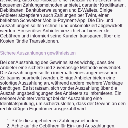
bequemen Zahlungsmethoden anbietet, darunter Kreditkarten,
Debitkarten, Banküberweisungen und E-Wallets. Einige
Anbieter akzeptieren auch Zahlungen per Twint, einer
beliebten Schweizer Mobile-Payment-App. Die Ein- und
Auszahlungen sollten schnell und unkompliziert abgewickelt
werden. Ein seriöser Anbieter verzichtet auf versteckte
Gebühren und informiert seine Kunden transparent über die
Kosten für die Transaktionen.
Sichere Auszahlungen gewährleisten
Bei der Auszahlung des Gewinns ist es wichtig, dass der
Anbieter eine sichere und zuverlässige Methode verwendet.
Die Auszahlungen sollten innerhalb eines angemessenen
Zeitraums bearbeitet werden. Einige Anbieter bieten eine
sofortige Auszahlung an, während andere mehrere Werktage
benötigen. Es ist ratsam, sich vor der Auszahlung über die
Auszahlungsbedingungen des Anbieters zu informieren. Ein
seriöser Anbieter verlangt bei der Auszahlung eine
Identitätsprüfung, um sicherzustellen, dass der Gewinn an den
rechtmäßigen Eigentümer ausgezahlt wird.
Prüfe die angebotenen Zahlungsmethoden.
Achte auf die Gebühren für Ein- und Auszahlungen.