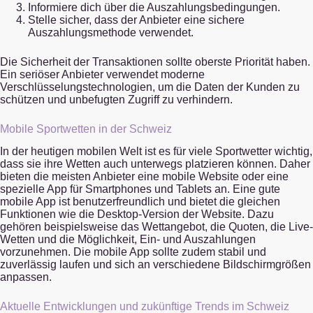
Informiere dich über die Auszahlungsbedingungen.
Stelle sicher, dass der Anbieter eine sichere
Auszahlungsmethode verwendet.
Die Sicherheit der Transaktionen sollte oberste Priorität haben.
Ein seriöser Anbieter verwendet moderne
Verschlüsselungstechnologien, um die Daten der Kunden zu
schützen und unbefugten Zugriff zu verhindern.
Mobile Sportwetten in der Schweiz
In der heutigen mobilen Welt ist es für viele Sportwetter wichtig,
dass sie ihre Wetten auch unterwegs platzieren können. Daher
bieten die meisten Anbieter eine mobile Website oder eine
spezielle App für Smartphones und Tablets an. Eine gute
mobile App ist benutzerfreundlich und bietet die gleichen
Funktionen wie die Desktop-Version der Website. Dazu
gehören beispielsweise das Wettangebot, die Quoten, die Live-
Wetten und die Möglichkeit, Ein- und Auszahlungen
vorzunehmen. Die mobile App sollte zudem stabil und
zuverlässig laufen und sich an verschiedene Bildschirmgrößen
anpassen.
Aktuelle Entwicklungen und zukünftige Trends im Schweiz