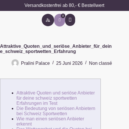
Versandkostenfrei ab 80,- € Bestellwert
0
Besondere Anlässe
Attraktive_Quoten_und_seriöse_Anbieter_für_dein
e_schweiz_sportwetten_Erfahrung
Pralini Palace
25 Juni 2026
Non classé
Attraktive Quoten und seriöse Anbieter
für deine schweiz sportwetten
Erfahrungen im Test
Die Bedeutung von seriösen Anbietern
bei Schweiz Sportwetten
Wie man einen seriösen Anbieter
erkennt