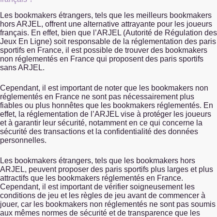
Les bookmakers étrangers, tels que les meilleurs bookmakers
hors ARJEL, offrent une alternative attrayante pour les joueurs
français. En effet, bien que l’ARJEL (Autorité de Régulation des
Jeux En Ligne) soit responsable de la réglementation des paris
sportifs en France, il est possible de trouver des bookmakers
non réglementés en France qui proposent des paris sportifs
sans ARJEL.
Cependant, il est important de noter que les bookmakers non
réglementés en France ne sont pas nécessairement plus
fiables ou plus honnêtes que les bookmakers réglementés. En
effet, la réglementation de l’ARJEL vise à protéger les joueurs
et à garantir leur sécurité, notamment en ce qui concerne la
sécurité des transactions et la confidentialité des données
personnelles.
Les bookmakers étrangers, tels que les bookmakers hors
ARJEL, peuvent proposer des paris sportifs plus larges et plus
attractifs que les bookmakers réglementés en France.
Cependant, il est important de vérifier soigneusement les
conditions de jeu et les règles de jeu avant de commencer à
jouer, car les bookmakers non réglementés ne sont pas soumis
aux mêmes normes de sécurité et de transparence que les