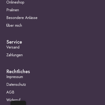
Onlineshop
Pralinen
Besondere Anlässe
Über mich
Service
Versand
Zahlungen
Rechtliches
Impressum
Datenschutz
AGB
Widerruf