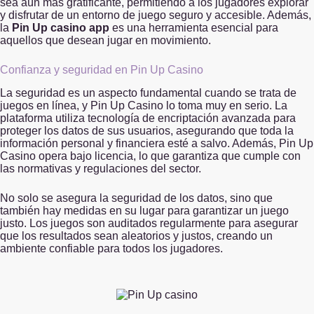
sea aún más gratificante, permitiendo a los jugadores explorar
y disfrutar de un entorno de juego seguro y accesible. Además,
la
Pin Up casino app
es una herramienta esencial para
aquellos que desean jugar en movimiento.
Confianza y seguridad en Pin Up Casino
La seguridad es un aspecto fundamental cuando se trata de
juegos en línea, y Pin Up Casino lo toma muy en serio. La
plataforma utiliza tecnología de encriptación avanzada para
proteger los datos de sus usuarios, asegurando que toda la
información personal y financiera esté a salvo. Además, Pin Up
Casino opera bajo licencia, lo que garantiza que cumple con
las normativas y regulaciones del sector.
No solo se asegura la seguridad de los datos, sino que
también hay medidas en su lugar para garantizar un juego
justo. Los juegos son auditados regularmente para asegurar
que los resultados sean aleatorios y justos, creando un
ambiente confiable para todos los jugadores.