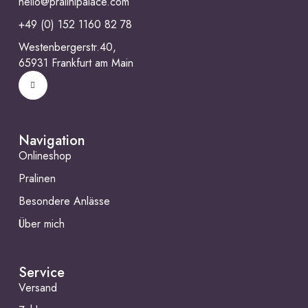
hello@pralinipalace.com
+49 (0) 152 1160 82 78
Westenbergerstr.40,
65931 Frankfurt am Main
Navigation
Onlineshop
Pralinen
Besondere Anlässe
Über mich
Service
Versand