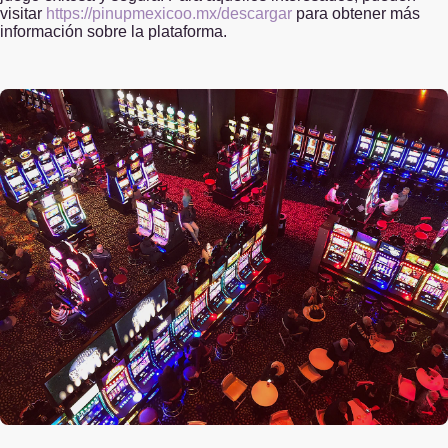
visitar
https://pinupmexicoo.mx/descargar
para obtener más
información sobre la plataforma.