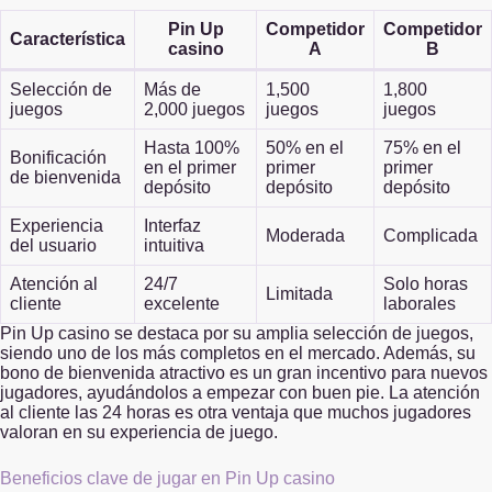
Pin Up
Competidor
Competidor
Característica
casino
A
B
Selección de
Más de
1,500
1,800
juegos
2,000 juegos
juegos
juegos
Hasta 100%
50% en el
75% en el
Bonificación
en el primer
primer
primer
de bienvenida
depósito
depósito
depósito
Experiencia
Interfaz
Moderada
Complicada
del usuario
intuitiva
Atención al
24/7
Solo horas
Limitada
cliente
excelente
laborales
Pin Up casino se destaca por su amplia selección de juegos,
siendo uno de los más completos en el mercado. Además, su
bono de bienvenida atractivo es un gran incentivo para nuevos
jugadores, ayudándolos a empezar con buen pie. La atención
al cliente las 24 horas es otra ventaja que muchos jugadores
valoran en su experiencia de juego.
Beneficios clave de jugar en Pin Up casino