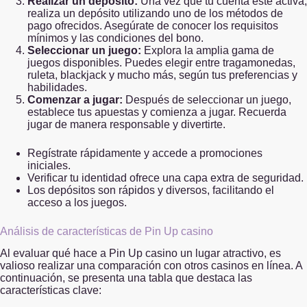
Realizar un depósito:
Una vez que tu cuenta esté activa,
realiza un depósito utilizando uno de los métodos de
pago ofrecidos. Asegúrate de conocer los requisitos
mínimos y las condiciones del bono.
Seleccionar un juego:
Explora la amplia gama de
juegos disponibles. Puedes elegir entre tragamonedas,
ruleta, blackjack y mucho más, según tus preferencias y
habilidades.
Comenzar a jugar:
Después de seleccionar un juego,
establece tus apuestas y comienza a jugar. Recuerda
jugar de manera responsable y divertirte.
Regístrate rápidamente y accede a promociones
iniciales.
Verificar tu identidad ofrece una capa extra de seguridad.
Los depósitos son rápidos y diversos, facilitando el
acceso a los juegos.
Análisis de características de Pin Up casino
Al evaluar qué hace a Pin Up casino un lugar atractivo, es
valioso realizar una comparación con otros casinos en línea. A
continuación, se presenta una tabla que destaca las
características clave: