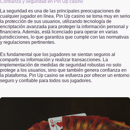
Confianza y seguridad en Pin Up casino
La seguridad es una de las principales preocupaciones de
cualquier jugador en línea. Pin Up casino se toma muy en serio
la protección de sus usuarios, utilizando tecnología de
encriptación avanzada para proteger la información personal y
financiera. Además, está licenciado para operar en varias
jurisdicciones, lo que garantiza que cumple con las normativas
y regulaciones pertinentes.
Es fundamental que los jugadores se sientan seguros al
compartir su información y realizar transacciones. La
implementación de medidas de seguridad robustas no solo
protege a los usuarios, sino que también genera confianza en
la plataforma. Pin Up casino se esfuerza por ofrecer un entorno
seguro y confiable para todos sus jugadores.