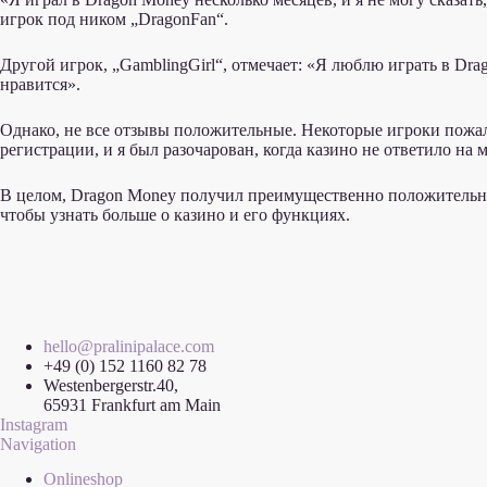
игрок под ником „DragonFan“.
Другой игрок, „GamblingGirl“, отмечает: «Я люблю играть в Dra
нравится».
Однако, не все отзывы положительные. Некоторые игроки пожало
регистрации, и я был разочарован, когда казино не ответило на 
В целом, Dragon Money получил преимущественно положительны
чтобы узнать больше о казино и его функциях.
hello@pralinipalace.com
+49 (0) 152 1160 82 78
Westenbergerstr.40,
65931 Frankfurt am Main
Instagram
Navigation
Onlineshop