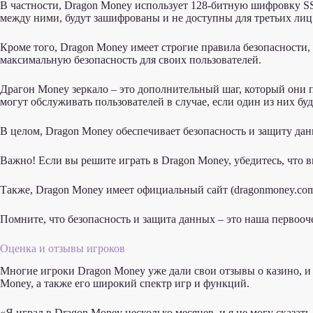
В частности, Dragon Money использует 128-битную шифровку SSL
между ними, будут зашифрованы и не доступны для третьих лиц
Кроме того, Dragon Money имеет строгие правила безопасности
максимальную безопасность для своих пользователей.
Драгон Money зеркало – это дополнительный шаг, который они п
могут обслуживать пользователей в случае, если один из них буд
В целом, Dragon Money обеспечивает безопасность и защиту дан
Важно! Если вы решите играть в Dragon Money, убедитесь, что 
Также, Dragon Money имеет официальный сайт (dragonmoney.com
Помните, что безопасность и защита данных – это наша первооче
Оценка и отзывы игроков
Многие игроки Dragon Money уже дали свои отзывы о казино, и
Money, а также его широкий спектр игр и функций.
«Я играл в Dragon Money несколько месяцев, и я не могу сказат