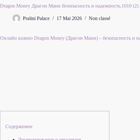
Dragon Money Драгон Мани безопасность и надежность.1010 (2)
Pralini Palace
17 Mai 2026
Non classé
Онлайн казино Dragon Money (Драгон Мани) – безопасность и н
Содержимое
Лицензирование и регуляция