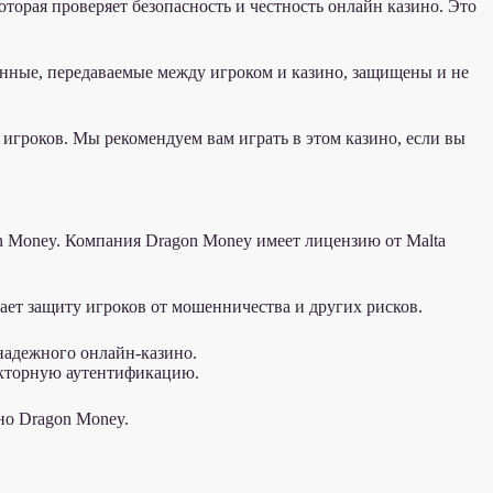
орая проверяет безопасность и честность онлайн казино. Это
анные, передаваемые между игроком и казино, защищены и не
 игроков. Мы рекомендуем вам играть в этом казино, если вы
n Money. Компания Dragon Money имеет лицензию от Malta
ает защиту игроков от мошенничества и других рисков.
 надежного онлайн-казино.
акторную аутентификацию.
но Dragon Money.