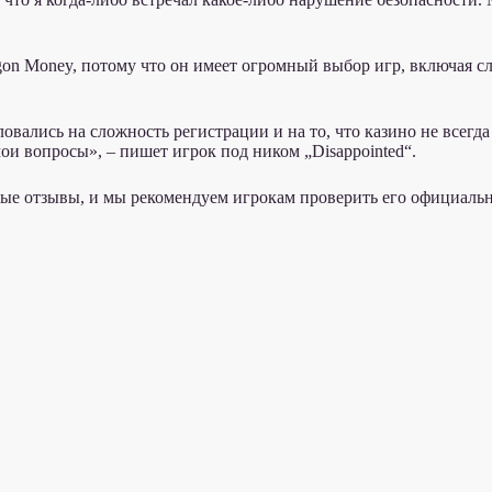
gon Money, потому что он имеет огромный выбор игр, включая сло
вались на сложность регистрации и на то, что казино не всегда
мои вопросы», – пишет игрок под ником „Disappointed“.
е отзывы, и мы рекомендуем игрокам проверить его официальны