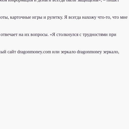
ты, карточные игры и рулетку. Я всегда нахожу что-то, что мне
 отвечает на их вопросы. «Я столкнулся с трудностями при
й сайт dragonmoney.com или зеркало dragonmoney зеркало,