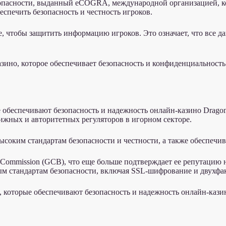
опасности, выданный eCOGRA, международной организацией, кот
еспечить безопасность и честность игроков.
 чтобы защитить информацию игроков. Это означает, что все д
зино, которое обеспечивает безопасность и конфиденциальность
е обеспечивают безопасность и надежность онлайн-казино Drago
тижных и авторитетных регуляторов в игорном секторе.
соким стандартам безопасности и честности, а также обеспечив
g Commission (GCB), что еще больше подтверждает ее репутацию
м стандартам безопасности, включая SSL-шифрование и двухф
, которые обеспечивают безопасность и надежность онлайн-кази