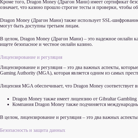
Кроме того, Dragon Money (Драгон Мани) имеет сертификат без
означает, что казино прошло строгие тесты и проверки, чтобы об
Dragon Money (Драгон Мани) также использует SSL-шифрование,
могут быть доступны третьим лицам.
В целом, Dragon Money (Драгон Мани) – это надежное онлайн ка
ищете безопасное и честное онлайн казино.
Лицензирование и регуляция
Лицензирование и регуляция – это два важных аспекты, которы
Gaming Authority (MGA), которая является одним из самых прес
Лицензия MGA обеспечивает, что Dragon Money соответствует вы
Dragon Money также имеет лицензию от Gibraltar Gamblin
Компания Dragon Money также подчиняется международны
В целом, лицензирование и регуляция – это два важных аспекты
Безопасность и защита данных