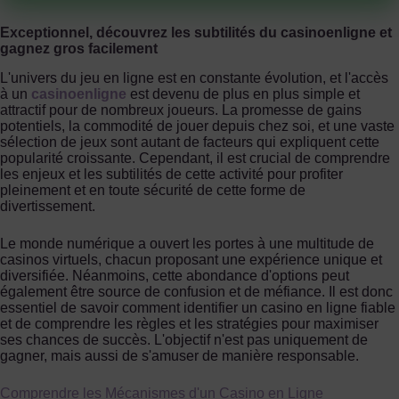
Exceptionnel, découvrez les subtilités du casinoenligne et
gagnez gros facilement
L'univers du jeu en ligne est en constante évolution, et l'accès
à un
casinoenligne
est devenu de plus en plus simple et
attractif pour de nombreux joueurs. La promesse de gains
potentiels, la commodité de jouer depuis chez soi, et une vaste
sélection de jeux sont autant de facteurs qui expliquent cette
popularité croissante. Cependant, il est crucial de comprendre
les enjeux et les subtilités de cette activité pour profiter
pleinement et en toute sécurité de cette forme de
divertissement.
Le monde numérique a ouvert les portes à une multitude de
casinos virtuels, chacun proposant une expérience unique et
diversifiée. Néanmoins, cette abondance d'options peut
également être source de confusion et de méfiance. Il est donc
essentiel de savoir comment identifier un casino en ligne fiable
et de comprendre les règles et les stratégies pour maximiser
ses chances de succès. L'objectif n'est pas uniquement de
gagner, mais aussi de s'amuser de manière responsable.
Comprendre les Mécanismes d'un Casino en Ligne