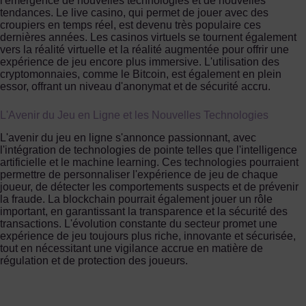
l'émergence de nouvelles technologies et de nouvelles
tendances. Le live casino, qui permet de jouer avec des
croupiers en temps réel, est devenu très populaire ces
dernières années. Les casinos virtuels se tournent également
vers la réalité virtuelle et la réalité augmentée pour offrir une
expérience de jeu encore plus immersive. L'utilisation des
cryptomonnaies, comme le Bitcoin, est également en plein
essor, offrant un niveau d'anonymat et de sécurité accru.
L'Avenir du Jeu en Ligne et les Nouvelles Technologies
L'avenir du jeu en ligne s'annonce passionnant, avec
l'intégration de technologies de pointe telles que l'intelligence
artificielle et le machine learning. Ces technologies pourraient
permettre de personnaliser l'expérience de jeu de chaque
joueur, de détecter les comportements suspects et de prévenir
la fraude. La blockchain pourrait également jouer un rôle
important, en garantissant la transparence et la sécurité des
transactions. L'évolution constante du secteur promet une
expérience de jeu toujours plus riche, innovante et sécurisée,
tout en nécessitant une vigilance accrue en matière de
régulation et de protection des joueurs.