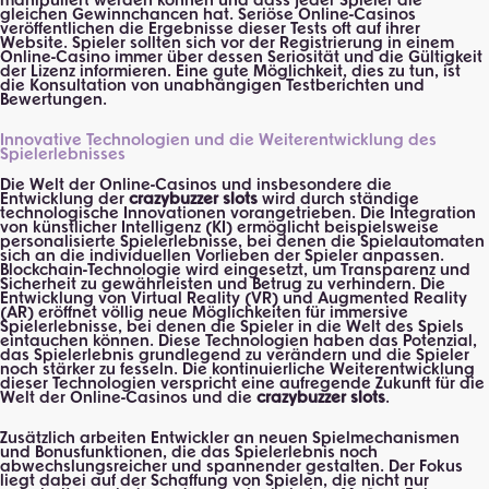
manipuliert werden können und dass jeder Spieler die
gleichen Gewinnchancen hat. Seriöse Online-Casinos
veröffentlichen die Ergebnisse dieser Tests oft auf ihrer
Website. Spieler sollten sich vor der Registrierung in einem
Online-Casino immer über dessen Seriosität und die Gültigkeit
der Lizenz informieren. Eine gute Möglichkeit, dies zu tun, ist
die Konsultation von unabhängigen Testberichten und
Bewertungen.
Innovative Technologien und die Weiterentwicklung des
Spielerlebnisses
Die Welt der Online-Casinos und insbesondere die
Entwicklung der
crazybuzzer slots
wird durch ständige
technologische Innovationen vorangetrieben. Die Integration
von künstlicher Intelligenz (KI) ermöglicht beispielsweise
personalisierte Spielerlebnisse, bei denen die Spielautomaten
sich an die individuellen Vorlieben der Spieler anpassen.
Blockchain-Technologie wird eingesetzt, um Transparenz und
Sicherheit zu gewährleisten und Betrug zu verhindern. Die
Entwicklung von Virtual Reality (VR) und Augmented Reality
(AR) eröffnet völlig neue Möglichkeiten für immersive
Spielerlebnisse, bei denen die Spieler in die Welt des Spiels
eintauchen können. Diese Technologien haben das Potenzial,
das Spielerlebnis grundlegend zu verändern und die Spieler
noch stärker zu fesseln. Die kontinuierliche Weiterentwicklung
dieser Technologien verspricht eine aufregende Zukunft für die
Welt der Online-Casinos und die
crazybuzzer slots
.
Zusätzlich arbeiten Entwickler an neuen Spielmechanismen
und Bonusfunktionen, die das Spielerlebnis noch
abwechslungsreicher und spannender gestalten. Der Fokus
liegt dabei auf der Schaffung von Spielen, die nicht nur