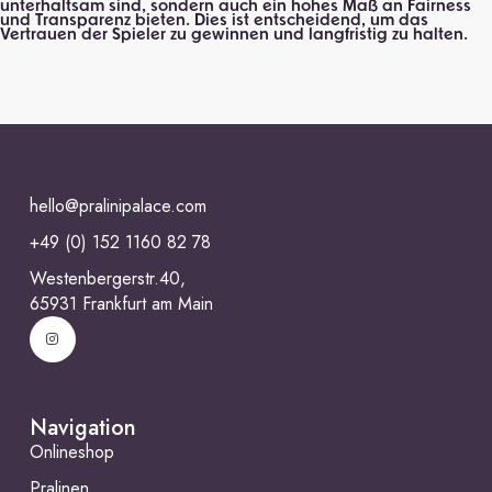
unterhaltsam sind, sondern auch ein hohes Maß an Fairness
und Transparenz bieten. Dies ist entscheidend, um das
Vertrauen der Spieler zu gewinnen und langfristig zu halten.
hello@pralinipalace.com
+49 (0) 152 1160 82 78
Westenbergerstr.40,
65931 Frankfurt am Main
Navigation
Onlineshop
Pralinen