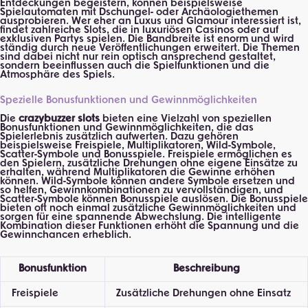
Entdeckungen begeistern, können beispielsweise
Spielautomaten mit Dschungel- oder Archäologiethemen
ausprobieren. Wer eher an Luxus und Glamour interessiert ist,
findet zahlreiche Slots, die in luxuriösen Casinos oder auf
exklusiven Partys spielen. Die Bandbreite ist enorm und wird
ständig durch neue Veröffentlichungen erweitert. Die Themen
sind dabei nicht nur rein optisch ansprechend gestaltet,
sondern beeinflussen auch die Spielfunktionen und die
Atmosphäre des Spiels.
Spezielle Bonusfunktionen und Gewinnmöglichkeiten
Die
crazybuzzer slots
bieten eine Vielzahl von speziellen
Bonusfunktionen und Gewinnmöglichkeiten, die das
Spielerlebnis zusätzlich aufwerten. Dazu gehören
beispielsweise Freispiele, Multiplikatoren, Wild-Symbole,
Scatter-Symbole und Bonusspiele. Freispiele ermöglichen es
den Spielern, zusätzliche Drehungen ohne eigene Einsätze zu
erhalten, während Multiplikatoren die Gewinne erhöhen
können. Wild-Symbole können andere Symbole ersetzen und
so helfen, Gewinnkombinationen zu vervollständigen, und
Scatter-Symbole können Bonusspiele auslösen. Die Bonusspiele
bieten oft noch einmal zusätzliche Gewinnmöglichkeiten und
sorgen für eine spannende Abwechslung. Die intelligente
Kombination dieser Funktionen erhöht die Spannung und die
Gewinnchancen erheblich.
Bonusfunktion
Beschreibung
Freispiele
Zusätzliche Drehungen ohne Einsatz