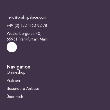
hello@pralinipalace.com
+49 (0) 152 1160 82 78
Westenbergerstr.40,
65931 Frankfurt am Main
Navigation
Onlineshop
Pralinen
Besondere Anlässe
Über mich