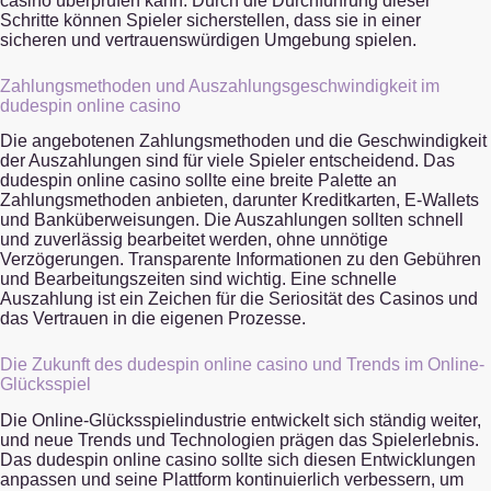
casino überprüfen kann. Durch die Durchführung dieser
Schritte können Spieler sicherstellen, dass sie in einer
sicheren und vertrauenswürdigen Umgebung spielen.
Zahlungsmethoden und Auszahlungsgeschwindigkeit im
dudespin online casino
Die angebotenen Zahlungsmethoden und die Geschwindigkeit
der Auszahlungen sind für viele Spieler entscheidend. Das
dudespin online casino sollte eine breite Palette an
Zahlungsmethoden anbieten, darunter Kreditkarten, E-Wallets
und Banküberweisungen. Die Auszahlungen sollten schnell
und zuverlässig bearbeitet werden, ohne unnötige
Verzögerungen. Transparente Informationen zu den Gebühren
und Bearbeitungszeiten sind wichtig. Eine schnelle
Auszahlung ist ein Zeichen für die Seriosität des Casinos und
das Vertrauen in die eigenen Prozesse.
Die Zukunft des dudespin online casino und Trends im Online-
Glücksspiel
Die Online-Glücksspielindustrie entwickelt sich ständig weiter,
und neue Trends und Technologien prägen das Spielerlebnis.
Das dudespin online casino sollte sich diesen Entwicklungen
anpassen und seine Plattform kontinuierlich verbessern, um