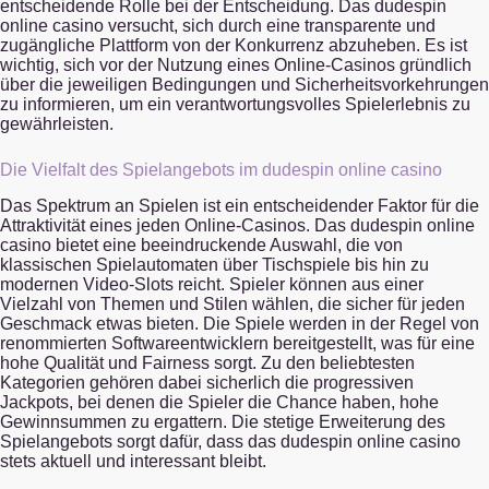
entscheidende Rolle bei der Entscheidung. Das dudespin
online casino versucht, sich durch eine transparente und
zugängliche Plattform von der Konkurrenz abzuheben. Es ist
wichtig, sich vor der Nutzung eines Online-Casinos gründlich
über die jeweiligen Bedingungen und Sicherheitsvorkehrungen
zu informieren, um ein verantwortungsvolles Spielerlebnis zu
gewährleisten.
Die Vielfalt des Spielangebots im dudespin online casino
Das Spektrum an Spielen ist ein entscheidender Faktor für die
Attraktivität eines jeden Online-Casinos. Das dudespin online
casino bietet eine beeindruckende Auswahl, die von
klassischen Spielautomaten über Tischspiele bis hin zu
modernen Video-Slots reicht. Spieler können aus einer
Vielzahl von Themen und Stilen wählen, die sicher für jeden
Geschmack etwas bieten. Die Spiele werden in der Regel von
renommierten Softwareentwicklern bereitgestellt, was für eine
hohe Qualität und Fairness sorgt. Zu den beliebtesten
Kategorien gehören dabei sicherlich die progressiven
Jackpots, bei denen die Spieler die Chance haben, hohe
Gewinnsummen zu ergattern. Die stetige Erweiterung des
Spielangebots sorgt dafür, dass das dudespin online casino
stets aktuell und interessant bleibt.