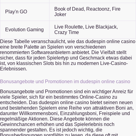
Book of Dead, Reactoonz, Fire
Play'n GO
Joker
Live Roulette, Live Blackjack,
Evolution Gaming
Crazy Time
Diese Tabelle veranschaulicht, wie das dudespin online casino
eine breite Palette an Spielen von verschiedenen
renommierten Softwareanbietern anbietet. Die Vielfalt stellt
sicher, dass für jeden Spielertyp und Geschmack etwas dabei
ist, von klassischen Slots bis hin zu modernen Live-Casino-
Erlebnissen.
Bonusangebote und Promotionen im dudespin online casino
Bonusangebote und Promotionen sind ein wichtiger Anreiz für
viele Spieler, sich für ein bestimmtes Online-Casino zu
entscheiden. Das dudespin online casino bietet seinen neuen
und bestehenden Spielern eine Reihe von attraktiven Boni an,
darunter Willkommensboni, Einzahlungsboni, Freispiele und
regelmäßige Aktionen. Diese Angebote können die
Gewinnchancen erhöhen und das Spielerlebnis noch
spannender gestalten. Es ist jedoch wichtig, die
Bonusbedingungen sorgfältig zu lesen, da diese oft mit