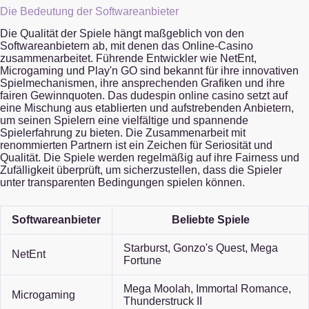
Die Bedeutung der Softwareanbieter
Die Qualität der Spiele hängt maßgeblich von den
Softwareanbietern ab, mit denen das Online-Casino
zusammenarbeitet. Führende Entwickler wie NetEnt,
Microgaming und Play'n GO sind bekannt für ihre innovativen
Spielmechanismen, ihre ansprechenden Grafiken und ihre
fairen Gewinnquoten. Das dudespin online casino setzt auf
eine Mischung aus etablierten und aufstrebenden Anbietern,
um seinen Spielern eine vielfältige und spannende
Spielerfahrung zu bieten. Die Zusammenarbeit mit
renommierten Partnern ist ein Zeichen für Seriosität und
Qualität. Die Spiele werden regelmäßig auf ihre Fairness und
Zufälligkeit überprüft, um sicherzustellen, dass die Spieler
unter transparenten Bedingungen spielen können.
Softwareanbieter
Beliebte Spiele
Starburst, Gonzo's Quest, Mega
NetEnt
Fortune
Mega Moolah, Immortal Romance,
Microgaming
Thunderstruck II