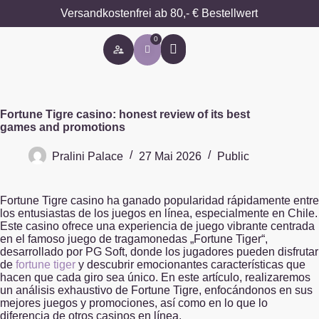
Versandkostenfrei ab 80,- € Bestellwert
0
Besondere Anlässe
Fortune Tigre casino: honest review of its best
games and promotions
Pralini Palace
27 Mai 2026
Public
Fortune Tigre casino ha ganado popularidad rápidamente entre
los entusiastas de los juegos en línea, especialmente en Chile.
Este casino ofrece una experiencia de juego vibrante centrada
en el famoso juego de tragamonedas „Fortune Tiger“,
desarrollado por PG Soft, donde los jugadores pueden disfrutar
de
fortune tiger
y descubrir emocionantes características que
hacen que cada giro sea único. En este artículo, realizaremos
un análisis exhaustivo de Fortune Tigre, enfocándonos en sus
mejores juegos y promociones, así como en lo que lo
diferencia de otros casinos en línea.