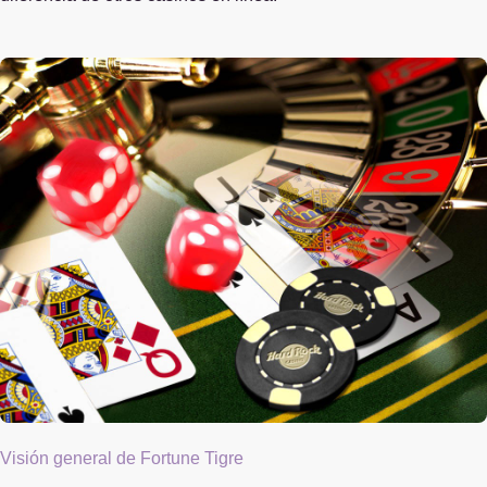
Visión general de Fortune Tigre