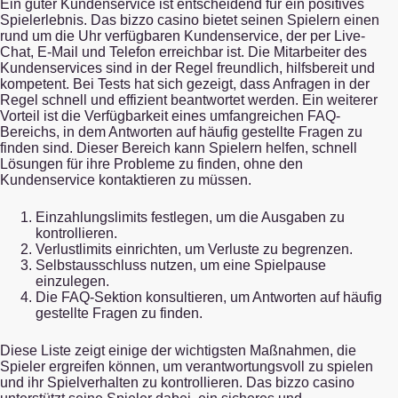
Ein guter Kundenservice ist entscheidend für ein positives
Spielerlebnis. Das bizzo casino bietet seinen Spielern einen
rund um die Uhr verfügbaren Kundenservice, der per Live-
Chat, E-Mail und Telefon erreichbar ist. Die Mitarbeiter des
Kundenservices sind in der Regel freundlich, hilfsbereit und
kompetent. Bei Tests hat sich gezeigt, dass Anfragen in der
Regel schnell und effizient beantwortet werden. Ein weiterer
Vorteil ist die Verfügbarkeit eines umfangreichen FAQ-
Bereichs, in dem Antworten auf häufig gestellte Fragen zu
finden sind. Dieser Bereich kann Spielern helfen, schnell
Lösungen für ihre Probleme zu finden, ohne den
Kundenservice kontaktieren zu müssen.
Einzahlungslimits festlegen, um die Ausgaben zu
kontrollieren.
Verlustlimits einrichten, um Verluste zu begrenzen.
Selbstausschluss nutzen, um eine Spielpause
einzulegen.
Die FAQ-Sektion konsultieren, um Antworten auf häufig
gestellte Fragen zu finden.
Diese Liste zeigt einige der wichtigsten Maßnahmen, die
Spieler ergreifen können, um verantwortungsvoll zu spielen
und ihr Spielverhalten zu kontrollieren. Das bizzo casino