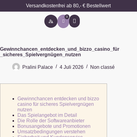
Versandkostenfrei ab 80,- € Bestellwert
0
Besondere Anlässe
Gewinnchancen_entdecken_und_bizzo_casino_für
_sicheres_Spielvergnügen_nutzen
Pralini Palace
4 Juli 2026
Non classé
Gewinnchancen entdecken und bizzo
casino für sicheres Spielvergnügen
nutzen
Das Spielangebot im Detail
Die Rolle der Softwareanbieter
Bonusangebote und Promotionen
Umsatzbedingungen verstehen