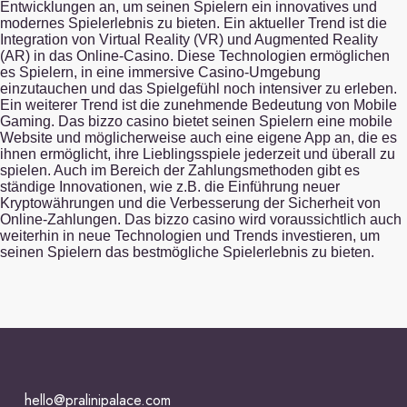
Entwicklungen an, um seinen Spielern ein innovatives und
modernes Spielerlebnis zu bieten. Ein aktueller Trend ist die
Integration von Virtual Reality (VR) und Augmented Reality
(AR) in das Online-Casino. Diese Technologien ermöglichen
es Spielern, in eine immersive Casino-Umgebung
einzutauchen und das Spielgefühl noch intensiver zu erleben.
Ein weiterer Trend ist die zunehmende Bedeutung von Mobile
Gaming. Das bizzo casino bietet seinen Spielern eine mobile
Website und möglicherweise auch eine eigene App an, die es
ihnen ermöglicht, ihre Lieblingsspiele jederzeit und überall zu
spielen. Auch im Bereich der Zahlungsmethoden gibt es
ständige Innovationen, wie z.B. die Einführung neuer
Kryptowährungen und die Verbesserung der Sicherheit von
Online-Zahlungen. Das bizzo casino wird voraussichtlich auch
weiterhin in neue Technologien und Trends investieren, um
seinen Spielern das bestmögliche Spielerlebnis zu bieten.
hello@pralinipalace.com