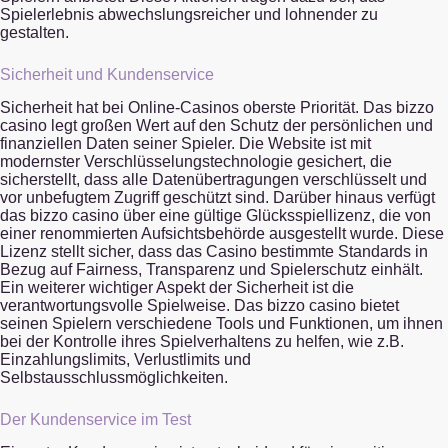
Spielerlebnis abwechslungsreicher und lohnender zu
gestalten.
Sicherheit und Kundenservice
Sicherheit hat bei Online-Casinos oberste Priorität. Das bizzo
casino legt großen Wert auf den Schutz der persönlichen und
finanziellen Daten seiner Spieler. Die Website ist mit
modernster Verschlüsselungstechnologie gesichert, die
sicherstellt, dass alle Datenübertragungen verschlüsselt und
vor unbefugtem Zugriff geschützt sind. Darüber hinaus verfügt
das bizzo casino über eine gültige Glücksspiellizenz, die von
einer renommierten Aufsichtsbehörde ausgestellt wurde. Diese
Lizenz stellt sicher, dass das Casino bestimmte Standards in
Bezug auf Fairness, Transparenz und Spielerschutz einhält.
Ein weiterer wichtiger Aspekt der Sicherheit ist die
verantwortungsvolle Spielweise. Das bizzo casino bietet
seinen Spielern verschiedene Tools und Funktionen, um ihnen
bei der Kontrolle ihres Spielverhaltens zu helfen, wie z.B.
Einzahlungslimits, Verlustlimits und
Selbstausschlussmöglichkeiten.
Der Kundenservice im Test