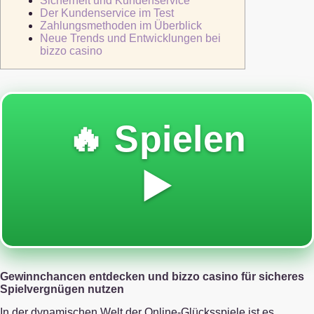
Sicherheit und Kundenservice
Der Kundenservice im Test
Zahlungsmethoden im Überblick
Neue Trends und Entwicklungen bei
bizzo casino
🔥 Spielen
▶️
Gewinnchancen entdecken und bizzo casino für sicheres
Spielvergnügen nutzen
In der dynamischen Welt der Online-Glücksspiele ist es