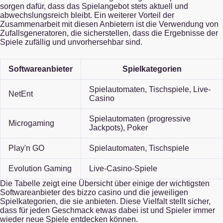
sorgen dafür, dass das Spielangebot stets aktuell und
abwechslungsreich bleibt. Ein weiterer Vorteil der
Zusammenarbeit mit diesen Anbietern ist die Verwendung von
Zufallsgeneratoren, die sicherstellen, dass die Ergebnisse der
Spiele zufällig und unvorhersehbar sind.
Softwareanbieter
Spielkategorien
Spielautomaten, Tischspiele, Live-
NetEnt
Casino
Spielautomaten (progressive
Microgaming
Jackpots), Poker
Play'n GO
Spielautomaten, Tischspiele
Evolution Gaming
Live-Casino-Spiele
Die Tabelle zeigt eine Übersicht über einige der wichtigsten
Softwareanbieter des bizzo casino und die jeweiligen
Spielkategorien, die sie anbieten. Diese Vielfalt stellt sicher,
dass für jeden Geschmack etwas dabei ist und Spieler immer
wieder neue Spiele entdecken können.