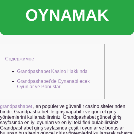
OYNAMAK
Содержимое
Grandpashabet Kasino Hakkında
Grandpashabet’de Oynanabilecek
Oyunlar ve Bonuslar
grandpashabet
, en popüler ve güvenilir casino sitelerinden
biridir. Grandpasha bet ile giriş yapabilir ve güncel giriş
yöntemlerini kullanabilirsiniz. Grandpashabet güncel giriş
sayfasında en iyi oyunları ve en iyi teklifleri bulabilirsiniz.
Grandpashabet giriş sayfasında çeşitli oyunlar ve bonuslar
bulunan bu sitenin güncel giriş yöntemlerini kullanarak rahatça