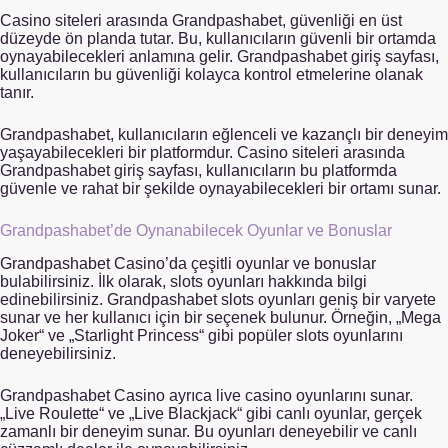
Casino siteleri arasında Grandpashabet, güvenliği en üst
düzeyde ön planda tutar. Bu, kullanıcıların güvenli bir ortamda
oynayabilecekleri anlamına gelir. Grandpashabet giriş sayfası,
kullanıcıların bu güvenliği kolayca kontrol etmelerine olanak
tanır.
Grandpashabet, kullanıcıların eğlenceli ve kazançlı bir deneyim
yaşayabilecekleri bir platformdur. Casino siteleri arasında
Grandpashabet giriş sayfası, kullanıcıların bu platformda
güvenle ve rahat bir şekilde oynayabilecekleri bir ortamı sunar.
Grandpashabet’de Oynanabilecek Oyunlar ve Bonuslar
Grandpashabet Casino’da çeşitli oyunlar ve bonuslar
bulabilirsiniz. İlk olarak, slots oyunları hakkında bilgi
edinebilirsiniz. Grandpashabet slots oyunları geniş bir varyete
sunar ve her kullanıcı için bir seçenek bulunur. Örneğin, „Mega
Joker“ ve „Starlight Princess“ gibi popüler slots oyunlarını
deneyebilirsiniz.
Grandpashabet Casino ayrıca live casino oyunlarını sunar.
„Live Roulette“ ve „Live Blackjack“ gibi canlı oyunlar, gerçek
zamanlı bir deneyim sunar. Bu oyunları deneyebilir ve canlı