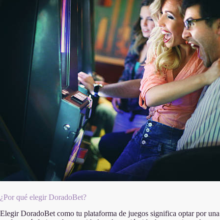
¿Por qué elegir DoradoBet?
Elegir DoradoBet como tu plataforma de juegos significa optar por una 