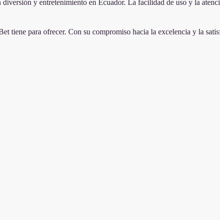
n diversión y entretenimiento en Ecuador. La facilidad de uso y la atenci
 tiene para ofrecer. Con su compromiso hacia la excelencia y la satis