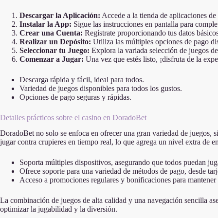
Descargar la Aplicación:
Accede a la tienda de aplicaciones de
Instalar la App:
Sigue las instrucciones en pantalla para comple
Crear una Cuenta:
Regístrate proporcionando tus datos básicos.
Realizar un Depósito:
Utiliza las múltiples opciones de pago di
Seleccionar tu Juego:
Explora la variada selección de juegos de 
Comenzar a Jugar:
Una vez que estés listo, ¡disfruta de la expe
Descarga rápida y fácil, ideal para todos.
Variedad de juegos disponibles para todos los gustos.
Opciones de pago seguras y rápidas.
Detalles prácticos sobre el casino en DoradoBet
DoradoBet no solo se enfoca en ofrecer una gran variedad de juegos, si
jugar contra crupieres en tiempo real, lo que agrega un nivel extra de e
Soporta múltiples dispositivos, asegurando que todos puedan jug
Ofrece soporte para una variedad de métodos de pago, desde tarjet
Acceso a promociones regulares y bonificaciones para mantener 
La combinación de juegos de alta calidad y una navegación sencilla as
optimizar la jugabilidad y la diversión.