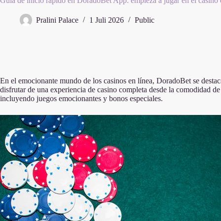
Guía de inicio rápido en DoradoBet App: empieza a jugar en el casino
Pralini Palace
1 Juli 2026
Public
En el emocionante mundo de los casinos en línea, DoradoBet se destaca 
disfrutar de una experiencia de casino completa desde la comodidad de
incluyendo juegos emocionantes y bonos especiales.