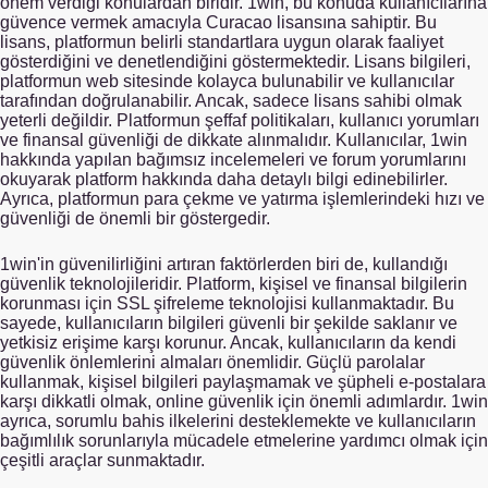
önem verdiği konulardan biridir. 1win, bu konuda kullanıcılarına
güvence vermek amacıyla Curacao lisansına sahiptir. Bu
lisans, platformun belirli standartlara uygun olarak faaliyet
gösterdiğini ve denetlendiğini göstermektedir. Lisans bilgileri,
platformun web sitesinde kolayca bulunabilir ve kullanıcılar
tarafından doğrulanabilir. Ancak, sadece lisans sahibi olmak
yeterli değildir. Platformun şeffaf politikaları, kullanıcı yorumları
ve finansal güvenliği de dikkate alınmalıdır. Kullanıcılar, 1win
hakkında yapılan bağımsız incelemeleri ve forum yorumlarını
okuyarak platform hakkında daha detaylı bilgi edinebilirler.
Ayrıca, platformun para çekme ve yatırma işlemlerindeki hızı ve
güvenliği de önemli bir göstergedir.
1win'in güvenilirliğini artıran faktörlerden biri de, kullandığı
güvenlik teknolojileridir. Platform, kişisel ve finansal bilgilerin
korunması için SSL şifreleme teknolojisi kullanmaktadır. Bu
sayede, kullanıcıların bilgileri güvenli bir şekilde saklanır ve
yetkisiz erişime karşı korunur. Ancak, kullanıcıların da kendi
güvenlik önlemlerini almaları önemlidir. Güçlü parolalar
kullanmak, kişisel bilgileri paylaşmamak ve şüpheli e-postalara
karşı dikkatli olmak, online güvenlik için önemli adımlardır. 1win
ayrıca, sorumlu bahis ilkelerini desteklemekte ve kullanıcıların
bağımlılık sorunlarıyla mücadele etmelerine yardımcı olmak için
çeşitli araçlar sunmaktadır.