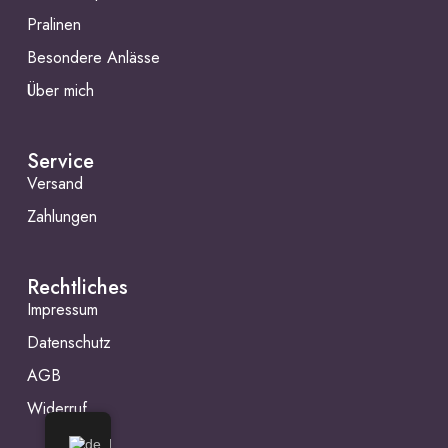
Pralinen
Besondere Anlässe
Über mich
Service
Versand
Zahlungen
Rechtliches
Impressum
Datenschutz
AGB
Widerruf