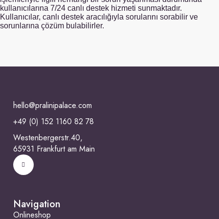
kullanıcılarına 7/24 canlı destek hizmeti sunmaktadır.
Kullanıcılar, canlı destek aracılığıyla sorularını sorabilir ve
sorunlarına çözüm bulabilirler.
hello@pralinipalace.com
+49 (0) 152 1160 82 78
Westenbergerstr.40,
65931 Frankfurt am Main
Navigation
Onlineshop