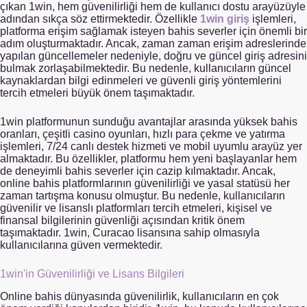
çıkan 1win, hem güvenilirliği hem de kullanıcı dostu arayüzüyle
adından sıkça söz ettirmektedir. Özellikle
1win giriş
işlemleri,
platforma erişim sağlamak isteyen bahis severler için önemli bir
adım oluşturmaktadır. Ancak, zaman zaman erişim adreslerinde
yapılan güncellemeler nedeniyle, doğru ve güncel giriş adresini
bulmak zorlaşabilmektedir. Bu nedenle, kullanıcıların güncel
kaynaklardan bilgi edinmeleri ve güvenli giriş yöntemlerini
tercih etmeleri büyük önem taşımaktadır.
1win platformunun sunduğu avantajlar arasında yüksek bahis
oranları, çeşitli casino oyunları, hızlı para çekme ve yatırma
işlemleri, 7/24 canlı destek hizmeti ve mobil uyumlu arayüz yer
almaktadır. Bu özellikler, platformu hem yeni başlayanlar hem
de deneyimli bahis severler için cazip kılmaktadır. Ancak,
online bahis platformlarının güvenilirliği ve yasal statüsü her
zaman tartışma konusu olmuştur. Bu nedenle, kullanıcıların
güvenilir ve lisanslı platformları tercih etmeleri, kişisel ve
finansal bilgilerinin güvenliği açısından kritik önem
taşımaktadır. 1win, Curacao lisansına sahip olmasıyla
kullanıcılarına güven vermektedir.
1win'in Güvenilirliği ve Lisans Bilgileri
Online bahis dünyasında güvenilirlik, kullanıcıların en çok