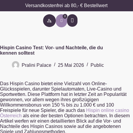
Versandkostenfrei ab 80,- € Bestellwert
0
Besondere Anlässe
Hispin Casino Test: Vor- und Nachteile, die du
kennen solltest
Pralini Palace
25 Mai 2026
Public
Das Hispin Casino bietet eine Vielzahl von Online-
Glücksspielen, darunter Spielautomaten, Live-Casino und
Sportwetten. Diese Plattform hat in letzter Zeit an Popularität
gewonnen, vor allem wegen ihres großzügigen
Willkommensbonus von 150 % bis zu 1.000 € und 100
Freispiele für neue Spieler, die auch das
Hispin online casino
Österreich
als eine der besten Optionen betrachten. In diesem
Artikel werfen wir einen detaillierten Blick auf die Vor- und
Nachteile des Hispin Casinos sowie auf die angebotenen
Spiele und Zahlungsmethoden.