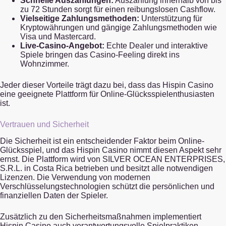
Schnelle Auszahlungen:
Auszahlung innerhalb von bis
zu 72 Stunden sorgt für einen reibungslosen Cashflow.
Vielseitige Zahlungsmethoden:
Unterstützung für
Kryptowährungen und gängige Zahlungsmethoden wie
Visa und Mastercard.
Live-Casino-Angebot:
Echte Dealer und interaktive
Spiele bringen das Casino-Feeling direkt ins
Wohnzimmer.
Jeder dieser Vorteile trägt dazu bei, dass das Hispin Casino
eine geeignete Plattform für Online-Glücksspielenthusiasten
ist.
Vertrauen und Sicherheit
Die Sicherheit ist ein entscheidender Faktor beim Online-
Glücksspiel, und das Hispin Casino nimmt diesen Aspekt sehr
ernst. Die Plattform wird von SILVER OCEAN ENTERPRISES,
S.R.L. in Costa Rica betrieben und besitzt alle notwendigen
Lizenzen. Die Verwendung von modernen
Verschlüsselungstechnologien schützt die persönlichen und
finanziellen Daten der Spieler.
Zusätzlich zu den Sicherheitsmaßnahmen implementiert
Hispin Casino auch verantwortungsvolle Spielpraktiken.