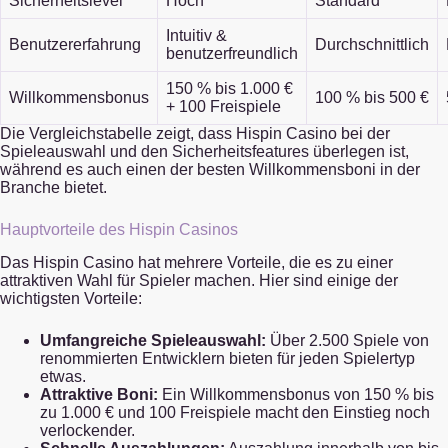
Sicherheitslevel
Hoch
Standard
Intuitiv &
Benutzererfahrung
Durchschnittlich
benutzerfreundlich
150 % bis 1.000 €
Willkommensbonus
100 % bis 500 €
+ 100 Freispiele
Die Vergleichstabelle zeigt, dass Hispin Casino bei der
Spieleauswahl und den Sicherheitsfeatures überlegen ist,
während es auch einen der besten Willkommensboni in der
Branche bietet.
Hauptvorteile des Hispin Casinos
Das Hispin Casino hat mehrere Vorteile, die es zu einer
attraktiven Wahl für Spieler machen. Hier sind einige der
wichtigsten Vorteile:
Umfangreiche Spieleauswahl:
Über 2.500 Spiele von
renommierten Entwicklern bieten für jeden Spielertyp
etwas.
Attraktive Boni:
Ein Willkommensbonus von 150 % bis
zu 1.000 € und 100 Freispiele macht den Einstieg noch
verlockender.