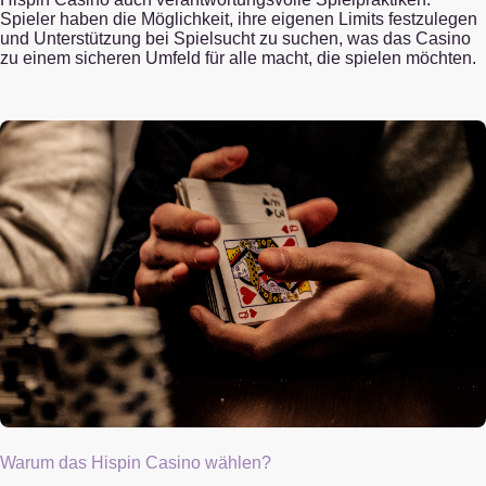
Spieler haben die Möglichkeit, ihre eigenen Limits festzulegen
und Unterstützung bei Spielsucht zu suchen, was das Casino
zu einem sicheren Umfeld für alle macht, die spielen möchten.
Warum das Hispin Casino wählen?