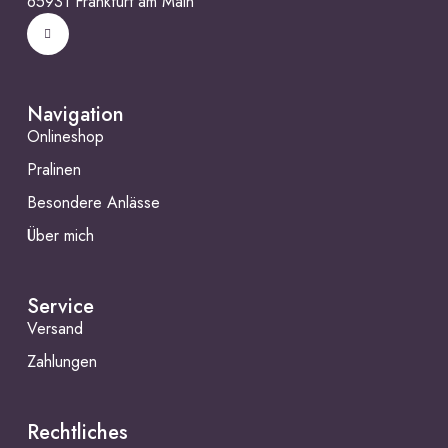
65931 Frankfurt am Main
Navigation
Onlineshop
Pralinen
Besondere Anlässe
Über mich
Service
Versand
Zahlungen
Rechtliches