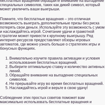
бесплатных вращений обращайте внимание на выпадение
специальных символов, таких как дикий символ, который
может увеличить ваши выигрыши.
Помните, что бесплатные вращения – это отличная
возможность выиграть дополнительные призы без риска
потерять свои деньги. Используйте эту возможность с умом
и наслаждайтесь игрой. Сочетание удачи и грамотной
стратегии может привести к крупному выигрышу. Ряд
интернет-ресурсов предоставляют обзоры игровых
автоматов, где можно узнать больше о стратегиях игры и
бонусных функциях.
Внимательно изучите правила активации и условия
использования бесплатных вращений.
Выберите оптимальную ставку и количество активных
линий.
Обращайте внимание на выпадение специальных
символов.
Не прерывайте игру во время бесплатных вращений.
Наслаждайтесь игрой и верьте в свою удачу!
Соблюдение этих простых советов поможет вам
максимально использовать бесплатные вращения и