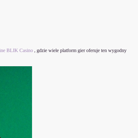
ine BLIK Casino
, gdzie wiele platform gier oferuje ten wygodny