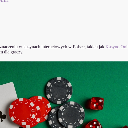
 BLIK
a znaczeniu w kasynach internetowych w Polsce, takich jak
Kasyno Onl
m dla graczy.