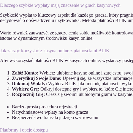
Dlaczego szybkie wypłaty mają znaczenie w grach kasynowych
Szybkość wypłat to kluczowy aspekt dla każdego gracza, który pragni
decydować o doświadczeniu użytkownika. Metoda płatności BLIK umoż
Warto również zauważyć, że gracze cenią sobie możliwość kontrolowa
istotne w dynamicznym środowisku kasyn online.
Jak zacząć korzystać z kasyna online z płatnościami BLIK
Aby wykorzystać płatności BLIK w kasynach online, wystarczy postę
Załóż Konto:
Wybierz ulubione kasyno online i zarejestruj sw
Zweryfikuj Swoje Dane:
Upewnij się, że wszystkie informacj
Dokonaj Wpłaty:
Wybierz BLIK jako metodę płatności i wykona
Wybierz Grę:
Odkryj dostępne gry i wybierz te, które Cię intere
Rozpocznij Grę:
Ciesz się swoimi ulubionymi grami w kasynie
Bardzo prosta procedura rejestracji
Natychmiastowe wpłaty na konto gracza
Bezpieczeństwo transakcji dzięki szyfrowaniu
Platformy i opcje dostępu