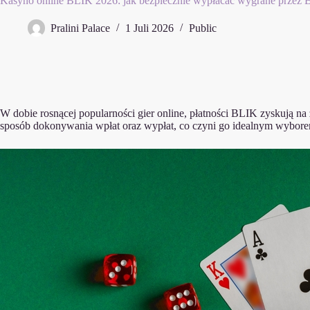
Kasyno online BLIK 2026: jak bezpiecznie wypłacać wygrane przez
Pralini Palace
1 Juli 2026
Public
W dobie rosnącej popularności gier online, płatności BLIK zyskują n
sposób dokonywania wpłat oraz wypłat, co czyni go idealnym wybore