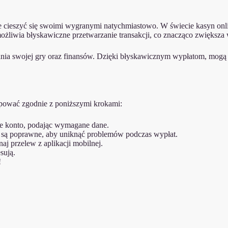
e cieszyć się swoimi wygranymi natychmiastowo. W świecie kasyn onli
liwia błyskawiczne przetwarzanie transakcji, co znacząco zwiększa 
nia swojej gry oraz finansów. Dzięki błyskawicznym wypłatom, mogą s
pować zgodnie z poniższymi krokami:
oje konto, podając wymagane dane.
e są poprawne, aby uniknąć problemów podczas wypłat.
j przelew z aplikacji mobilnej.
sują.
!