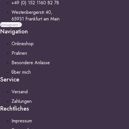
+49 (0) 152 1160 82 78
Westenbergerstr.40,
65931 Frankfurt am Main
Instagram
Navigation
Onlineshop
Pralinen
Besondere Anlässe
Über mich
Service
Versand
Zahlungen
Rechtliches
Impressum