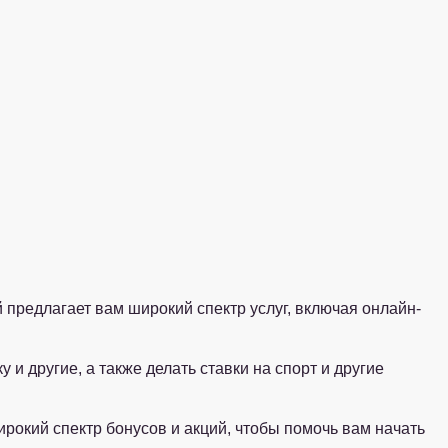
 предлагает вам широкий спектр услуг, включая онлайн-
 и другие, а также делать ставки на спорт и другие
ирокий спектр бонусов и акций, чтобы помочь вам начать