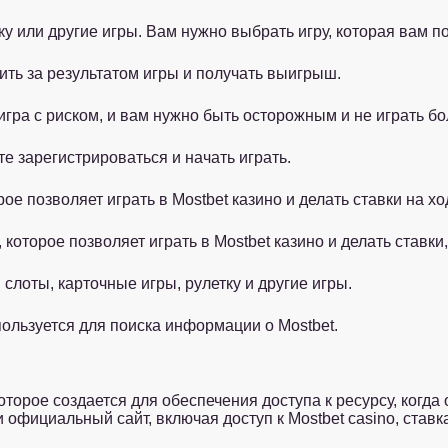
у или другие игры. Вам нужно выбрать игру, которая вам по
ить за результатом игры и получать выигрыш.
 игра с риском, и вам нужно быть осторожным и не играть б
те зарегистрироваться и начать играть.
ое позволяет играть в Mostbet казино и делать ставки на хо
 которое позволяет играть в Mostbet казино и делать ставк
 слоты, карточные игры, рулетку и другие игры.
пользуется для поиска информации о Mostbet.
оторое создается для обеспечения доступа к ресурсу, когда
 и официальный сайт, включая доступ к Mostbet casino, ста