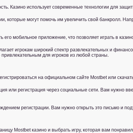
сть. Казино использует современные технологии для защит
ии, которые могут помочь им увеличить свой банкролл. Нап
ть его мобильное приложение, что позволяет играть в казин
длагает игрокам широкий спектр развлекательных и финансо
 привлекательным для игроков из любой страны.
арегистрироваться на официальном сайте Mostbet или скача
ция или регистрация через социальные сети. Вам нужно вв
ждением регистрации. Вам нужно открыть это письмо и под
раницу Mostbet казино и выбрать игру, которая вам понравил