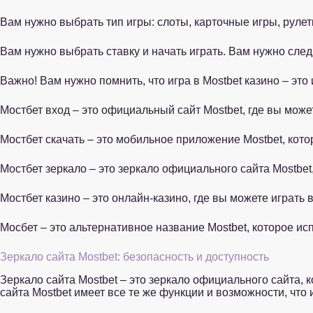
Вам нужно выбрать тип игры: слоты, карточные игры, рулетк
Вам нужно выбрать ставку и начать играть. Вам нужно след
Важно! Вам нужно помнить, что игра в Mostbet казино – это
Мостбет вход – это официальный сайт Mostbet, где вы може
Мостбет скачать – это мобильное приложение Mostbet, котор
Мостбет зеркало – это зеркало официального сайта Mostbet,
Мостбет казино – это онлайн-казино, где вы можете играть в
Мосбет – это альтернативное название Mostbet, которое ис
Зеркало сайта Mostbet: безопасность и доступность
Зеркало сайта Mostbet – это зеркало официального сайта, к
сайта Mostbet имеет все те же функции и возможности, что