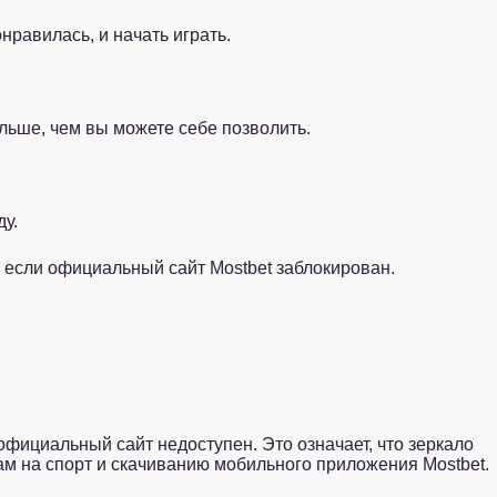
нравилась, и начать играть.
ольше, чем вы можете себе позволить.
ду.
и, если официальный сайт Mostbet заблокирован.
 официальный сайт недоступен. Это означает, что зеркало
вкам на спорт и скачиванию мобильного приложения Mostbet.