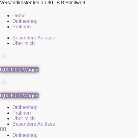
Zum
Versandkostenfrei ab 80,- € Bestellwert
Inhalt
springen
Home
Onlineshop
Pralinen
Besondere Anlässe
Über mich
0,00
€
0
Wagen
0,00
€
0
Wagen
Onlineshop
Pralinen
Über mich
Besondere Anlässe
Onlineshop