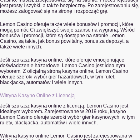
jest prosty i szybki, a także bezpieczny. Po zarejestrowaniu się,
możesz zalogować się na stronę i rozpocząć grę.
Lemon Casino oferuje także wiele bonusów i promocji, które
mogą pomóc Ci zwiększyć swoje szanse na wygraną. Wśród
bonusów i promocji, które są dostępne na stronie Lemon
Casino, są takie, jak bonus powitalny, bonus za depozyt, a
także wiele innych.
Jeśli szukasz kasyna online, które oferuje emocjonujące
doświadczenie hazardowe, Lemon Casino jest idealnym
wyborem. Z oficjalną stroną kasyna online, Lemon Casino
oferuje szeroki wybór gier hazardowych, w tym rulet,
blackjacka, automatów i wiele innych.
Witryna Kasyno Online z Licencją
Jeśli szukasz kasyna online z licencją, Lemon Casino jest
idealnym wyborem. Zarejestrowane w 2019 roku, kasyno
Lemon Casino oferuje szeroki wybór gier kasynowych, w tym
rulety, blackjacka, automatów i wiele innych.
Witryna kasyno online Lemon Casino jest zarejestrowana w