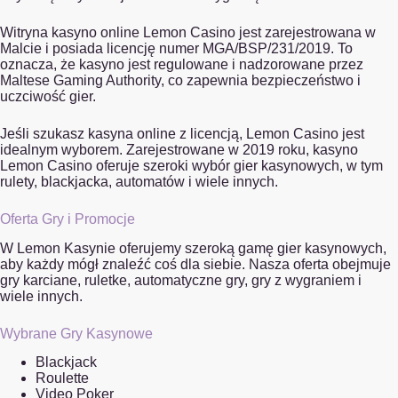
Witryna kasyno online Lemon Casino jest zarejestrowana w
Malcie i posiada licencję numer MGA/BSP/231/2019. To
oznacza, że kasyno jest regulowane i nadzorowane przez
Maltese Gaming Authority, co zapewnia bezpieczeństwo i
uczciwość gier.
Jeśli szukasz kasyna online z licencją, Lemon Casino jest
idealnym wyborem. Zarejestrowane w 2019 roku, kasyno
Lemon Casino oferuje szeroki wybór gier kasynowych, w tym
rulety, blackjacka, automatów i wiele innych.
Oferta Gry i Promocje
W Lemon Kasynie oferujemy szeroką gamę gier kasynowych,
aby każdy mógł znaleźć coś dla siebie. Nasza oferta obejmuje
gry karciane, ruletke, automatyczne gry, gry z wygraniem i
wiele innych.
Wybrane Gry Kasynowe
Blackjack
Roulette
Video Poker