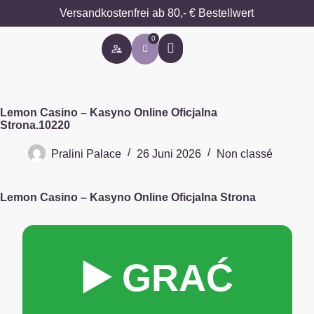
Versandkostenfrei ab 80,- € Bestellwert
0
Besondere Anlässe
Lemon Casino – Kasyno Online Oficjalna
Strona.10220
Pralini Palace
26 Juni 2026
Non classé
Lemon Casino – Kasyno Online Oficjalna Strona
▶️ GRAĆ