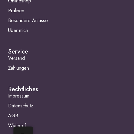
Onlineshop
Pralinen
Besondere Anlässe
Über mich
Service
Versand
Zahlungen
Rechtliches
Impressum
Datenschutz
AGB
Widerruf