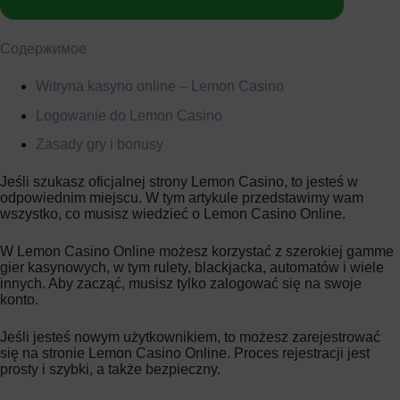
Содержимое
Witryna kasyno online – Lemon Casino
Logowanie do Lemon Casino
Zasady gry i bonusy
Jeśli szukasz oficjalnej strony Lemon Casino, to jesteś w
odpowiednim miejscu. W tym artykule przedstawimy wam
wszystko, co musisz wiedzieć o Lemon Casino Online.
W Lemon Casino Online możesz korzystać z szerokiej gamme
gier kasynowych, w tym rulety, blackjacka, automatów i wiele
innych. Aby zacząć, musisz tylko zalogować się na swoje
konto.
Jeśli jesteś nowym użytkownikiem, to możesz zarejestrować
się na stronie Lemon Casino Online. Proces rejestracji jest
prosty i szybki, a także bezpieczny.