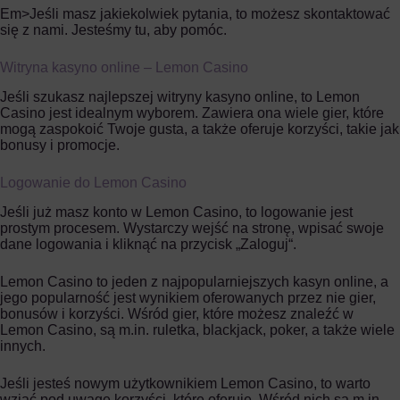
Em>Jeśli masz jakiekolwiek pytania, to możesz skontaktować
się z nami. Jesteśmy tu, aby pomóc.
Witryna kasyno online – Lemon Casino
Jeśli szukasz najlepszej witryny kasyno online, to Lemon
Casino jest idealnym wyborem. Zawiera ona wiele gier, które
mogą zaspokoić Twoje gusta, a także oferuje korzyści, takie jak
bonusy i promocje.
Logowanie do Lemon Casino
Jeśli już masz konto w Lemon Casino, to logowanie jest
prostym procesem. Wystarczy wejść na stronę, wpisać swoje
dane logowania i kliknąć na przycisk „Zaloguj“.
Lemon Casino to jeden z najpopularniejszych kasyn online, a
jego popularność jest wynikiem oferowanych przez nie gier,
bonusów i korzyści. Wśród gier, które możesz znaleźć w
Lemon Casino, są m.in. ruletka, blackjack, poker, a także wiele
innych.
Jeśli jesteś nowym użytkownikiem Lemon Casino, to warto
wziąć pod uwagę korzyści, które oferuje. Wśród nich są m.in.