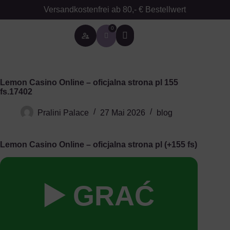
Versandkostenfrei ab 80,- € Bestellwert
0
Besondere Anlässe
Lemon Casino Online – oficjalna strona pl 155
fs.17402
Pralini Palace
27 Mai 2026
blog
Lemon Casino Online – oficjalna strona pl (+155 fs)
▶️ GRAĆ