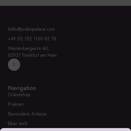
hello@pralinipalace.com
+49 (0) 152 1160 82 78
Westenbergerstr.40,
65931 Frankfurt am Main
Navigation
Onlineshop
Pralinen
Besondere Anlässe
Über mich