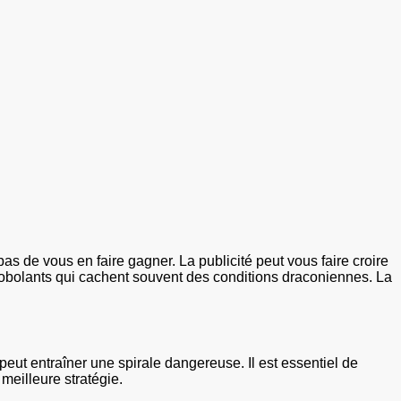
as de vous en faire gagner. La publicité peut vous faire croire
irobolants qui cachent souvent des conditions draconiennes. La
peut entraîner une spirale dangereuse. Il est essentiel de
meilleure stratégie.