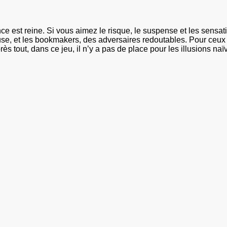
dence est reine. Si vous aimez le risque, le suspense et les sens
euse, et les bookmakers, des adversaires redoutables. Pour ceu
s tout, dans ce jeu, il n’y a pas de place pour les illusions naï