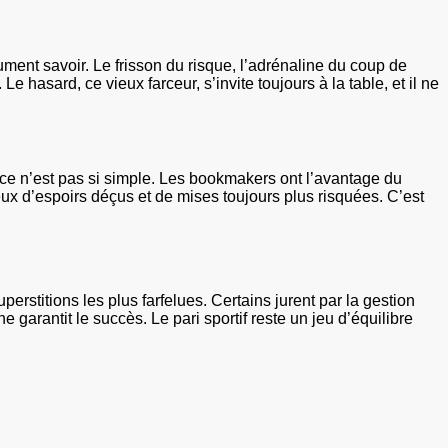
ument savoir. Le frisson du risque, l’adrénaline du coup de
Le hasard, ce vieux farceur, s’invite toujours à la table, et il ne
: ce n’est pas si simple. Les bookmakers ont l’avantage du
cieux d’espoirs déçus et de mises toujours plus risquées. C’est
stitions les plus farfelues. Certains jurent par la gestion
garantit le succès. Le pari sportif reste un jeu d’équilibre