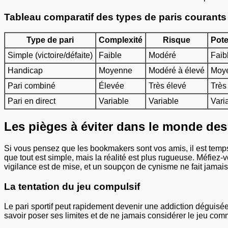
Tableau comparatif des types de paris courants
Type de pari
Complexité
Risque
Pote
Simple (victoire/défaite)
Faible
Modéré
Faib
Handicap
Moyenne
Modéré à élevé
Moye
Pari combiné
Élevée
Très élevé
Très
Pari en direct
Variable
Variable
Vari
Les pièges à éviter dans le monde des 
Si vous pensez que les bookmakers sont vos amis, il est temps d
que tout est simple, mais la réalité est plus rugueuse. Méfiez
vigilance est de mise, et un soupçon de cynisme ne fait jamais
La tentation du jeu compulsif
Le pari sportif peut rapidement devenir une addiction déguisée.
savoir poser ses limites et de ne jamais considérer le jeu comm