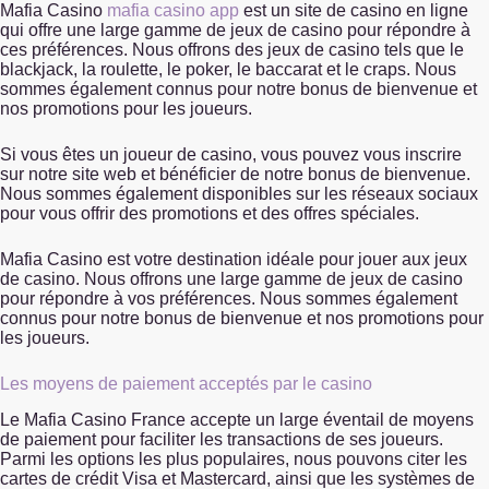
Mafia Casino
mafia casino app
est un site de casino en ligne
qui offre une large gamme de jeux de casino pour répondre à
ces préférences. Nous offrons des jeux de casino tels que le
blackjack, la roulette, le poker, le baccarat et le craps. Nous
sommes également connus pour notre bonus de bienvenue et
nos promotions pour les joueurs.
Si vous êtes un joueur de casino, vous pouvez vous inscrire
sur notre site web et bénéficier de notre bonus de bienvenue.
Nous sommes également disponibles sur les réseaux sociaux
pour vous offrir des promotions et des offres spéciales.
Mafia Casino est votre destination idéale pour jouer aux jeux
de casino. Nous offrons une large gamme de jeux de casino
pour répondre à vos préférences. Nous sommes également
connus pour notre bonus de bienvenue et nos promotions pour
les joueurs.
Les moyens de paiement acceptés par le casino
Le Mafia Casino France accepte un large éventail de moyens
de paiement pour faciliter les transactions de ses joueurs.
Parmi les options les plus populaires, nous pouvons citer les
cartes de crédit Visa et Mastercard, ainsi que les systèmes de