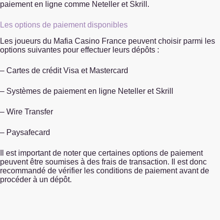
paiement en ligne comme Neteller et Skrill.
Les options de paiement disponibles
Les joueurs du Mafia Casino France peuvent choisir parmi les
options suivantes pour effectuer leurs dépôts :
– Cartes de crédit Visa et Mastercard
– Systèmes de paiement en ligne Neteller et Skrill
– Wire Transfer
– Paysafecard
Il est important de noter que certaines options de paiement
peuvent être soumises à des frais de transaction. Il est donc
recommandé de vérifier les conditions de paiement avant de
procéder à un dépôt.