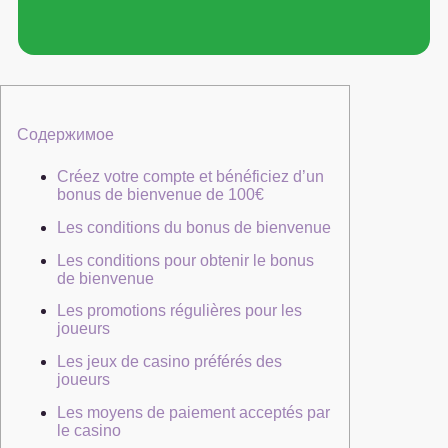
Содержимое
Créez votre compte et bénéficiez d’un
bonus de bienvenue de 100€
Les conditions du bonus de bienvenue
Les conditions pour obtenir le bonus
de bienvenue
Les promotions régulières pour les
joueurs
Les jeux de casino préférés des
joueurs
Les moyens de paiement acceptés par
le casino