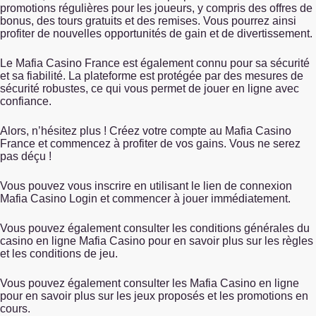
promotions régulières pour les joueurs, y compris des offres de
bonus, des tours gratuits et des remises. Vous pourrez ainsi
profiter de nouvelles opportunités de gain et de divertissement.
Le Mafia Casino France est également connu pour sa sécurité
et sa fiabilité. La plateforme est protégée par des mesures de
sécurité robustes, ce qui vous permet de jouer en ligne avec
confiance.
Alors, n’hésitez plus ! Créez votre compte au Mafia Casino
France et commencez à profiter de vos gains. Vous ne serez
pas déçu !
Vous pouvez vous inscrire en utilisant le lien de connexion
Mafia Casino Login et commencer à jouer immédiatement.
Vous pouvez également consulter les conditions générales du
casino en ligne Mafia Casino pour en savoir plus sur les règles
et les conditions de jeu.
Vous pouvez également consulter les Mafia Casino en ligne
pour en savoir plus sur les jeux proposés et les promotions en
cours.