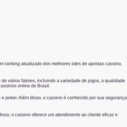
um ranking atualizado dos melhores sites de apostas cassino,
e vários fatores, incluindo a variedade de jogos, a qualidade
assinos online do Brasil.
te e poker. Além disso, o cassino é conhecido por sua segurança
sso, o cassino oferece um atendimento ao cliente eficaz e