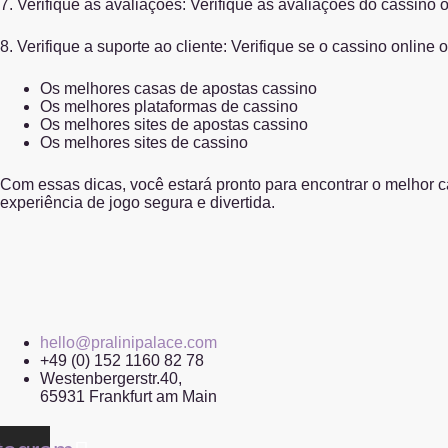
7. Verifique as avaliações: Verifique as avaliações do cassino 
8. Verifique a suporte ao cliente: Verifique se o cassino online o
Os melhores casas de apostas cassino
Os melhores plataformas de cassino
Os melhores sites de apostas cassino
Os melhores sites de cassino
Com essas dicas, você estará pronto para encontrar o melhor c
experiência de jogo segura e divertida.
hello@pralinipalace.com
+49 (0) 152 1160 82 78
Westenbergerstr.40,
65931 Frankfurt am Main