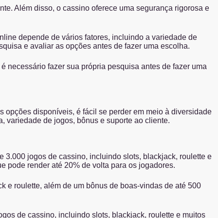
ente. Além disso, o cassino oferece uma segurança rigorosa e
ine depende de vários fatores, incluindo a variedade de
esquisa e avaliar as opções antes de fazer uma escolha.
 é necessário fazer sua própria pesquisa antes de fazer uma
s opções disponíveis, é fácil se perder em meio à diversidade
, variedade de jogos, bônus e suporte ao cliente.
3.000 jogos de cassino, incluindo slots, blackjack, roulette e
e pode render até 20% de volta para os jogadores.
ack e roulette, além de um bônus de boas-vindas de até 500
os de cassino, incluindo slots, blackjack, roulette e muitos