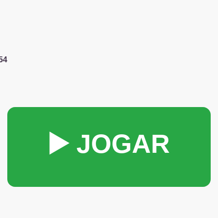
54
▶️ JOGAR