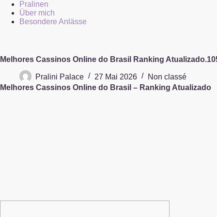
Pralinen
Über mich
Besondere Anlässe
Melhores Cassinos Online do Brasil Ranking Atualizado.10
Pralini Palace
27 Mai 2026
Non classé
Melhores Cassinos Online do Brasil – Ranking Atualizado