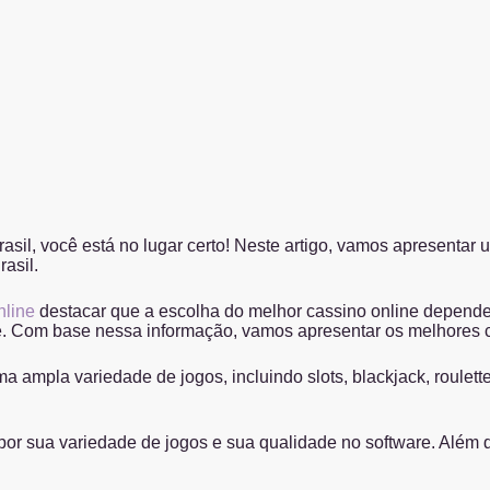
sil, você está no lugar certo! Neste artigo, vamos apresentar 
asil.
nline
destacar que a escolha do melhor cassino online depende d
te. Com base nessa informação, vamos apresentar os melhores c
a ampla variedade de jogos, incluindo slots, blackjack, roulet
r sua variedade de jogos e sua qualidade no software. Além di