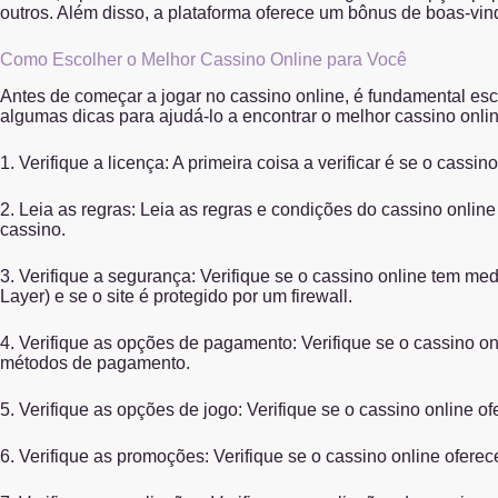
outros. Além disso, a plataforma oferece um bônus de boas-vi
Como Escolher o Melhor Cassino Online para Você
Antes de começar a jogar no cassino online, é fundamental esco
algumas dicas para ajudá-lo a encontrar o melhor cassino onli
1. Verifique a licença: A primeira coisa a verificar é se o cas
2. Leia as regras: Leia as regras e condições do cassino online
cassino.
3. Verifique a segurança: Verifique se o cassino online tem me
Layer) e se o site é protegido por um firewall.
4. Verifique as opções de pagamento: Verifique se o cassino on
métodos de pagamento.
5. Verifique as opções de jogo: Verifique se o cassino online of
6. Verifique as promoções: Verifique se o cassino online ofere