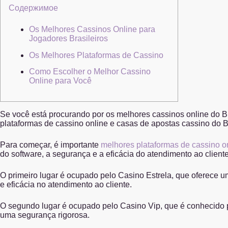
Содержимое
Os Melhores Cassinos Online para
Jogadores Brasileiros
Os Melhores Plataformas de Cassino
Como Escolher o Melhor Cassino
Online para Você
Se você está procurando por os melhores cassinos online do Bra
plataformas de cassino online e casas de apostas cassino do Br
Para começar, é importante
melhores plataformas de cassino o
do software, a segurança e a eficácia do atendimento ao clien
O primeiro lugar é ocupado pelo Casino Estrela, que oferece um
e eficácia no atendimento ao cliente.
O segundo lugar é ocupado pelo Casino Vip, que é conhecido po
uma segurança rigorosa.