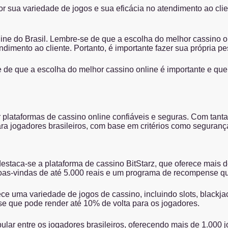
or sua variedade de jogos e sua eficácia no atendimento ao cli
e do Brasil. Lembre-se de que a escolha do melhor cassino onl
ndimento ao cliente. Portanto, é importante fazer sua própria p
e de que a escolha do melhor cassino online é importante e que
 plataformas de cassino online confiáveis e seguras. Com tanta
ra jogadores brasileiros, com base em critérios como segurança
estaca-se a plataforma de cassino BitStarz, que oferece mais de 
boas-vindas de até 5.000 reais e um programa de recompense qu
ece uma variedade de jogos de cassino, incluindo slots, blackj
e que pode render até 10% de volta para os jogadores.
lar entre os jogadores brasileiros, oferecendo mais de 1.000 jog