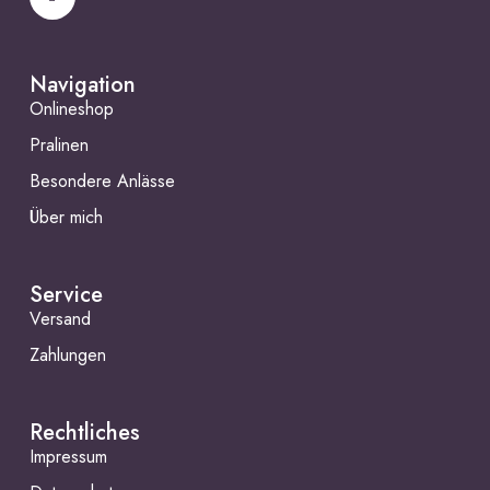
Navigation
Onlineshop
Pralinen
Besondere Anlässe
Über mich
Service
Versand
Zahlungen
Rechtliches
Impressum