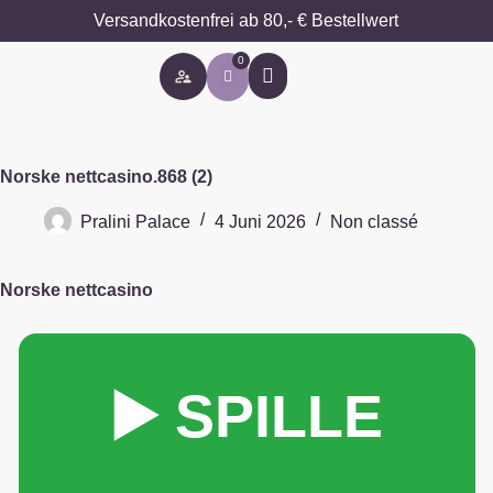
Versandkostenfrei ab 80,- € Bestellwert
0
Besondere Anlässe
Norske nettcasino.868 (2)
Pralini Palace
4 Juni 2026
Non classé
Norske nettcasino
▶️ SPILLE