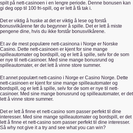
spilt på nett-casinoen i en lengre periode. Denne bonusen kan
gi deg opp til 100 fri-spill, og er lett å få tak i.
Det er viktig å huske at det er viktig å lese og forstå
bonusvilkårene før du begynner å spille. Det er lett å miste
pengene dine, hvis du ikke forstår bonusvilkårene.
Et av de mest populære nett-casinona i Norge er Norske
Casino. Dette nett-casinoen er kjent for sine mange
spilleautomater og bordspill, og er lett å spille, selv for de som
er nye til nett-casinoer. Med sine mange bonusrund og
spilleautomater, er det lett å vinne store summer.
Et annet populært nett-casino i Norge er Casino Norge. Dette
nett-casinoen er kjent for sine mange spilleautomater og
bordspill, og er lett å spille, selv for de som er nye til nett-
casinoer. Med sine mange bonusrund og spilleautomater, er det
lett å vinne store summer.
Det er lett å finne et nett-casino som passer perfekt til dine
interesser. Med sine mange spilleautomater og bordspill, er det
lett å finne et nett-casino som passer perfekt til dine interesser.
Så why not give it a try and see what you can win?