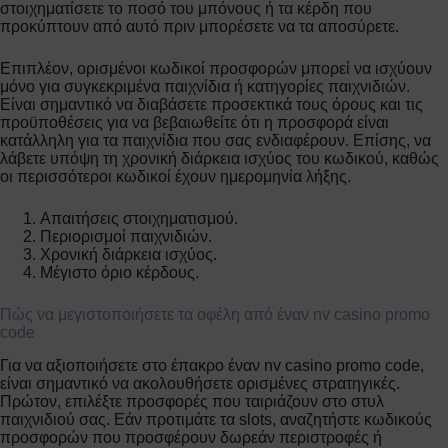
στοιχηματίσετε το ποσό του μπόνους ή τα κέρδη που
προκύπτουν από αυτό πριν μπορέσετε να τα αποσύρετε.
Επιπλέον, ορισμένοι κωδικοί προσφορών μπορεί να ισχύουν
μόνο για συγκεκριμένα παιχνίδια ή κατηγορίες παιχνιδιών.
Είναι σημαντικό να διαβάσετε προσεκτικά τους όρους και τις
προϋποθέσεις για να βεβαιωθείτε ότι η προσφορά είναι
κατάλληλη για τα παιχνίδια που σας ενδιαφέρουν. Επίσης, να
λάβετε υπόψη τη χρονική διάρκεια ισχύος του κωδικού, καθώς
οι περισσότεροι κωδικοί έχουν ημερομηνία λήξης.
Απαιτήσεις στοιχηματισμού.
Περιορισμοί παιχνιδιών.
Χρονική διάρκεια ισχύος.
Μέγιστο όριο κέρδους.
Πώς να μεγιστοποιήσετε τα οφέλη από έναν nv casino promo
code
Για να αξιοποιήσετε στο έπακρο έναν nv casino promo code,
είναι σημαντικό να ακολουθήσετε ορισμένες στρατηγικές.
Πρώτον, επιλέξτε προσφορές που ταιριάζουν στο στυλ
παιχνιδιού σας. Εάν προτιμάτε τα slots, αναζητήστε κωδικούς
προσφορών που προσφέρουν δωρεάν περιστροφές ή