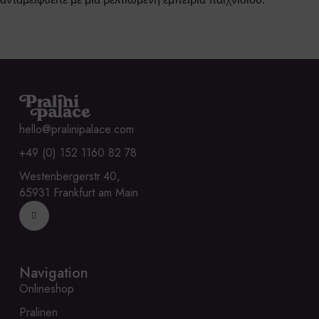
hello@pralinipalace.com
+49 (0) 152 1160 82 78
Westenbergerstr.40,
65931 Frankfurt am Main
Navigation
Onlineshop
Pralinen