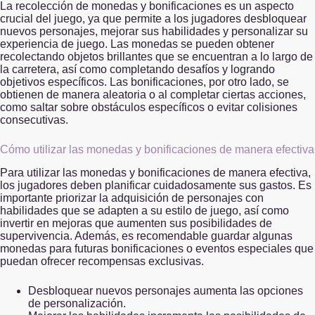
La recolección de monedas y bonificaciones es un aspecto
crucial del juego, ya que permite a los jugadores desbloquear
nuevos personajes, mejorar sus habilidades y personalizar su
experiencia de juego. Las monedas se pueden obtener
recolectando objetos brillantes que se encuentran a lo largo de
la carretera, así como completando desafíos y logrando
objetivos específicos. Las bonificaciones, por otro lado, se
obtienen de manera aleatoria o al completar ciertas acciones,
como saltar sobre obstáculos específicos o evitar colisiones
consecutivas.
Cómo utilizar las monedas y bonificaciones de manera efectiva
Para utilizar las monedas y bonificaciones de manera efectiva,
los jugadores deben planificar cuidadosamente sus gastos. Es
importante priorizar la adquisición de personajes con
habilidades que se adapten a su estilo de juego, así como
invertir en mejoras que aumenten sus posibilidades de
supervivencia. Además, es recomendable guardar algunas
monedas para futuras bonificaciones o eventos especiales que
puedan ofrecer recompensas exclusivas.
Desbloquear nuevos personajes aumenta las opciones
de personalización.