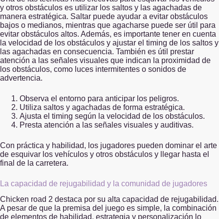
y otros obstáculos es utilizar los saltos y las agachadas de
manera estratégica. Saltar puede ayudar a evitar obstáculos
bajos o medianos, mientras que agacharse puede ser útil para
evitar obstáculos altos. Además, es importante tener en cuenta
la velocidad de los obstáculos y ajustar el timing de los saltos y
las agachadas en consecuencia. También es útil prestar
atención a las señales visuales que indican la proximidad de
los obstáculos, como luces intermitentes o sonidos de
advertencia.
Observa el entorno para anticipar los peligros.
Utiliza saltos y agachadas de forma estratégica.
Ajusta el timing según la velocidad de los obstáculos.
Presta atención a las señales visuales y auditivas.
Con práctica y habilidad, los jugadores pueden dominar el arte
de esquivar los vehículos y otros obstáculos y llegar hasta el
final de la carretera.
La capacidad de rejugabilidad y la comunidad de jugadores
Chicken road 2 destaca por su alta capacidad de rejugabilidad.
A pesar de que la premisa del juego es simple, la combinación
de elementos de habilidad, estrategia y personalización lo