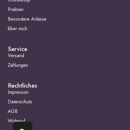
Pralinen
Besondere Anlässe
Über mich
Service
Versand
Zahlungen
Rechtliches
Impressum
Datenschutz
AGB
Widerruf