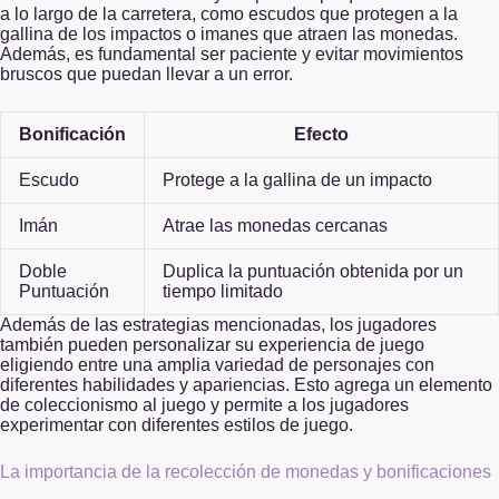
a lo largo de la carretera, como escudos que protegen a la
gallina de los impactos o imanes que atraen las monedas.
Además, es fundamental ser paciente y evitar movimientos
bruscos que puedan llevar a un error.
Bonificación
Efecto
Escudo
Protege a la gallina de un impacto
Imán
Atrae las monedas cercanas
Doble
Duplica la puntuación obtenida por un
Puntuación
tiempo limitado
Además de las estrategias mencionadas, los jugadores
también pueden personalizar su experiencia de juego
eligiendo entre una amplia variedad de personajes con
diferentes habilidades y apariencias. Esto agrega un elemento
de coleccionismo al juego y permite a los jugadores
experimentar con diferentes estilos de juego.
La importancia de la recolección de monedas y bonificaciones