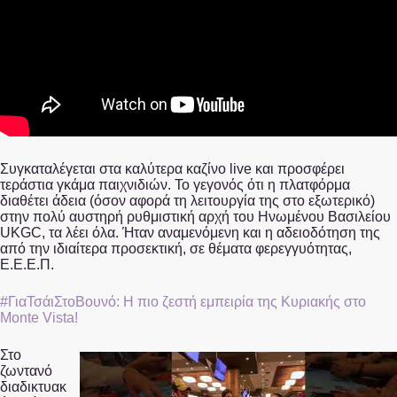
Συγκαταλέγεται στα καλύτερα καζίνο live και προσφέρει
τεράστια γκάμα παιχνιδιών. Το γεγονός ότι η πλατφόρμα
διαθέτει άδεια (όσον αφορά τη λειτουργία της στο εξωτερικό)
στην πολύ αυστηρή ρυθμιστική αρχή του Ηνωμένου Βασιλείου
UKGC, τα λέει όλα. Ήταν αναμενόμενη και η αδειοδότηση της
από την ιδιαίτερα προσεκτική, σε θέματα φερεγγυότητας,
Ε.Ε.Ε.Π.
#ΓιαΤσάιΣτοΒουνό: Η πιο ζεστή εμπειρία της Κυριακής στο
Monte Vista!
Στο
ζωντανό
διαδικτυακ