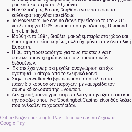
μας εδώ και περίπου 20 χρόνια.
Η ανάλυσή μας θα σας βοηθήσει να εντοπίσετε τα
καλύτερα παιχνίδια του είδους.
Το Pokerstars live casino έκανε την είσοδο του το 2015
και λειτουργεί 100% νόμιμα υπό την άδεια της Diamond
Link Limited.
Ιδρύθηκε το 1994, διαθέτει μακρά εμπειρία στο χώρο και
δραστηριοποιείται κυρίως, αλλά όχι μόνο, στην Ανατολική
Ευρώπη.
Η ύψιστη προτεραιότητα για τους παίκτες είναι η
ασφάλεια των χρημάτων και των προσωπικών
δεδομένων.
Έκτοτε έχει γνωρίσει μεγάλη αναγνώριση και έχει
αγαπηθεί ιδιαίτερα από το ελληνικό κοινό.
Στην Interwetten θα βρείτε τεράστια ποικιλία από
παιχνίδια κορυφαίων παρόχων, με ναυαρχίδα τον
σουηδικό κολοσσό της Evolution.
Δεν χρειάζεται να γράψουμε πολλά για την αξιοπιστία και
την ασφάλεια του live Sportingbet Casino, είναι δύο λέξεις
που ανέκαθεν το χαρακτήριζαν.
Online Καζίνο με Google Pay: Ποια live casino δέχονται
Google Pay