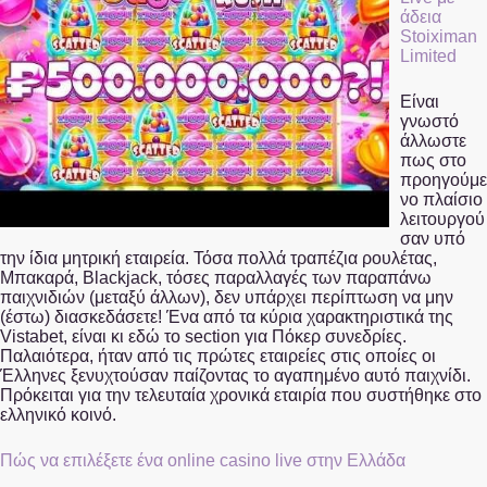
άδεια
Stoiximan
Limited
Είναι
γνωστό
άλλωστε
πως στο
προηγούμε
νο πλαίσιο
λειτουργού
σαν υπό
την ίδια μητρική εταιρεία. Τόσα πολλά τραπέζια ρουλέτας,
Μπακαρά, Blackjack, τόσες παραλλαγές των παραπάνω
παιχνιδιών (μεταξύ άλλων), δεν υπάρχει περίπτωση να μην
(έστω) διασκεδάσετε! Ένα από τα κύρια χαρακτηριστικά της
Vistabet, είναι κι εδώ το section για Πόκερ συνεδρίες.
Παλαιότερα, ήταν από τις πρώτες εταιρείες στις οποίες οι
Έλληνες ξενυχτούσαν παίζοντας το αγαπημένο αυτό παιχνίδι.
Πρόκειται για την τελευταία χρονικά εταιρία που συστήθηκε στο
ελληνικό κοινό.
Πώς να επιλέξετε ένα online casino live στην Ελλάδα