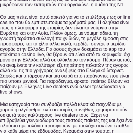
μικρόφωνα των εκπομπών που οργανώνει η ομάδα της N1.
Θα μας πείτε, είναι αυτό αρκετό για να το επιλέξουμε ως online
casino που θα εμπιστευτούμε τα χρήματά μας; Η αλήθεια είναι
πως η πλατφόρμα της εταιρίας δεν είναι καινούργια στην
Ευρώπη και στην Ασία. Πλέον όμως, με νόμιμη άδεια, τη
γνωστή τεράστια συλλογή παιχνιδιών, τη μεγάλη έμφαση στις
προσφορές και τα χίλια άλλα καλά, κερδίζει συνέχεια μερίδιο
αγοράς στην Ελλάδα. Για όσους έχουν δοκιμάσει το app του
stoiximan casino live, θα ξέρουν ότι είναι από τα κορυφαία, όχι
μόνο στην Ελλάδα αλλά σε ολόκληρο τον κόσμο. Πέραν αυτού,
να αναμένετε την καλύτερη εξυπηρέτηση πελατών της αγοράς
αλλά και τις πιο γρήγορες αναλήψεις στο Ελληνικό ίντερνετ.
Σαφώς και υπάρχουν και μια σειρά από παράγοντες που είναι
πιο υποκειμενικοί. Για παράδειγμα, αρκετοί παίκτες θέλουν να
παίζουν με Έλληνες Live dealers ενώ άλλοι τρελαίνονται για
live shows.
Μια κατηγορία που συνδυάζει πολλά κλασικά παιχνίδια με
χαρτιά ή αλγόριθμο, ενώ οι εταιρίες συνήθως χρησιμοποιούν
σε αυτά τους καλύτερους live dealers τους. Ξέρει να
επιβραβεύει γενναιόδωρα τους πιστούς παίκτες της και έχει ένα
πλούσιο ημερολόγιο προσφορών, με τουλάχιστον ένα έπαθλο
για κάθε μέρα της εβδομάδας. Κερασάκι στην τούρτα, η