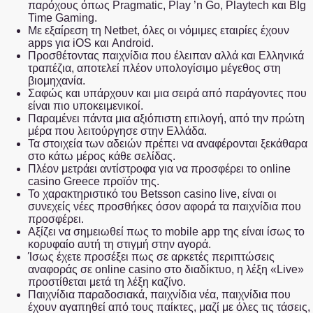
παρόχους όπως Pragmatic, Play ’n Go, Playtech και BIg
Time Gaming.
Με εξαίρεση τη Netbet, όλες οι νόμιμες εταιρίες έχουν
apps για iOS και Android.
Προσθέτοντας παιχνίδια που έλειπαν αλλά και Ελληνικά
τραπέζια, αποτελεί πλέον υπολογίσιμο μέγεθος στη
βιομηχανία.
Σαφώς και υπάρχουν και μια σειρά από παράγοντες που
είναι πιο υποκειμενικοί.
Παραμένει πάντα μια αξιόπιστη επιλογή, από την πρώτη
μέρα που λειτούργησε στην Ελλάδα.
Τα στοιχεία των αδειών πρέπει να αναφέρονται ξεκάθαρα
στο κάτω μέρος κάθε σελίδας.
Πλέον μετράει αντίστροφα για να προσφέρει το online
casino Greece προϊόν της.
Το χαρακτηριστικό του Betsson casino live, είναι οι
συνεχείς νέες προσθήκες όσον αφορά τα παιχνίδια που
προσφέρει.
Αξίζει να σημειωθεί πως το mobile app της είναι ίσως το
κορυφαίο αυτή τη στιγμή στην αγορά.
Ίσως έχετε προσέξει πως σε αρκετές περιπτώσεις
αναφοράς σε online casino στο διαδίκτυο, η λέξη «Live»
προστίθεται μετά τη λέξη καζίνο.
Παιχνίδια παραδοσιακά, παιχνίδια νέα, παιχνίδια που
έχουν αγαπηθεί από τους παίκτες, μαζί με όλες τις τάσεις,