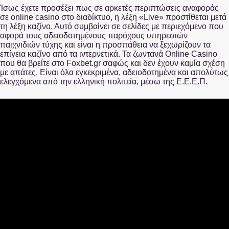
Ίσως έχετε προσέξει πως σε αρκετές περιπτώσεις αναφοράς
σε online casino στο διαδίκτυο, η λέξη «Live» προστίθεται μετά
τη λέξη καζίνο. Αυτό συμβαίνει σε σελίδες με περιεχόμενο που
αφορά τους αδειοδοτημένους παρόχους υπηρεσιών
παιχνιδιών τύχης και είναι η προσπάθεια να ξεχωρίζουν τα
επίγεια καζίνο από τα ιντερνετικά. Τα ζωντανά Online Casino
που θα βρείτε στο Foxbet.gr σαφώς και δεν έχουν καμία σχέση
με απάτες. Είναι όλα εγκεκριμένα, αδειοδοτημένα και απολύτως
ελεγχόμενα από την ελληνική πολιτεία, μέσω της Ε.Ε.Ε.Π.