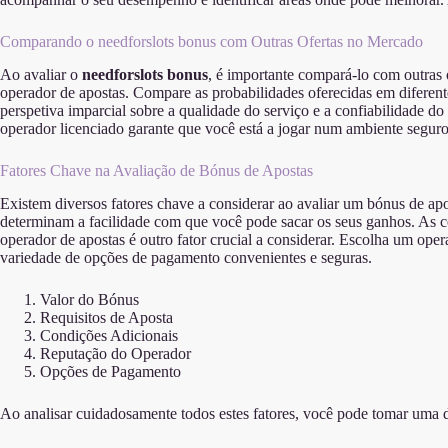
Comparando o needforslots bonus com Outras Ofertas no Mercado
Ao avaliar o
needforslots bonus
, é importante compará-lo com outras 
operador de apostas. Compare as probabilidades oferecidas em diferente
perspetiva imparcial sobre a qualidade do serviço e a confiabilidade d
operador licenciado garante que você está a jogar num ambiente segur
Fatores Chave na Avaliação de Bónus de Apostas
Existem diversos fatores chave a considerar ao avaliar um bónus de apo
determinam a facilidade com que você pode sacar os seus ganhos. As c
operador de apostas é outro fator crucial a considerar. Escolha um ope
variedade de opções de pagamento convenientes e seguras.
Valor do Bónus
Requisitos de Aposta
Condições Adicionais
Reputação do Operador
Opções de Pagamento
Ao analisar cuidadosamente todos estes fatores, você pode tomar uma d