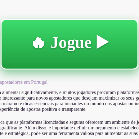
🔥 Jogue ▶️
 apostadores em Portugal
 aumentar significativamente, e muitos jogadores procuram plataformas
interessante para novos apostadores que desejam maximizar os seus ga
 ao máximo e dicas essenciais para iniciantes no mundo das apostas onl
periência de apostas positiva e transparente.
a que as plataformas licenciadas e seguras oferecem um ambiente de jo
gratificante. Além disso, é importante definir um orçamento e estabelece
te e estratégica, pode ser uma ferramenta valiosa para aumentar as suas