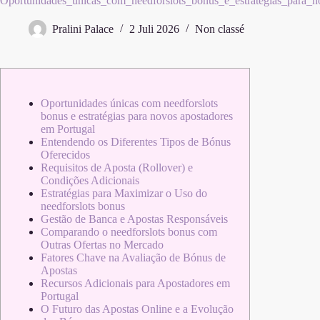
Oportunidades_únicas_com_needforslots_bonus_e_estratégias_para_n
Pralini Palace
2 Juli 2026
Non classé
Oportunidades únicas com needforslots
bonus e estratégias para novos apostadores
em Portugal
Entendendo os Diferentes Tipos de Bónus
Oferecidos
Requisitos de Aposta (Rollover) e
Condições Adicionais
Estratégias para Maximizar o Uso do
needforslots bonus
Gestão de Banca e Apostas Responsáveis
Comparando o needforslots bonus com
Outras Ofertas no Mercado
Fatores Chave na Avaliação de Bónus de
Apostas
Recursos Adicionais para Apostadores em
Portugal
O Futuro das Apostas Online e a Evolução