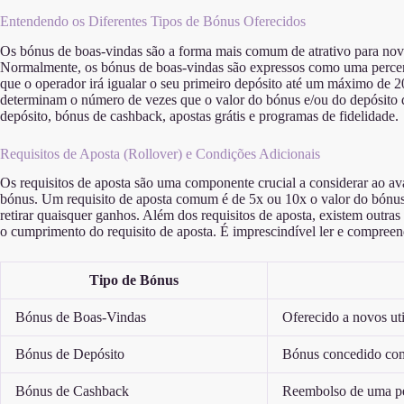
Entendendo os Diferentes Tipos de Bónus Oferecidos
Os bónus de boas-vindas são a forma mais comum de atrativo para novos
Normalmente, os bónus de boas-vindas são expressos como uma percen
que o operador irá igualar o seu primeiro depósito até um máximo de 20
determinam o número de vezes que o valor do bónus e/ou do depósito d
depósito, bónus de cashback, apostas grátis e programas de fidelidade.
Requisitos de Aposta (Rollover) e Condições Adicionais
Os requisitos de aposta são uma componente crucial a considerar ao av
bónus. Um requisito de aposta comum é de 5x ou 10x o valor do bónus.
retirar quaisquer ganhos. Além dos requisitos de aposta, existem outra
o cumprimento do requisito de aposta. É imprescindível ler e compreend
Tipo de Bónus
Bónus de Boas-Vindas
Oferecido a novos uti
Bónus de Depósito
Bónus concedido com
Bónus de Cashback
Reembolso de uma pe