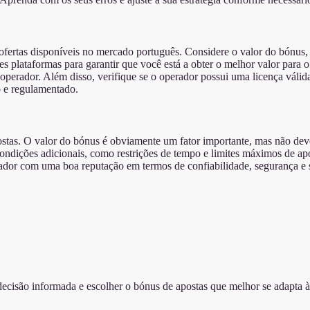
ofertas disponíveis no mercado português. Considere o valor do bónus, o
s plataformas para garantir que você está a obter o melhor valor para o
o operador. Além disso, verifique se o operador possui uma licença vál
o e regulamentado.
stas. O valor do bónus é obviamente um fator importante, mas não deve 
ondições adicionais, como restrições de tempo e limites máximos de a
rador com uma boa reputação em termos de confiabilidade, segurança e s
ecisão informada e escolher o bónus de apostas que melhor se adapta às