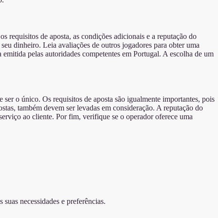
s requisitos de aposta, as condições adicionais e a reputação do
 seu dinheiro. Leia avaliações de outros jogadores para obter uma
ida emitida pelas autoridades competentes em Portugal. A escolha de um
ser o único. Os requisitos de aposta são igualmente importantes, pois
postas, também devem ser levadas em consideração. A reputação do
erviço ao cliente. Por fim, verifique se o operador oferece uma
 suas necessidades e preferências.