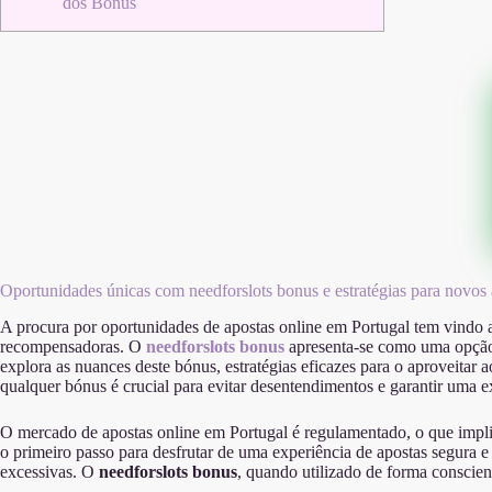
dos Bónus
Oportunidades únicas com needforslots bonus e estratégias para novos
A procura por oportunidades de apostas online em Portugal tem vindo a
recompensadoras. O
needforslots bonus
apresenta-se como uma opção 
explora as nuances deste bónus, estratégias eficazes para o aproveitar
qualquer bónus é crucial para evitar desentendimentos e garantir uma ex
O mercado de apostas online em Portugal é regulamentado, o que implic
o primeiro passo para desfrutar de uma experiência de apostas segura e 
excessivas. O
needforslots bonus
, quando utilizado de forma conscien