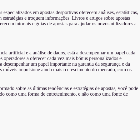
especializados em apostas desportivas oferecem análises, estatísticas,
estratégias e troquem informações. Livros e artigos sobre apostas
ecem tutoriais e guias de apostas para ajudar os novos utilizadores a
cia artificial e a análise de dados, está a desempenhar um papel cada
os operadores a oferecer cada vez mais bónus personalizados e
á a desempenhar um papel importante na garantia da segurança e da
vos móveis impulsione ainda mais o crescimento do mercado, com os
ormado sobre as últimas tendências e estratégias de apostas, você pode
arado como uma forma de entretenimento, e não como uma fonte de