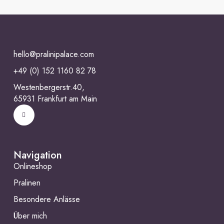
hello@pralinipalace.com
+49 (0) 152 1160 82 78
Westenbergerstr.40,
65931 Frankfurt am Main
Navigation
Onlineshop
Pralinen
Besondere Anlässe
Über mich