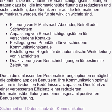
erkennen. Die individuellen Benachrichtigungseinstellungen
tragen dazu bei, die Informationsüberflutung zu reduzieren und
sicherzustellen, dass Benutzer nur auf die Informationen
aufmerksam werden, die für sie wirklich wichtig sind.
Filterung von E-Mails nach Absender, Betreff oder
Stichwörtern
Anpassung von Benachrichtigungstönen für
verschiedene Kontakte
Festlegung von Prioritäten für verschiedene
Kommunikationskanäle
Erstellung von Regeln für die automatische Weiterleitung
von Nachrichten
Deaktivierung von Benachrichtigungen für bestimmte
Zeiträume
Durch die umfassenden Personalisierungsoptionen ermöglicht
die golisimo app den Benutzern, ihre Kommunikation optimal
an ihre individuellen Bedürfnisse anzupassen. Dies führt zu
einer verbesserten Effizienz, einer reduzierten
Informationsüberflutung und einer insgesamt positiveren
Benutzererfahrung.
Sicherheit und Datenschutz der Kommunikation