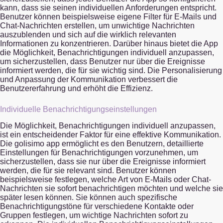
kann, dass sie seinen individuellen Anforderungen entspricht.
Benutzer können beispielsweise eigene Filter für E-Mails und
Chat-Nachrichten erstellen, um unwichtige Nachrichten
auszublenden und sich auf die wirklich relevanten
Informationen zu konzentrieren. Darüber hinaus bietet die App
die Möglichkeit, Benachrichtigungen individuell anzupassen,
um sicherzustellen, dass Benutzer nur über die Ereignisse
informiert werden, die für sie wichtig sind. Die Personalisierung
und Anpassung der Kommunikation verbessert die
Benutzererfahrung und erhöht die Effizienz.
Individuelle Benachrichtigungseinstellungen
Die Möglichkeit, Benachrichtigungen individuell anzupassen,
ist ein entscheidender Faktor für eine effektive Kommunikation.
Die golisimo app ermöglicht es den Benutzern, detaillierte
Einstellungen für Benachrichtigungen vorzunehmen, um
sicherzustellen, dass sie nur über die Ereignisse informiert
werden, die für sie relevant sind. Benutzer können
beispielsweise festlegen, welche Art von E-Mails oder Chat-
Nachrichten sie sofort benachrichtigen möchten und welche sie
später lesen können. Sie können auch spezifische
Benachrichtigungstöne für verschiedene Kontakte oder
Gruppen festlegen, um wichtige Nachrichten sofort zu