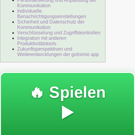
Personalisierung und Anpassung der
Kommunikation
Individuelle
Benachrichtigungseinstellungen
Sicherheit und Datenschutz der
Kommunikation
Verschlüsselung und Zugriffskontrollen
Integration mit anderen
Produktivitätstools
Zukunftsperspektiven und
Weiterentwicklungen der golisimo app
🔥 Spielen
▶️