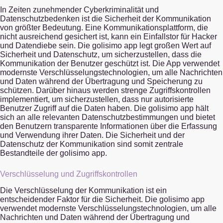
In Zeiten zunehmender Cyberkriminalität und
Datenschutzbedenken ist die Sicherheit der Kommunikation
von größter Bedeutung. Eine Kommunikationsplattform, die
nicht ausreichend gesichert ist, kann ein Einfallstor für Hacker
und Datendiebe sein. Die golisimo app legt großen Wert auf
Sicherheit und Datenschutz, um sicherzustellen, dass die
Kommunikation der Benutzer geschützt ist. Die App verwendet
modernste Verschlüsselungstechnologien, um alle Nachrichten
und Daten während der Übertragung und Speicherung zu
schützen. Darüber hinaus werden strenge Zugriffskontrollen
implementiert, um sicherzustellen, dass nur autorisierte
Benutzer Zugriff auf die Daten haben. Die golisimo app hält
sich an alle relevanten Datenschutzbestimmungen und bietet
den Benutzern transparente Informationen über die Erfassung
und Verwendung ihrer Daten. Die Sicherheit und der
Datenschutz der Kommunikation sind somit zentrale
Bestandteile der golisimo app.
Verschlüsselung und Zugriffskontrollen
Die Verschlüsselung der Kommunikation ist ein
entscheidender Faktor für die Sicherheit. Die golisimo app
verwendet modernste Verschlüsselungstechnologien, um alle
Nachrichten und Daten während der Übertragung und