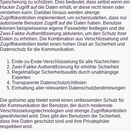
Speicherung zu schützen. Dies bedeutet, dass selbst wenn ein
Hacker Zugriff auf die Daten erhält, er diese nicht lesen oder
verstehen kann. Darüber hinaus werden strenge
Zugriffskontrollen implementiert, um sicherzustellen, dass nur
autorisierte Benutzer Zugriff auf die Daten haben. Benutzer
können beispielsweise eigene Passwörter festlegen und die
Zwei-Faktor-Authentifizierung aktivieren, um den Schutz ihrer
Daten zu erhöhen. Die Kombination aus Verschlüsselung und
Zugriffskontrollen bietet einen hohen Grad an Sicherheit und
Datenschutz für die Kommunikation.
Ende-zu-Ende-Verschlüsselung für alle Nachrichten
Zwei-Faktor-Authentifizierung für erhöhte Sicherheit
Regelmäßige Sicherheitsaudits durch unabhängige
Experten
Transparente Datenschutzrichtlinien
Einhaltung aller relevanten Datenschutzbestimmungen
Die golisimo app bietet somit einen umfassenden Schutz für
die Kommunikation der Benutzer, der durch modernste
Verschlüsselungstechnologien und strenge Zugriffskontrollen
gewährleistet wird. Dies gibt den Benutzern die Sicherheit,
dass ihre Daten geschützt sind und ihre Privatsphäre
respektiert wird.