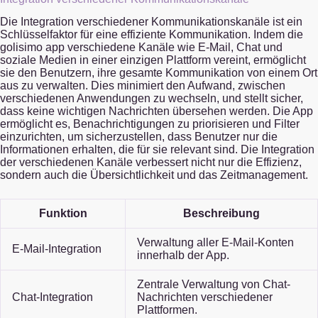
Die Integration verschiedener Kommunikationskanäle ist ein
Schlüsselfaktor für eine effiziente Kommunikation. Indem die
golisimo app verschiedene Kanäle wie E-Mail, Chat und
soziale Medien in einer einzigen Plattform vereint, ermöglicht
sie den Benutzern, ihre gesamte Kommunikation von einem Ort
aus zu verwalten. Dies minimiert den Aufwand, zwischen
verschiedenen Anwendungen zu wechseln, und stellt sicher,
dass keine wichtigen Nachrichten übersehen werden. Die App
ermöglicht es, Benachrichtigungen zu priorisieren und Filter
einzurichten, um sicherzustellen, dass Benutzer nur die
Informationen erhalten, die für sie relevant sind. Die Integration
der verschiedenen Kanäle verbessert nicht nur die Effizienz,
sondern auch die Übersichtlichkeit und das Zeitmanagement.
Funktion
Beschreibung
Verwaltung aller E-Mail-Konten
E-Mail-Integration
innerhalb der App.
Zentrale Verwaltung von Chat-
Chat-Integration
Nachrichten verschiedener
Plattformen.