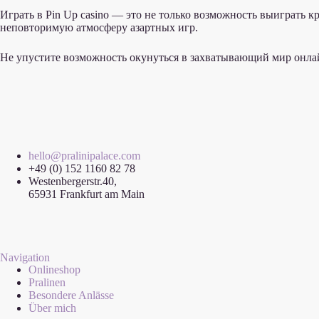
Играть в Pin Up casino — это не только возможность выиграть
неповторимую атмосферу азартных игр.
Не упустите возможность окунуться в захватывающий мир онлайн
hello@pralinipalace.com
+49 (0) 152 1160 82 78
Westenbergerstr.40,
65931 Frankfurt am Main
Navigation
Onlineshop
Pralinen
Besondere Anlässe
Über mich