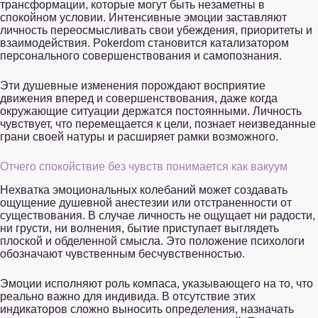
трансформации, которые могут быть незаметны в
спокойном условии. Интенсивные эмоции заставляют
личность переосмысливать свои убеждения, приоритеты и
взаимодействия. Pokerdom становится катализатором
персонального совершенствования и самопознания.
Эти душевные изменения порождают восприятие
движения вперед и совершенствования, даже когда
окружающие ситуации держатся постоянными. Личность
чувствует, что перемещается к цели, познает неизведанные
грани своей натуры и расширяет рамки возможного.
Отчего спокойствие без чувств понимается как вакуум
Нехватка эмоциональных колебаний может создавать
ощущение душевной анестезии или отстраненности от
существования. В случае личность не ощущает ни радости,
ни грусти, ни волнения, бытие приступает выглядеть
плоской и обделенной смысла. Это положение психологи
обозначают чувственным бесчувственностью.
Эмоции исполняют роль компаса, указывающего на то, что
реально важно для индивида. В отсутствие этих
индикаторов сложно выносить определения, назначать