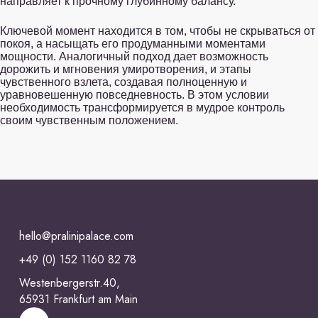
направляет к прочному глубинному балансу.
Ключевой момент находится в том, чтобы не скрываться от
покоя, а насыщать его продуманными моментами
мощности. Аналогичный подход дает возможность
дорожить и мгновения умиротворения, и этапы
чувственного взлета, создавая полноценную и
уравновешенную повседневность. В этом условии
необходимость трансформируется в мудрое контроль
своим чувственным положением.
hello@pralinipalace.com
+49 (0) 152 1160 82 78
Westenbergerstr.40,
65931 Frankfurt am Main