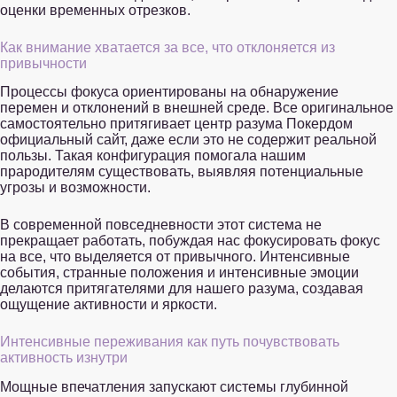
оценки временных отрезков.
Как внимание хватается за все, что отклоняется из
привычности
Процессы фокуса ориентированы на обнаружение
перемен и отклонений в внешней среде. Все оригинальное
самостоятельно притягивает центр разума Покердом
официальный сайт, даже если это не содержит реальной
пользы. Такая конфигурация помогала нашим
прародителям существовать, выявляя потенциальные
угрозы и возможности.
В современной повседневности этот система не
прекращает работать, побуждая нас фокусировать фокус
на все, что выделяется от привычного. Интенсивные
события, странные положения и интенсивные эмоции
делаются притягателями для нашего разума, создавая
ощущение активности и яркости.
Интенсивные переживания как путь почувствовать
активность изнутри
Мощные впечатления запускают системы глубинной