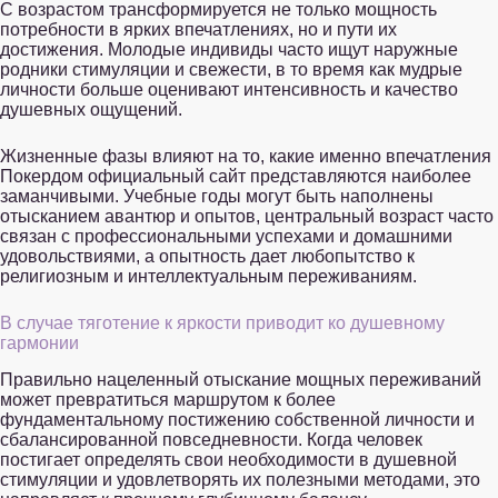
С возрастом трансформируется не только мощность
потребности в ярких впечатлениях, но и пути их
достижения. Молодые индивиды часто ищут наружные
родники стимуляции и свежести, в то время как мудрые
личности больше оценивают интенсивность и качество
душевных ощущений.
Жизненные фазы влияют на то, какие именно впечатления
Покердом официальный сайт представляются наиболее
заманчивыми. Учебные годы могут быть наполнены
отысканием авантюр и опытов, центральный возраст часто
связан с профессиональными успехами и домашними
удовольствиями, а опытность дает любопытство к
религиозным и интеллектуальным переживаниям.
В случае тяготение к яркости приводит ко душевному
гармонии
Правильно нацеленный отыскание мощных переживаний
может превратиться маршрутом к более
фундаментальному постижению собственной личности и
сбалансированной повседневности. Когда человек
постигает определять свои необходимости в душевной
стимуляции и удовлетворять их полезными методами, это