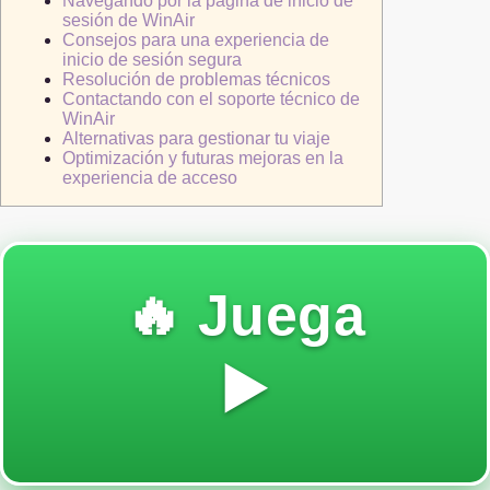
Navegando por la página de inicio de
sesión de WinAir
Consejos para una experiencia de
inicio de sesión segura
Resolución de problemas técnicos
Contactando con el soporte técnico de
WinAir
Alternativas para gestionar tu viaje
Optimización y futuras mejoras en la
experiencia de acceso
🔥 Juega
▶️