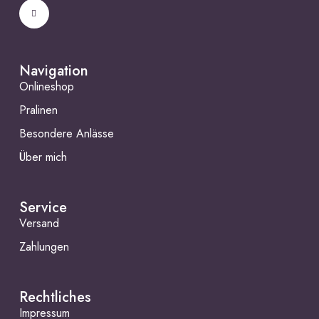
Navigation
Onlineshop
Pralinen
Besondere Anlässe
Über mich
Service
Versand
Zahlungen
Rechtliches
Impressum