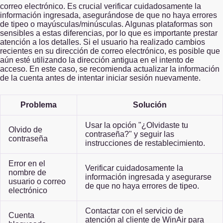
correo electrónico. Es crucial verificar cuidadosamente la
información ingresada, asegurándose de que no haya errores
de tipeo o mayúsculas/minúsculas. Algunas plataformas son
sensibles a estas diferencias, por lo que es importante prestar
atención a los detalles. Si el usuario ha realizado cambios
recientes en su dirección de correo electrónico, es posible que
aún esté utilizando la dirección antigua en el intento de
acceso. En este caso, se recomienda actualizar la información
de la cuenta antes de intentar iniciar sesión nuevamente.
Problema
Solución
Usar la opción "¿Olvidaste tu
Olvido de
contraseña?" y seguir las
contraseña
instrucciones de restablecimiento.
Error en el
Verificar cuidadosamente la
nombre de
información ingresada y asegurarse
usuario o correo
de que no haya errores de tipeo.
electrónico
Contactar con el servicio de
Cuenta
atención al cliente de WinAir para