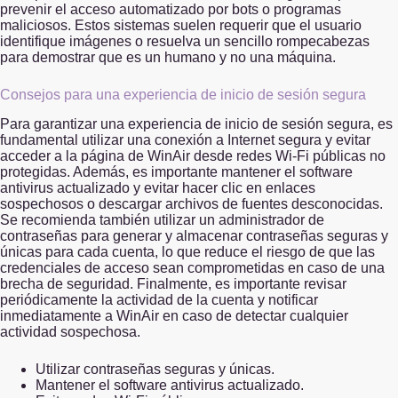
prevenir el acceso automatizado por bots o programas
maliciosos. Estos sistemas suelen requerir que el usuario
identifique imágenes o resuelva un sencillo rompecabezas
para demostrar que es un humano y no una máquina.
Consejos para una experiencia de inicio de sesión segura
Para garantizar una experiencia de inicio de sesión segura, es
fundamental utilizar una conexión a Internet segura y evitar
acceder a la página de WinAir desde redes Wi-Fi públicas no
protegidas. Además, es importante mantener el software
antivirus actualizado y evitar hacer clic en enlaces
sospechosos o descargar archivos de fuentes desconocidas.
Se recomienda también utilizar un administrador de
contraseñas para generar y almacenar contraseñas seguras y
únicas para cada cuenta, lo que reduce el riesgo de que las
credenciales de acceso sean comprometidas en caso de una
brecha de seguridad. Finalmente, es importante revisar
periódicamente la actividad de la cuenta y notificar
inmediatamente a WinAir en caso de detectar cualquier
actividad sospechosa.
Utilizar contraseñas seguras y únicas.
Mantener el software antivirus actualizado.