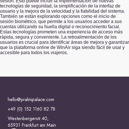
sesión. Esto puede incluir la implementación de nuevas
tecnologías de seguridad, la simplificación de la interfaz de
usuario y la mejora de la velocidad y la fiabilidad del sistema.
También se están explorando opciones como el inicio de
sesión biométrico, que permite a los usuarios acceder a sus
cuentas utilizando su huella digital o reconocimiento facial.
Estas tecnologías prometen una experiencia de acceso más
rápida, segura y conveniente. La retroalimentación de los
usuarios es crucial para identificar áreas de mejora y garantizar
que la plataforma online de WinAir siga siendo fácil de usar y
accesible para todos los viajeros.
hello@pralinipalace.com
+49 (0) 152 1160 82 78
Westenbergerstr.40,
65931 Frankfurt am Main