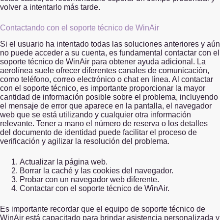
volver a intentarlo más tarde.
Contactando con el soporte técnico de WinAir
Si el usuario ha intentado todas las soluciones anteriores y aún
no puede acceder a su cuenta, es fundamental contactar con el
soporte técnico de WinAir para obtener ayuda adicional. La
aerolínea suele ofrecer diferentes canales de comunicación,
como teléfono, correo electrónico o chat en línea. Al contactar
con el soporte técnico, es importante proporcionar la mayor
cantidad de información posible sobre el problema, incluyendo
el mensaje de error que aparece en la pantalla, el navegador
web que se está utilizando y cualquier otra información
relevante. Tener a mano el número de reserva o los detalles
del documento de identidad puede facilitar el proceso de
verificación y agilizar la resolución del problema.
Actualizar la página web.
Borrar la caché y las cookies del navegador.
Probar con un navegador web diferente.
Contactar con el soporte técnico de WinAir.
Es importante recordar que el equipo de soporte técnico de
WinAir está capacitado para brindar asistencia personalizada y