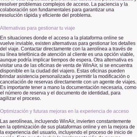
resolver problemas complejos de acceso. La paciencia y la
colaboración son fundamentales para garantizar una
resolución rápida y eficiente del problema.
Alternativas para gestionar tu viaje
En situaciones donde el acceso a la plataforma online se
vuelve inviable, existen alternativas para gestionar los detalles
del viaje. Contactar directamente con la aerolínea a través de
su línea telefónica de atención al cliente es una opción viable,
aunque podría implicar tiempos de espera. Otra alternativa es
visitar una de las oficinas de venta de WinAir, si se encuentra
disponible en la ciudad del viajero. Estas oficinas pueden
brindar asistencia personalizada y permitir la modificación o
cancelación de reservas directamente con un agente de viajes.
Es importante tener a mano la documentación necesaria, como
el número de reserva y el documento de identidad, para
agilizar el proceso.
Optimización y futuras mejoras en la experiencia de acceso
Las aerolíneas, incluyendo WinAir, invierten constantemente
en la optimización de sus plataformas online y en la mejora de
la experiencia del usuario, incluyendo el proceso de inicio de