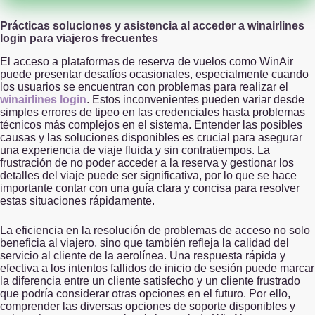
Prácticas soluciones y asistencia al acceder a winairlines
login para viajeros frecuentes
El acceso a plataformas de reserva de vuelos como WinAir
puede presentar desafíos ocasionales, especialmente cuando
los usuarios se encuentran con problemas para realizar el
winairlines login
. Estos inconvenientes pueden variar desde
simples errores de tipeo en las credenciales hasta problemas
técnicos más complejos en el sistema. Entender las posibles
causas y las soluciones disponibles es crucial para asegurar
una experiencia de viaje fluida y sin contratiempos. La
frustración de no poder acceder a la reserva y gestionar los
detalles del viaje puede ser significativa, por lo que se hace
importante contar con una guía clara y concisa para resolver
estas situaciones rápidamente.
La eficiencia en la resolución de problemas de acceso no solo
beneficia al viajero, sino que también refleja la calidad del
servicio al cliente de la aerolínea. Una respuesta rápida y
efectiva a los intentos fallidos de inicio de sesión puede marcar
la diferencia entre un cliente satisfecho y un cliente frustrado
que podría considerar otras opciones en el futuro. Por ello,
comprender las diversas opciones de soporte disponibles y