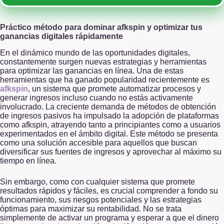
Práctico método para dominar afkspin y optimizar tus
ganancias digitales rápidamente
En el dinámico mundo de las oportunidades digitales,
constantemente surgen nuevas estrategias y herramientas
para optimizar las ganancias en línea. Una de estas
herramientas que ha ganado popularidad recientemente es
afkspin
, un sistema que promete automatizar procesos y
generar ingresos incluso cuando no estás activamente
involucrado. La creciente demanda de métodos de obtención
de ingresos pasivos ha impulsado la adopción de plataformas
como afkspin, atrayendo tanto a principiantes como a usuarios
experimentados en el ámbito digital. Este método se presenta
como una solución accesible para aquellos que buscan
diversificar sus fuentes de ingresos y aprovechar al máximo su
tiempo en línea.
Sin embargo, como con cualquier sistema que promete
resultados rápidos y fáciles, es crucial comprender a fondo su
funcionamiento, sus riesgos potenciales y las estrategias
óptimas para maximizar su rentabilidad. No se trata
simplemente de activar un programa y esperar a que el dinero