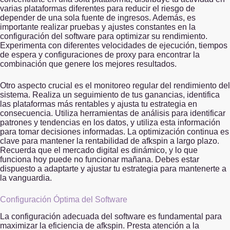
varias plataformas diferentes para reducir el riesgo de
depender de una sola fuente de ingresos. Además, es
importante realizar pruebas y ajustes constantes en la
configuración del software para optimizar su rendimiento.
Experimenta con diferentes velocidades de ejecución, tiempos
de espera y configuraciones de proxy para encontrar la
combinación que genere los mejores resultados.
Otro aspecto crucial es el monitoreo regular del rendimiento del
sistema. Realiza un seguimiento de tus ganancias, identifica
las plataformas más rentables y ajusta tu estrategia en
consecuencia. Utiliza herramientas de análisis para identificar
patrones y tendencias en los datos, y utiliza esta información
para tomar decisiones informadas. La optimización continua es
clave para mantener la rentabilidad de afkspin a largo plazo.
Recuerda que el mercado digital es dinámico, y lo que
funciona hoy puede no funcionar mañana. Debes estar
dispuesto a adaptarte y ajustar tu estrategia para mantenerte a
la vanguardia.
Configuración Óptima del Software
La configuración adecuada del software es fundamental para
maximizar la eficiencia de afkspin. Presta atención a la