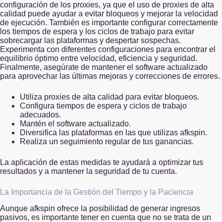
configuración de los proxies, ya que el uso de proxies de alta
calidad puede ayudar a evitar bloqueos y mejorar la velocidad
de ejecución. También es importante configurar correctamente
los tiempos de espera y los ciclos de trabajo para evitar
sobrecargar las plataformas y despertar sospechas.
Experimenta con diferentes configuraciones para encontrar el
equilibrio óptimo entre velocidad, eficiencia y seguridad.
Finalmente, asegúrate de mantener el software actualizado
para aprovechar las últimas mejoras y correcciones de errores.
Utiliza proxies de alta calidad para evitar bloqueos.
Configura tiempos de espera y ciclos de trabajo
adecuados.
Mantén el software actualizado.
Diversifica las plataformas en las que utilizas afkspin.
Realiza un seguimiento regular de tus ganancias.
La aplicación de estas medidas te ayudará a optimizar tus
resultados y a mantener la seguridad de tu cuenta.
La Importancia de la Gestión del Tiempo y la Paciencia
Aunque afkspin ofrece la posibilidad de generar ingresos
pasivos, es importante tener en cuenta que no se trata de un