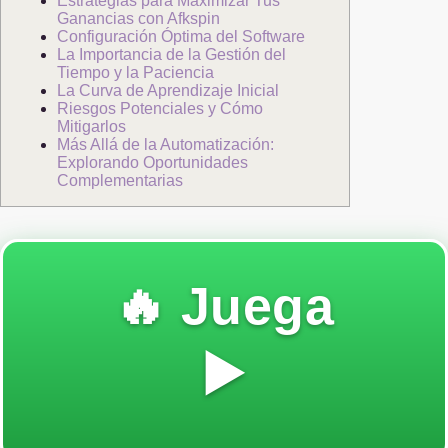
Estrategias para Maximizar Tus
Ganancias con Afkspin
Configuración Óptima del Software
La Importancia de la Gestión del
Tiempo y la Paciencia
La Curva de Aprendizaje Inicial
Riesgos Potenciales y Cómo
Mitigarlos
Más Allá de la Automatización:
Explorando Oportunidades
Complementarias
🔥 Juega
▶️