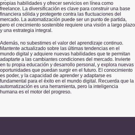
propias habilidades y ofrecer servicios en línea como
freelance. La diversificación es clave para construir una base
financiera sólida y protegerte contra las fluctuaciones del
mercado. La automatización puede ser un punto de partida,
pero el crecimiento sostenible requiere una visión a largo plazo
y una estrategia integral.
Además, no subestimes el valor del aprendizaje continuo.
Mantente actualizado sobre las últimas tendencias en el
mundo digital y adquiere nuevas habilidades que te permitan
adaptarte a las cambiantes condiciones del mercado. Invierte
en tu propia educación y desarrollo personal, y explora nuevas
oportunidades que puedan surgir en el futuro. El conocimiento
es poder, y la capacidad de aprender y adaptarse es
fundamental para el éxito en el mundo digital. Recuerda que la
automatización es una herramienta, pero la inteligencia
humana es el motor del progreso.