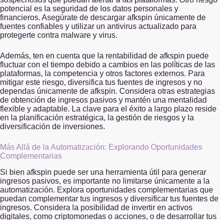
potencial es la seguridad de los datos personales y
financieros. Asegúrate de descargar afkspin únicamente de
fuentes confiables y utilizar un antivirus actualizado para
protegerte contra malware y virus.
Además, ten en cuenta que la rentabilidad de afkspin puede
fluctuar con el tiempo debido a cambios en las políticas de las
plataformas, la competencia y otros factores externos. Para
mitigar este riesgo, diversifica tus fuentes de ingresos y no
dependas únicamente de afkspin. Considera otras estrategias
de obtención de ingresos pasivos y mantén una mentalidad
flexible y adaptable. La clave para el éxito a largo plazo reside
en la planificación estratégica, la gestión de riesgos y la
diversificación de inversiones.
Más Allá de la Automatización: Explorando Oportunidades
Complementarias
Si bien afkspin puede ser una herramienta útil para generar
ingresos pasivos, es importante no limitarse únicamente a la
automatización. Explora oportunidades complementarias que
puedan complementar tus ingresos y diversificar tus fuentes de
ingresos. Considera la posibilidad de invertir en activos
digitales, como criptomonedas o acciones, o de desarrollar tus