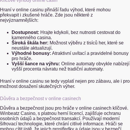
Klíčové výhody online casin
Hraní v online casinu přináší řadu výhod, které mohou
překvapit i zkušené hráče. Zde jsou některé z
nejvýznamnějších:
Dostupnost:
Hrajte kdykoli, bez nutnosti cestovat do
kamenného casina.
Široká škála her:
Možnost výběru z tisíců her, které se
neustále aktualizují.
Výhodné bonusy:
Atraktivní uvítací a pravidelné bonusy
pro hráče.
Vyšší šance na výhru:
Online automaty obvykle nabízejí
vyšší procenta návratu než tradiční automaty.
Hraní v online casinu se tedy vyplatí nejen pro zábavu, ale i pro
možnost dosažení skutečných výher.
Důvěra a bezpečnost v online casinech
Důvěra a bezpečnost jsou pro hráče v online casinech klíčové.
Winbeatz Casino, s platnou herní licencí, zajišťuje ochranu
osobních údajů a bezpečnost transakcí. Používají moderní
šifrovací technologie, které chrání citlivé informace. Hráči se
mohou cítit jistě, že jejich prostředky a údaje jsou v bezpečí.