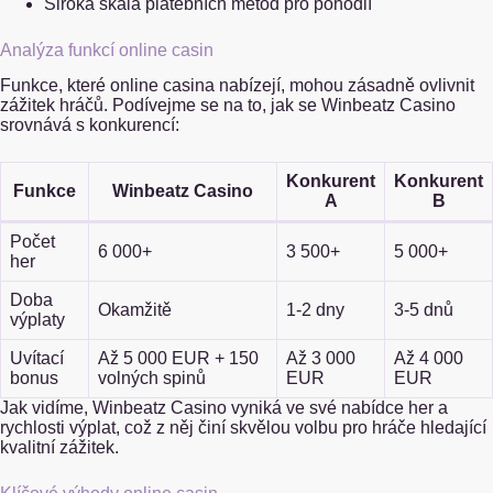
Široká škála platebních metod pro pohodlí
Analýza funkcí online casin
Funkce, které online casina nabízejí, mohou zásadně ovlivnit
zážitek hráčů. Podívejme se na to, jak se Winbeatz Casino
srovnává s konkurencí:
Konkurent
Konkurent
Funkce
Winbeatz Casino
A
B
Počet
6 000+
3 500+
5 000+
her
Doba
Okamžitě
1-2 dny
3-5 dnů
výplaty
Uvítací
Až 5 000 EUR + 150
Až 3 000
Až 4 000
bonus
volných spinů
EUR
EUR
Jak vidíme, Winbeatz Casino vyniká ve své nabídce her a
rychlosti výplat, což z něj činí skvělou volbu pro hráče hledající
kvalitní zážitek.