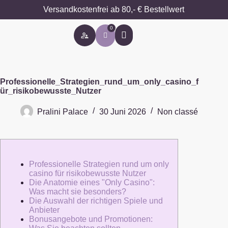
Versandkostenfrei ab 80,- € Bestellwert
0
Besondere Anlässe
Professionelle_Strategien_rund_um_only_casino_f
ür_risikobewusste_Nutzer
Pralini Palace
30 Juni 2026
Non classé
Professionelle Strategien rund um only
casino für risikobewusste Nutzer
Die Anatomie eines "Only Casino":
Was macht sie besonders?
Die Auswahl der richtigen Spiele und
Anbieter
Bonusangebote und Promotionen: