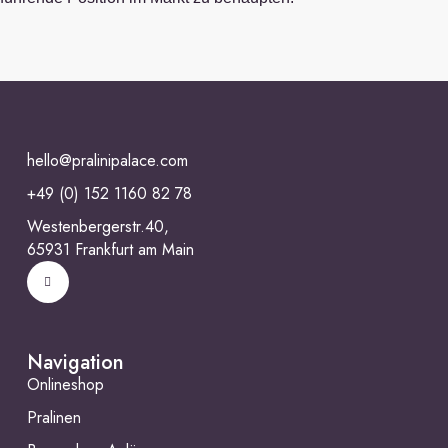
hello@pralinipalace.com
+49 (0) 152 1160 82 78
Westenbergerstr.40,
65931 Frankfurt am Main
Navigation
Onlineshop
Pralinen