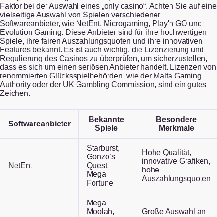
Faktor bei der Auswahl eines „only casino“. Achten Sie auf eine
vielseitige Auswahl von Spielen verschiedener
Softwareanbieter, wie NetEnt, Microgaming, Play'n GO und
Evolution Gaming. Diese Anbieter sind für ihre hochwertigen
Spiele, ihre fairen Auszahlungsquoten und ihre innovativen
Features bekannt. Es ist auch wichtig, die Lizenzierung und
Regulierung des Casinos zu überprüfen, um sicherzustellen,
dass es sich um einen seriösen Anbieter handelt. Lizenzen von
renommierten Glücksspielbehörden, wie der Malta Gaming
Authority oder der UK Gambling Commission, sind ein gutes
Zeichen.
Bekannte
Besondere
Softwareanbieter
Spiele
Merkmale
Starburst,
Hohe Qualität,
Gonzo’s
innovative Grafiken,
NetEnt
Quest,
hohe
Mega
Auszahlungsquoten
Fortune
Mega
Moolah,
Große Auswahl an