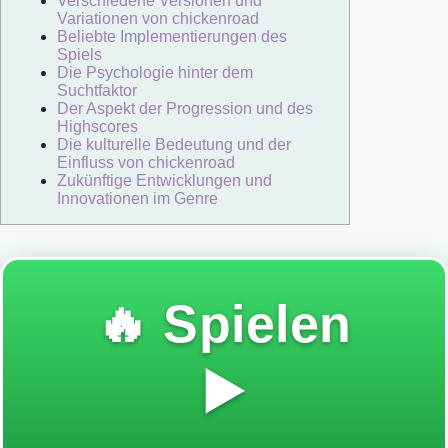
Verschiedene Versionen und
Variationen von chickenroad
Beliebte Implementierungen des
Spiels
Die Psychologie hinter dem
Suchtfaktor
Der Aspekt der Progression und des
Highscores
Die kulturelle Bedeutung und der
Einfluss von chickenroad
Zukünftige Entwicklungen und
Innovationen im Genre
🔥 Spielen
▶️