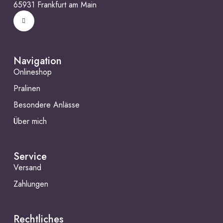
65931 Frankfurt am Main
Navigation
Onlineshop
Pralinen
Besondere Anlässe
Über mich
Service
Versand
Zahlungen
Rechtliches