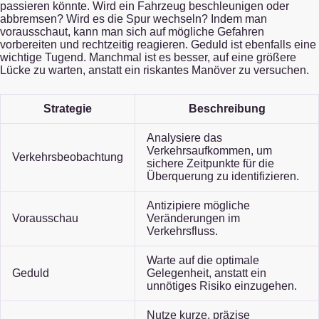
passieren könnte. Wird ein Fahrzeug beschleunigen oder
abbremsen? Wird es die Spur wechseln? Indem man
vorausschaut, kann man sich auf mögliche Gefahren
vorbereiten und rechtzeitig reagieren. Geduld ist ebenfalls eine
wichtige Tugend. Manchmal ist es besser, auf eine größere
Lücke zu warten, anstatt ein riskantes Manöver zu versuchen.
Strategie
Beschreibung
Analysiere das
Verkehrsaufkommen, um
Verkehrsbeobachtung
sichere Zeitpunkte für die
Überquerung zu identifizieren.
Antizipiere mögliche
Vorausschau
Veränderungen im
Verkehrsfluss.
Warte auf die optimale
Geduld
Gelegenheit, anstatt ein
unnötiges Risiko einzugehen.
Nutze kurze, präzise