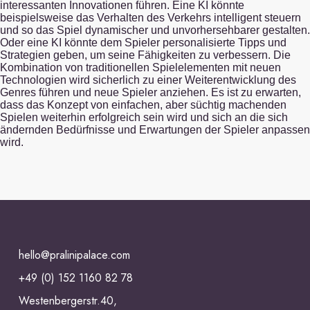
interessanten Innovationen führen. Eine KI könnte
beispielsweise das Verhalten des Verkehrs intelligent steuern
und so das Spiel dynamischer und unvorhersehbarer gestalten.
Oder eine KI könnte dem Spieler personalisierte Tipps und
Strategien geben, um seine Fähigkeiten zu verbessern. Die
Kombination von traditionellen Spielelementen mit neuen
Technologien wird sicherlich zu einer Weiterentwicklung des
Genres führen und neue Spieler anziehen. Es ist zu erwarten,
dass das Konzept von einfachen, aber süchtig machenden
Spielen weiterhin erfolgreich sein wird und sich an die sich
ändernden Bedürfnisse und Erwartungen der Spieler anpassen
wird.
hello@pralinipalace.com
+49 (0) 152 1160 82 78
Westenbergerstr.40,