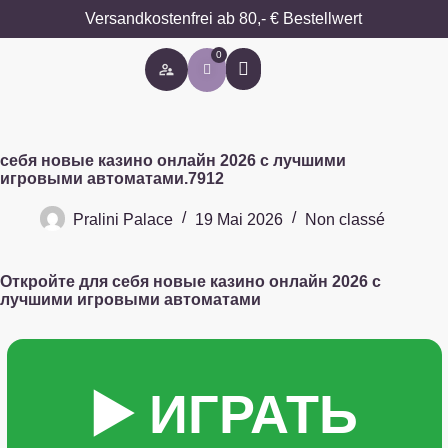
Versandkostenfrei ab 80,- € Bestellwert
0
Besondere Anlässe
себя новые казино онлайн 2026 с лучшими
игровыми автоматами.7912
Pralini Palace
19 Mai 2026
Non classé
Откройте для себя новые казино онлайн 2026 с
лучшими игровыми автоматами
▶️ ИГРАТЬ