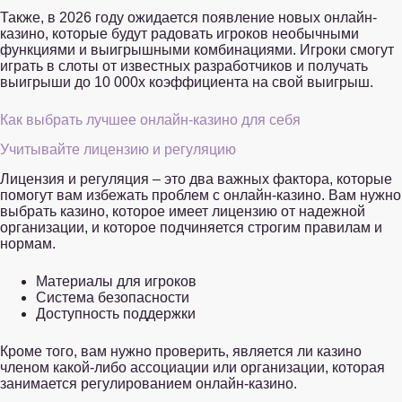
Также, в 2026 году ожидается появление новых онлайн-
казино, которые будут радовать игроков необычными
функциями и выигрышными комбинациями. Игроки смогут
играть в слоты от известных разработчиков и получать
выигрыши до 10 000x коэффициента на свой выигрыш.
Как выбрать лучшее онлайн-казино для себя
Учитывайте лицензию и регуляцию
Лицензия и регуляция – это два важных фактора, которые
помогут вам избежать проблем с онлайн-казино. Вам нужно
выбрать казино, которое имеет лицензию от надежной
организации, и которое подчиняется строгим правилам и
нормам.
Материалы для игроков
Система безопасности
Доступность поддержки
Кроме того, вам нужно проверить, является ли казино
членом какой-либо ассоциации или организации, которая
занимается регулированием онлайн-казино.