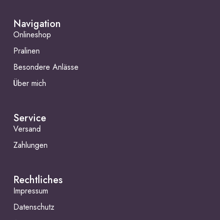
Navigation
Onlineshop
Pralinen
Besondere Anlässe
Über mich
Service
Versand
Zahlungen
Rechtliches
Impressum
Datenschutz