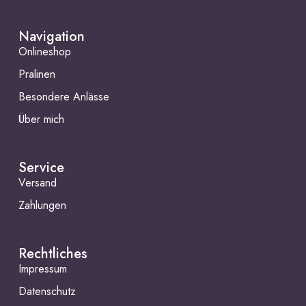
Navigation
Onlineshop
Pralinen
Besondere Anlässe
Über mich
Service
Versand
Zahlungen
Rechtliches
Impressum
Datenschutz