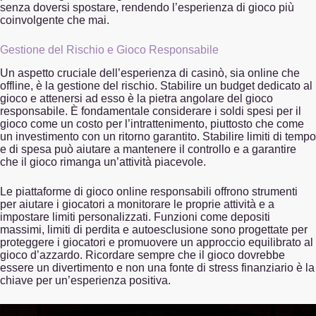
senza doversi spostare, rendendo l’esperienza di gioco più
coinvolgente che mai.
Gestione del Rischio e Gioco Responsabile
Un aspetto cruciale dell’esperienza di casinò, sia online che
offline, è la gestione del rischio. Stabilire un budget dedicato al
gioco e attenersi ad esso è la pietra angolare del gioco
responsabile. È fondamentale considerare i soldi spesi per il
gioco come un costo per l’intrattenimento, piuttosto che come
un investimento con un ritorno garantito. Stabilire limiti di tempo
e di spesa può aiutare a mantenere il controllo e a garantire
che il gioco rimanga un’attività piacevole.
Le piattaforme di gioco online responsabili offrono strumenti
per aiutare i giocatori a monitorare le proprie attività e a
impostare limiti personalizzati. Funzioni come depositi
massimi, limiti di perdita e autoesclusione sono progettate per
proteggere i giocatori e promuovere un approccio equilibrato al
gioco d’azzardo. Ricordare sempre che il gioco dovrebbe
essere un divertimento e non una fonte di stress finanziario è la
chiave per un’esperienza positiva.