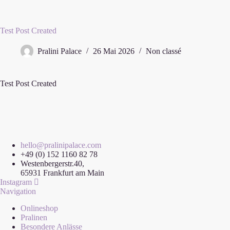
Test Post Created
Pralini Palace
26 Mai 2026
Non classé
Test Post Created
hello@pralinipalace.com
+49 (0) 152 1160 82 78
Westenbergerstr.40,
65931 Frankfurt am Main
Instagram
Navigation
Onlineshop
Pralinen
Besondere Anlässe