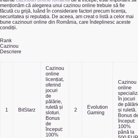
menționăm că alegerea unui cazinou online trebuie să fie
făcută cu grijă, luând în considerare factori precum licența,
securitatea și reputația. De aceea, am creat o listă a celor mai
bune cazinouri online din România, care îndeplinesc aceste
condiții.
Rank
Cazinou
Descriere
Cazinou
online
licențiat,
Cazinou
oferind
online
jocuri
specializ
de
în jocuri
pălărie,
de pălări
ruletă și
Evolution
1
BitStarz
2
și ruletă.
sloturi.
Gaming
Bonus d
Bonus
început:
de
100%
început:
până la
100%
500 EUR