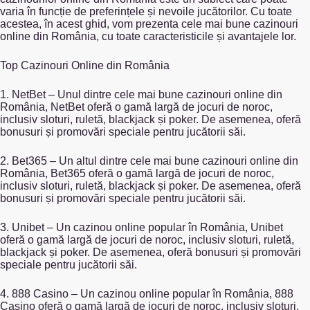
varia în funcție de preferințele și nevoile jucătorilor. Cu toate
acestea, în acest ghid, vom prezenta cele mai bune cazinouri
online din România, cu toate caracteristicile și avantajele lor.
Top Cazinouri Online din România
1. NetBet – Unul dintre cele mai bune cazinouri online din
România, NetBet oferă o gamă largă de jocuri de noroc,
inclusiv sloturi, ruletă, blackjack și poker. De asemenea, oferă
bonusuri și promovări speciale pentru jucătorii săi.
2. Bet365 – Un altul dintre cele mai bune cazinouri online din
România, Bet365 oferă o gamă largă de jocuri de noroc,
inclusiv sloturi, ruletă, blackjack și poker. De asemenea, oferă
bonusuri și promovări speciale pentru jucătorii săi.
3. Unibet – Un cazinou online popular în România, Unibet
oferă o gamă largă de jocuri de noroc, inclusiv sloturi, ruletă,
blackjack și poker. De asemenea, oferă bonusuri și promovări
speciale pentru jucătorii săi.
4. 888 Casino – Un cazinou online popular în România, 888
Casino oferă o gamă largă de jocuri de noroc, inclusiv sloturi,