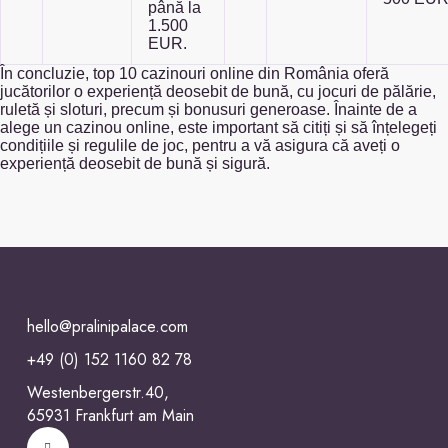
până la
1.500
EUR.
În concluzie, top 10 cazinouri online din România oferă
jucătorilor o experiență deosebit de bună, cu jocuri de pălărie,
ruletă și sloturi, precum și bonusuri generoase. Înainte de a
alege un cazinou online, este important să citiți și să înțelegeți
condițiile și regulile de joc, pentru a vă asigura că aveți o
experiență deosebit de bună și sigură.
hello@pralinipalace.com
+49 (0) 152 1160 82 78
Westenbergerstr.40,
65931 Frankfurt am Main