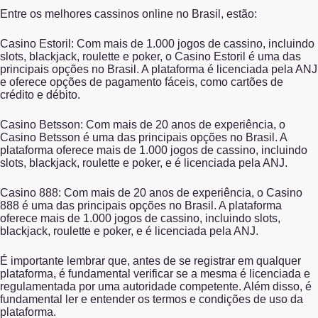
Entre os melhores cassinos online no Brasil, estão:
Casino Estoril: Com mais de 1.000 jogos de cassino, incluindo
slots, blackjack, roulette e poker, o Casino Estoril é uma das
principais opções no Brasil. A plataforma é licenciada pela ANJ
e oferece opções de pagamento fáceis, como cartões de
crédito e débito.
Casino Betsson: Com mais de 20 anos de experiência, o
Casino Betsson é uma das principais opções no Brasil. A
plataforma oferece mais de 1.000 jogos de cassino, incluindo
slots, blackjack, roulette e poker, e é licenciada pela ANJ.
Casino 888: Com mais de 20 anos de experiência, o Casino
888 é uma das principais opções no Brasil. A plataforma
oferece mais de 1.000 jogos de cassino, incluindo slots,
blackjack, roulette e poker, e é licenciada pela ANJ.
É importante lembrar que, antes de se registrar em qualquer
plataforma, é fundamental verificar se a mesma é licenciada e
regulamentada por uma autoridade competente. Além disso, é
fundamental ler e entender os termos e condições de uso da
plataforma.