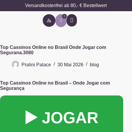
Versandkostenfrei ab 80,- € Bestellwert
0
Besondere Anlässe
Top Cassinos Online no Brasil Onde Jogar com
Segurana.3080
Pralini Palace
30 Mai 2026
blog
Top Cassinos Online no Brasil – Onde Jogar com
Segurança
▶️ JOGAR