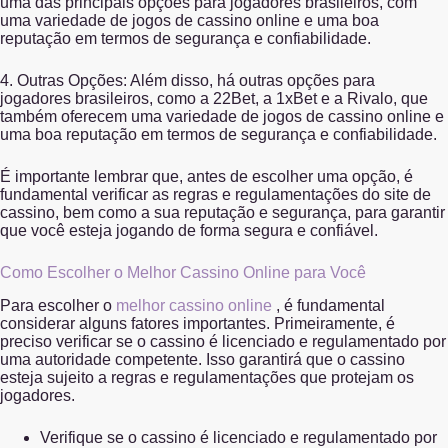
uma das principais opções para jogadores brasileiros, com
uma variedade de jogos de cassino online e uma boa
reputação em termos de segurança e confiabilidade.
4. Outras Opções: Além disso, há outras opções para
jogadores brasileiros, como a 22Bet, a 1xBet e a Rivalo, que
também oferecem uma variedade de jogos de cassino online e
uma boa reputação em termos de segurança e confiabilidade.
É importante lembrar que, antes de escolher uma opção, é
fundamental verificar as regras e regulamentações do site de
cassino, bem como a sua reputação e segurança, para garantir
que você esteja jogando de forma segura e confiável.
Como Escolher o Melhor Cassino Online para Você
Para escolher o
melhor cassino online
, é fundamental
considerar alguns fatores importantes. Primeiramente, é
preciso verificar se o cassino é licenciado e regulamentado por
uma autoridade competente. Isso garantirá que o cassino
esteja sujeito a regras e regulamentações que protejam os
jogadores.
Verifique se o cassino é licenciado e regulamentado por