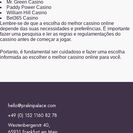
Mr. Green Casino
Paddy Power Casino
William Hill Casino
Bet365 Casino
Lembre-se de que a escolha do melhor cassino online
depende das suas necessidades e preferências. É importante
fazer uma pesquisa e ler as regras e regulamentações do
cassino antes de começar a jogar.
Portanto, é fundamental ser cuidadoso e fazer uma escolha
informada ao escolher o melhor cassino online para você.
hello@pralinipalace.com
+49 (0) 152 1160 82 78
Westenbergerstr.40,
65931 Frankfurt am Main