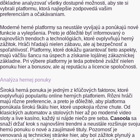
dôkladne analyzovať všetky dostupné možnosti, aby ste si
vybrali platformu, ktorá najlepšie zodpovedá vašim
preferenciám a očakávaniam.
Moderné herné platformy sa neustále vyvíjajú a ponúkajú nové
funkcie a vylepšenia. Preto je dôležité byť informovaný o
najnovších trendoch a technológiách, ktoré ovplyvňujú herný
zážitok. Hráči hľadajú nielen zábavu, ale aj bezpečnosť a
spoľahlivosť. Platformy, ktoré dokážu garantovať tieto aspekty,
majú väčšiu šancu na úspech a získanie lojálnej zákazníckej
základne. Pri výbere platformy je teda potrebné zvážiť nielen
ponuku hier a bonusov, ale aj reputáciu a licencie spoločnosti.
Analýza hernej ponuky
Široká herná ponuka je jedným z kľúčových faktorov, ktoré
ovplyvňujú popularitu online herných platforiem. Rôzni hráči
majú rôzne preferencie, a preto je dôležité, aby platforma
ponúkala širokú škálu hier, ktoré uspokojia rôzne chute. Od
klasických automatov a stolových hier až po moderné video
sloty a live kasíno, každý si nájde niečo pre seba.
Casoola
sa
snaží držať krok s najnovšími trendmi a neustále rozširuje svoju
hernú ponuku o nové a zaujímavé tituly. Pozornosť je
venovaná aj technickej stránke hier, aby bol zážitok plynulý a