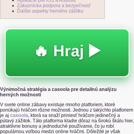
Aplikácie pre iOS a Android
Zákaznícka podpora a bezpečnosť
Ďalšie aspekty herného zážitku
🔥 Hraj ▶️
Výnimočná stratégia a casoola pre detailnú analýzu
herných možností
V svete online zábavy existuje mnoho platforiem, ktoré
ponúkajú hráčom rôzne možnosti. Jednou z takýchto platforiem
je aj
casoola
, ktorá sa snaží priniesť hráčom jedinečný a
pútavý zážitok. Táto platforma kladie dôraz na širokú škálu hier,
atraktívne bonusy a jednoduché používanie, čo ju robí
populárnou voľbou medzi online hráčmi. Dôležité je však