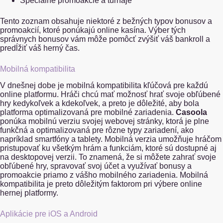
Špeciálne promoakcie a turnaje
Tento zoznam obsahuje niektoré z bežných typov bonusov a
promoakcií, ktoré ponúkajú online kasína. Výber tých
správnych bonusov vám môže pomôcť zvýšiť váš bankroll a
predĺžiť váš herný čas.
Mobilná kompatibilita
V dnešnej dobe je mobilná kompatibilita kľúčová pre každú
online platformu. Hráči chcú mať možnosť hrať svoje obľúbené
hry kedykoľvek a kdekoľvek, a preto je dôležité, aby bola
platforma optimalizovaná pre mobilné zariadenia.
Casoola
ponúka mobilnú verziu svojej webovej stránky, ktorá je plne
funkčná a optimalizovaná pre rôzne typy zariadení, ako
napríklad smartfóny a tablety. Mobilná verzia umožňuje hráčom
pristupovať ku všetkým hrám a funkciám, ktoré sú dostupné aj
na desktopovej verzii. To znamená, že si môžete zahrať svoje
obľúbené hry, spravovať svoj účet a využívať bonusy a
promoakcie priamo z vášho mobilného zariadenia. Mobilná
kompatibilita je preto dôležitým faktorom pri výbere online
hernej platformy.
Aplikácie pre iOS a Android