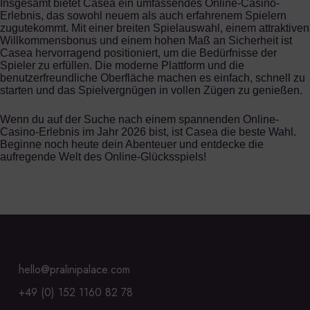
Insgesamt bietet Casea ein umfassendes Online-Casino-
Erlebnis, das sowohl neuem als auch erfahrenem Spielern
zugutekommt. Mit einer breiten Spielauswahl, einem attraktiven
Willkommensbonus und einem hohen Maß an Sicherheit ist
Casea hervorragend positioniert, um die Bedürfnisse der
Spieler zu erfüllen. Die moderne Plattform und die
benutzerfreundliche Oberfläche machen es einfach, schnell zu
starten und das Spielvergnügen in vollen Zügen zu genießen.
Wenn du auf der Suche nach einem spannenden Online-
Casino-Erlebnis im Jahr 2026 bist, ist Casea die beste Wahl.
Beginne noch heute dein Abenteuer und entdecke die
aufregende Welt des Online-Glücksspiels!
hello@pralinipalace.com
+49 (0) 152 1160 82 78