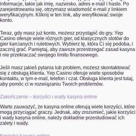
informacje, takie jak imię, nazwisko, adres e-mail i hasło. Po
zarejestrowaniu się, otrzymasz wiadomość e-mail z linkiem
weryfikacyjnym. Kliknij w ten link, aby weryfikować swoje
konto.
Teraz, gdy masz już konto, możesz przystąpić do gry. Yep
Casino oferuje wiele różnych gier, od klasycznych slotów do
gier karcianych i ruletowych. Wybierz tę, która Ci się podoba, i
zacznij grać. Pamiętaj, aby zawsze przestrzegać zasad kasyna
i nie przekraczać swojego limitu finansowego.
Jeśli masz jakieś pytania lub problem, możesz skontaktować
się z obsługą klienta. Yep Casino oferuje wiele sposobów
kontaktu, w tym e-mail, telefon i czat. Obsługa klienta jest tutaj,
aby pomóc ci w rozwiązaniu Twoich problemów.
Zakończenie – korzyści i wady kasyna online
Warto zauważyć, że kasyna online oferują wiele korzyści, które
mogą przyciągać graczy. Jednak, aby zrozumieć, jakie korzyści
i wady kasyna online, należy dokładnie przestudiować ich
zalety i wady.
Korzyści kasyna online