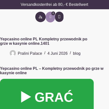
Versandkostenfrei ab 80,- € Bestellwert
0
Besondere Anlässe
Yepcasino online PL Kompletny przewodnik po
grze w kasynie online.1401
Pralini Palace
4 Juni 2026
blog
Yepcasino online PL – Kompletny przewodnik po grze w
kasynie online
▶️ GRAĆ