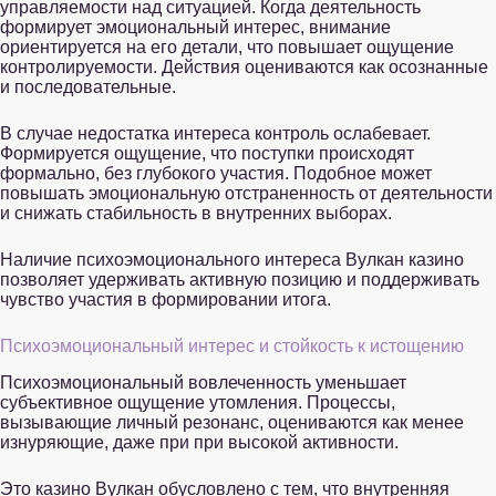
управляемости над ситуацией. Когда деятельность
формирует эмоциональный интерес, внимание
ориентируется на его детали, что повышает ощущение
контролируемости. Действия оцениваются как осознанные
и последовательные.
В случае недостатка интереса контроль ослабевает.
Формируется ощущение, что поступки происходят
формально, без глубокого участия. Подобное может
повышать эмоциональную отстраненность от деятельности
и снижать стабильность в внутренних выборах.
Наличие психоэмоционального интереса Вулкан казино
позволяет удерживать активную позицию и поддерживать
чувство участия в формировании итога.
Психоэмоциональный интерес и стойкость к истощению
Психоэмоциональный вовлеченность уменьшает
субъективное ощущение утомления. Процессы,
вызывающие личный резонанс, оцениваются как менее
изнуряющие, даже при при высокой активности.
Это казино Вулкан обусловлено с тем, что внутренняя