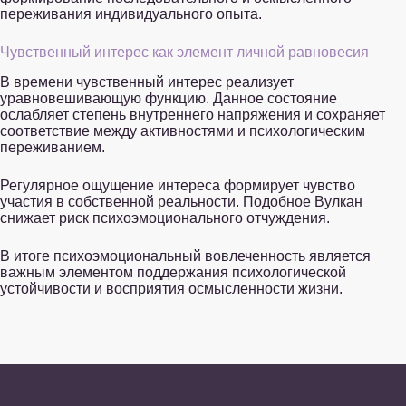
переживания индивидуального опыта.
Чувственный интерес как элемент личной равновесия
В времени чувственный интерес реализует
уравновешивающую функцию. Данное состояние
ослабляет степень внутреннего напряжения и сохраняет
соответствие между активностями и психологическим
переживанием.
Регулярное ощущение интереса формирует чувство
участия в собственной реальности. Подобное Вулкан
снижает риск психоэмоционального отчуждения.
В итоге психоэмоциональный вовлеченность является
важным элементом поддержания психологической
устойчивости и восприятия осмысленности жизни.