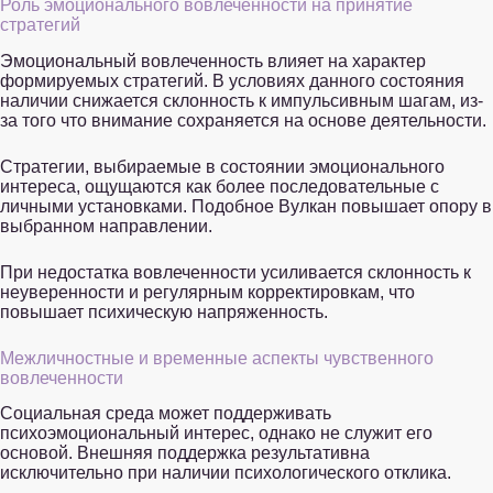
Роль эмоционального вовлеченности на принятие
стратегий
Эмоциональный вовлеченность влияет на характер
формируемых стратегий. В условиях данного состояния
наличии снижается склонность к импульсивным шагам, из-
за того что внимание сохраняется на основе деятельности.
Стратегии, выбираемые в состоянии эмоционального
интереса, ощущаются как более последовательные с
личными установками. Подобное Вулкан повышает опору в
выбранном направлении.
При недостатка вовлеченности усиливается склонность к
неуверенности и регулярным корректировкам, что
повышает психическую напряженность.
Межличностные и временные аспекты чувственного
вовлеченности
Социальная среда может поддерживать
психоэмоциональный интерес, однако не служит его
основой. Внешняя поддержка результативна
исключительно при наличии психологического отклика.