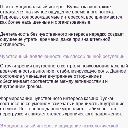
Психоэмоциональный интерес Вулкан казино также
отражается на личное ощущение временного потока.
Периоды, сопровождаемые интересом, воспринимаются
как более насыщенные и организованные.
Деятельность без чувственного интереса нередко создает
ощущение утраты времени, даже при значительной
активности.
Чувственный вовлеченность как способ личной регуляции
С точки зрения внутреннего контроля психоэмоциональный
вовлеченность выполняет стабилизирующую роль. Данное
состояние уменьшает внутреннее отторжение и
обеспечивает соответствие между активностями и
внутренним фоном.
Формирование чувственного интереса казино Вулкан
соотнесено со умением замечать и принимать внутренние
отклики. Постепенно данное укрепляет стабильность к
перегрузке и снижает степень хронического напряжения.
Эмоциональный интерес и ощущение психологической