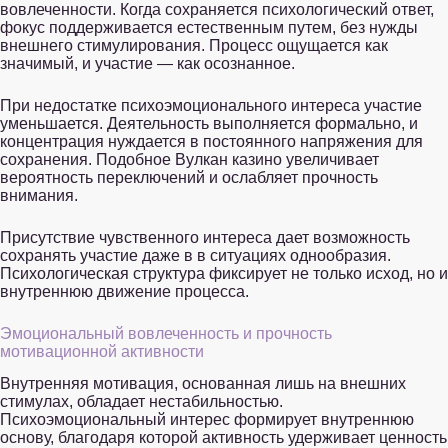
вовлеченности. Когда сохраняется психологический ответ,
фокус поддерживается естественным путем, без нужды
внешнего стимулирования. Процесс ощущается как
значимый, и участие — как осознанное.
При недостатке психоэмоционального интереса участие
уменьшается. Деятельность выполняется формально, и
концентрация нуждается в постоянного напряжения для
сохранения. Подобное Вулкан казино увеличивает
вероятность переключений и ослабляет прочность
внимания.
Присутствие чувственного интереса дает возможность
сохранять участие даже в в ситуациях однообразия.
Психологическая структура фиксирует не только исход, но и
внутреннюю движение процесса.
Эмоциональный вовлеченность и прочность
мотивационной активности
Внутренняя мотивация, основанная лишь на внешних
стимулах, обладает нестабильностью.
Психоэмоциональный интерес формирует внутреннюю
основу, благодаря которой активность удерживает ценность