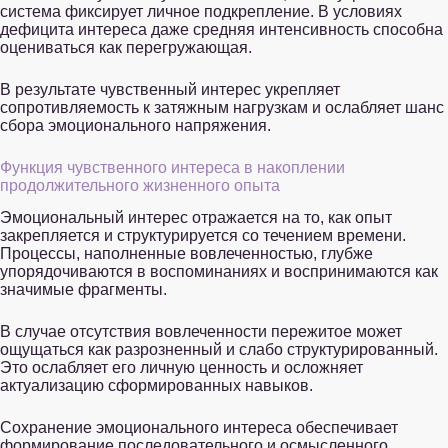
система фиксирует личное подкрепление. В условиях
дефицита интереса даже средняя интенсивность способна
оцениваться как перегружающая.
В результате чувственный интерес укрепляет
сопротивляемость к затяжным нагрузкам и ослабляет шанс
сбора эмоционального напряжения.
Функция чувственного интереса в накоплении
продолжительного жизненного опыта
Эмоциональный интерес отражается на то, как опыт
закрепляется и структурируется со течением времени.
Процессы, наполненные вовлеченностью, глубже
упорядочиваются в воспоминаниях и воспринимаются как
значимые фрагменты.
В случае отсутствия вовлеченности пережитое может
ощущаться как разрозненный и слабо структурированный.
Это ослабляет его личную ценность и осложняет
актуализацию сформированных навыков.
Сохранение эмоционального интереса обеспечивает
формирование последовательного и осмысленного