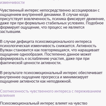
изменчивости
Чувственный интерес непосредственно ассоциирован с
ощущением внутренней динамики. В случае когда
присутствует вовлеченность, психика фиксирует движение,
даже при при формально стабильных условиях. Подобное
формирует ощущение, что процесс не является
застывшим.
В случае дефицита психоэмоционального интереса
психологическая изменчивость снижается. Активность
Вулкан становится как повторяющаяся, что наращивает
ощущение однообразия. Постепенно данное может
формировать к ослаблению участия, даже при при
фактической ценности активности.
В результате психоэмоциональный интерес обеспечивает
внутреннее ощущение прогресса и минимизирует
ощущение активности как неподвижной.
Соотнесенность чувственного интереса с переживанием
влияния
Психоэмоциональный интерес влияет на чувство