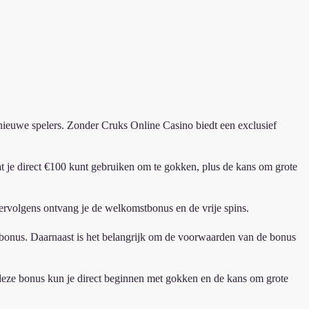
 nieuwe spelers. Zonder Cruks Online Casino biedt een exclusief
 je direct €100 kunt gebruiken om te gokken, plus de kans om grote
rvolgens ontvang je de welkomstbonus en de vrije spins.
e bonus. Daarnaast is het belangrijk om de voorwaarden van de bonus
eze bonus kun je direct beginnen met gokken en de kans om grote