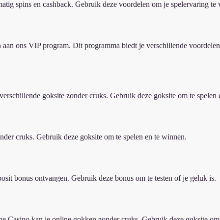
atig spins en cashback. Gebruik deze voordelen om je spelervaring te 
 aan ons VIP program. Dit programma biedt je verschillende voordelen,
verschillende goksite zonder cruks. Gebruik deze goksite om te spelen 
nder cruks. Gebruik deze goksite om te spelen en te winnen.
osit bonus ontvangen. Gebruik deze bonus om te testen of je geluk is.
e Casino kan je online gokken zonder cruks. Gebruik deze goksite om 