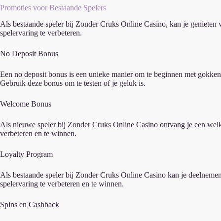
Promoties voor Bestaande Spelers
Als bestaande speler bij Zonder Cruks Online Casino, kan je genieten v
spelervaring te verbeteren.
No Deposit Bonus
Een no deposit bonus is een unieke manier om te beginnen met gokken 
Gebruik deze bonus om te testen of je geluk is.
Welcome Bonus
Als nieuwe speler bij Zonder Cruks Online Casino ontvang je een welko
verbeteren en te winnen.
Loyalty Program
Als bestaande speler bij Zonder Cruks Online Casino kan je deelnemen 
spelervaring te verbeteren en te winnen.
Spins en Cashback