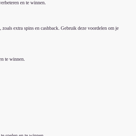
verbeteren en te winnen.
 zoals extra spins en cashback. Gebruik deze voordelen om je
en te winnen.
te spelen en te winnen.