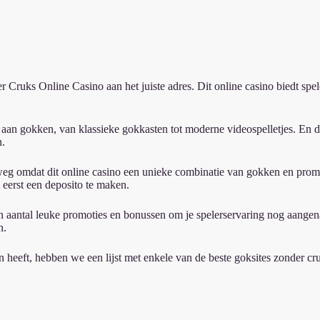
er Cruks Online Casino aan het juiste adres. Dit online casino biedt sp
 gokken, van klassieke gokkasten tot moderne videospelletjes. En dat’s
n.
omdat dit online casino een unieke combinatie van gokken en promoti
eerst een deposito te maken.
een aantal leuke promoties en bonussen om je spelerservaring nog aan
n.
heeft, hebben we een lijst met enkele van de beste goksites zonder cru