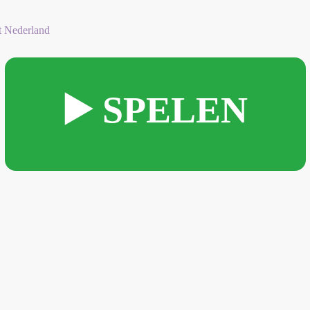
t Nederland
▶️ SPELEN