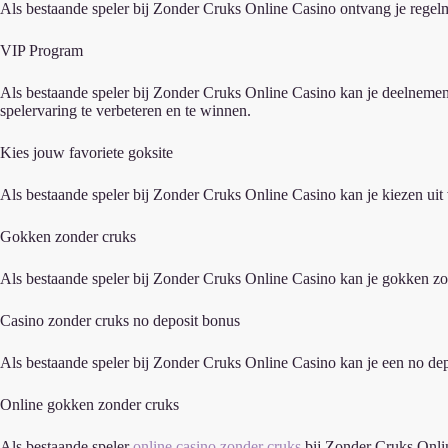
Als bestaande speler bij Zonder Cruks Online Casino ontvang je regelm
VIP Program
Als bestaande speler bij Zonder Cruks Online Casino kan je deelnemen
spelervaring te verbeteren en te winnen.
Kies jouw favoriete goksite
Als bestaande speler bij Zonder Cruks Online Casino kan je kiezen uit 
Gokken zonder cruks
Als bestaande speler bij Zonder Cruks Online Casino kan je gokken zo
Casino zonder cruks no deposit bonus
Als bestaande speler bij Zonder Cruks Online Casino kan je een no dep
Online gokken zonder cruks
Als bestaande speler
online casino zonder cruks
bij Zonder Cruks Onlin