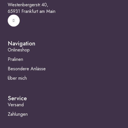
Westenbergerstr.40,
65931 Frankfurt am Main
Navigation
Onlineshop
Pralinen
Besondere Anlässe
Über mich
Service
Versand
Zahlungen