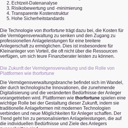
Echtzeit-Datenanalyse
Risikobewertung und -minimierung
Transparente Kostenstruktur
Hohe Sicherheitstandards
Die Technologie von
thorfortune
trägt dazu bei, die Kosten für
die Vermögensverwaltung zu senken und den Zugang zu
professionellen Anlageleistungen für eine breitere
Anlegerschaft zu ermöglichen. Dies ist insbesondere für
Kleinanleger von Vorteil, die oft nicht über die Ressourcen
verfügen, um sich teure Finanzberater leisten zu können.
Die Zukunft der Vermögensverwaltung und die Rolle von
Plattformen wie thorfortune
Die Vermögensverwaltungsbranche befindet sich im Wandel,
der durch technologische Innovationen, die zunehmende
Digitalisierung und die veränderten Bedürfnisse der Anleger
vorangetrieben wird. Plattformen wie
thorfortune
spielen eine
wichtige Rolle bei der Gestaltung dieser Zukunft, indem sie
traditionelle Anlageformen mit modernen Technologien
verbinden und neue Möglichkeiten für Anleger schaffen. Der
Trend geht hin zu personalisierten Anlageleistungen, die auf
die individuellen Bedürfnisse und Ziele des Anlegers