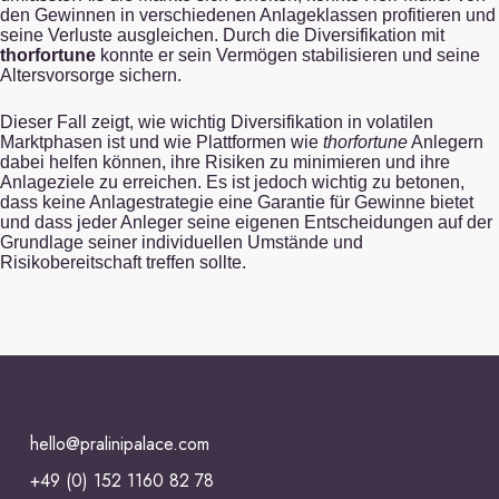
den Gewinnen in verschiedenen Anlageklassen profitieren und
seine Verluste ausgleichen. Durch die Diversifikation mit
thorfortune
konnte er sein Vermögen stabilisieren und seine
Altersvorsorge sichern.
Dieser Fall zeigt, wie wichtig Diversifikation in volatilen
Marktphasen ist und wie Plattformen wie
thorfortune
Anlegern
dabei helfen können, ihre Risiken zu minimieren und ihre
Anlageziele zu erreichen. Es ist jedoch wichtig zu betonen,
dass keine Anlagestrategie eine Garantie für Gewinne bietet
und dass jeder Anleger seine eigenen Entscheidungen auf der
Grundlage seiner individuellen Umstände und
Risikobereitschaft treffen sollte.
hello@pralinipalace.com
+49 (0) 152 1160 82 78