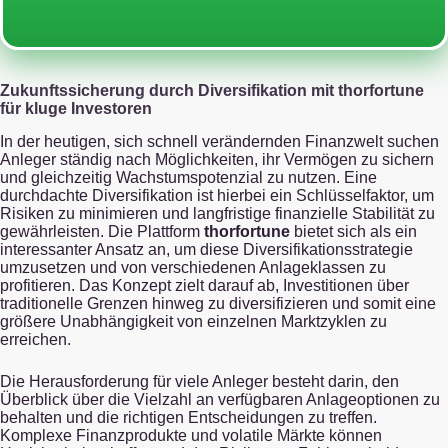
Zukunftssicherung durch Diversifikation mit thorfortune
für kluge Investoren
In der heutigen, sich schnell verändernden Finanzwelt suchen
Anleger ständig nach Möglichkeiten, ihr Vermögen zu sichern
und gleichzeitig Wachstumspotenzial zu nutzen. Eine
durchdachte Diversifikation ist hierbei ein Schlüsselfaktor, um
Risiken zu minimieren und langfristige finanzielle Stabilität zu
gewährleisten. Die Plattform
thorfortune
bietet sich als ein
interessanter Ansatz an, um diese Diversifikationsstrategie
umzusetzen und von verschiedenen Anlageklassen zu
profitieren. Das Konzept zielt darauf ab, Investitionen über
traditionelle Grenzen hinweg zu diversifizieren und somit eine
größere Unabhängigkeit von einzelnen Marktzyklen zu
erreichen.
Die Herausforderung für viele Anleger besteht darin, den
Überblick über die Vielzahl an verfügbaren Anlageoptionen zu
behalten und die richtigen Entscheidungen zu treffen.
Komplexe Finanzprodukte und volatile Märkte können