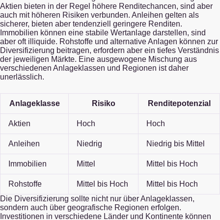
Aktien bieten in der Regel höhere Renditechancen, sind aber
auch mit höheren Risiken verbunden. Anleihen gelten als
sicherer, bieten aber tendenziell geringere Renditen.
Immobilien können eine stabile Wertanlage darstellen, sind
aber oft illiquide. Rohstoffe und alternative Anlagen können zur
Diversifizierung beitragen, erfordern aber ein tiefes Verständnis
der jeweiligen Märkte. Eine ausgewogene Mischung aus
verschiedenen Anlageklassen und Regionen ist daher
unerlässlich.
Anlageklasse
Risiko
Renditepotenzial
Aktien
Hoch
Hoch
Anleihen
Niedrig
Niedrig bis Mittel
Immobilien
Mittel
Mittel bis Hoch
Rohstoffe
Mittel bis Hoch
Mittel bis Hoch
Die Diversifizierung sollte nicht nur über Anlageklassen,
sondern auch über geografische Regionen erfolgen.
Investitionen in verschiedene Länder und Kontinente können